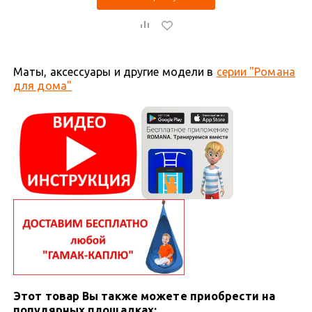
Маты, аксессуары и другие модели в
серии "Романа
для дома"
Этот товар Вы также можете приобрести на
популярных площадках: