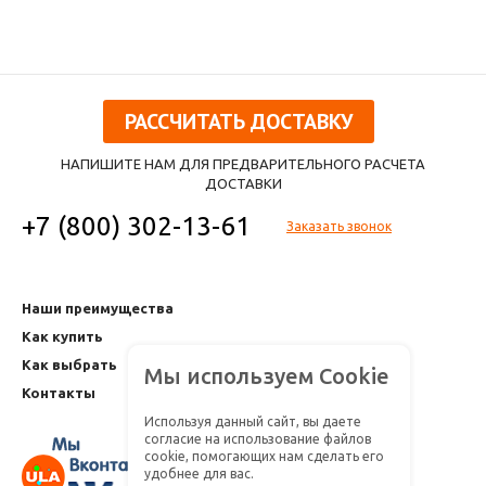
РАССЧИТАТЬ ДОСТАВКУ
НАПИШИТЕ НАМ ДЛЯ ПРЕДВАРИТЕЛЬНОГО РАСЧЕТА
ДОСТАВКИ
+7 (800) 302-13-61
Заказать звонок
Наши преимущества
Как купить
Как выбрать
Мы используем Cookie
Контакты
Используя данный сайт, вы даете
согласие на использование файлов
cookie, помогающих нам сделать его
удобнее для вас.