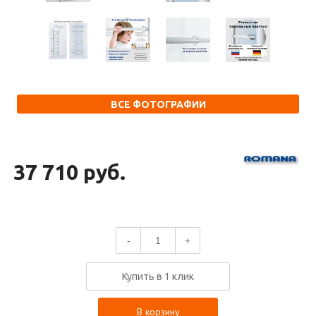
ВСЕ ФОТОГРАФИИ
37 710 руб.
-
+
Купить в 1 клик
В корзину