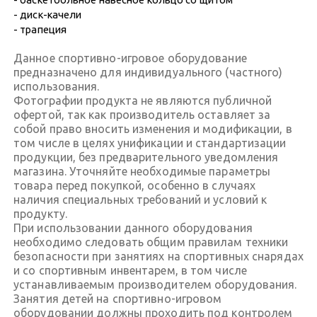
- диск-качели
- трапеция
Данное спортивно-игровое оборудование
предназначено для индивидуального (частного)
использования.
Фотографии продукта не являются публичной
офертой, так как производитель оставляет за
собой право вносить изменения и модификации, в
том числе в целях унификации и стандартизации
продукции, без предварительного уведомления
магазина. Уточняйте необходимые параметры
товара перед покупкой, особенно в случаях
наличия специальных требований и условий к
продукту.
При использовании данного оборудования
необходимо следовать общим правилам техники
безопасности при занятиях на спортивных снарядах
и со спортивным инвентарем, в том числе
устанавливаемым производителем оборудования.
Занятия детей на спортивно-игровом
оборудовании должны проходить под контролем