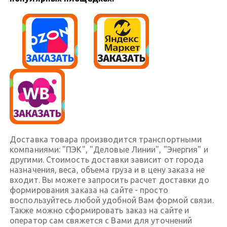
Доставка товара производится транспортными
компаниями: "ПЭК", "Деловые Линии", "Энергия" и
другими. Стоимость доставки зависит от города
назначения, веса, объема груза и в цену заказа не
входит. Вы можете запросить расчет доставки до
формирования заказа на сайте - просто
воспользуйтесь любой удобной Вам формой связи.
Также можно сформировать заказ на сайте и
оператор сам свяжется с Вами для уточнений