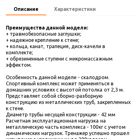
Описание
Характеристики
Преимущества данной модели:
+ травмобезопасные заглушки;
+ надежное крепление к стене;
+ кольца, канат, трапеция, диск-качели в
комплекте;
+ обрезиненные ступени с микромассажным
эффектом.
Особенность данной модели - скалодром.
Спортивный комплекс может применяться в
домашних условиях с высотой потолка от 2,3 м.
Представляет собой сборно-разборную
конструкцию из металлических труб, закрепленных
к стене.
Диаметр трубы несущей конструкции - 42 мм
Расчетная эксплуатационная нагрузка на
металлическую часть комплекса - 100кг с учетом
динамических нагрузок. Тренажер успешно прошел