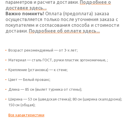
параметров и расчета доставки.
Подробнее о
доставке здесь...
Важно помнить!
Оплата (предоплата) заказа
осуществляется только после уточнения заказа с
покупателем и согласования способа и стоимости
доставки.
Подробнее об оплате здесь...
Возраст рекомендуемый — от 3-х лет;
Материал — сталь ГОСТ, ручки пластик эргономичные, ;
Крепление (установка) — к стене;
Цвет — Белый прованс;
Длина — 85 см (вылет турника от стены);
Ширина — 53 см (шведская стенка); 80 см (ширина скалодрома);
150 см (общая);
Все характеристики