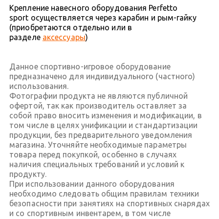
Крепление навесного оборудования Perfetto
sport осуществляется через карабин и рым-гайку
(приобретаются отдельно или в
разделе
аксессуары
)
Данное спортивно-игровое оборудование
предназначено для индивидуального (частного)
использования.
Фотографии продукта не являются публичной
офертой, так как производитель оставляет за
собой право вносить изменения и модификации, в
том числе в целях унификации и стандартизации
продукции, без предварительного уведомления
магазина. Уточняйте необходимые параметры
товара перед покупкой, особенно в случаях
наличия специальных требований и условий к
продукту.
При использовании данного оборудования
необходимо следовать общим правилам техники
безопасности при занятиях на спортивных снарядах
и со спортивным инвентарем, в том числе