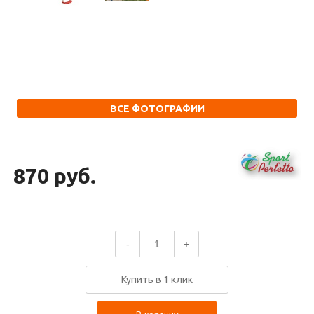
ВСЕ ФОТОГРАФИИ
870 руб.
-
+
Купить в 1 клик