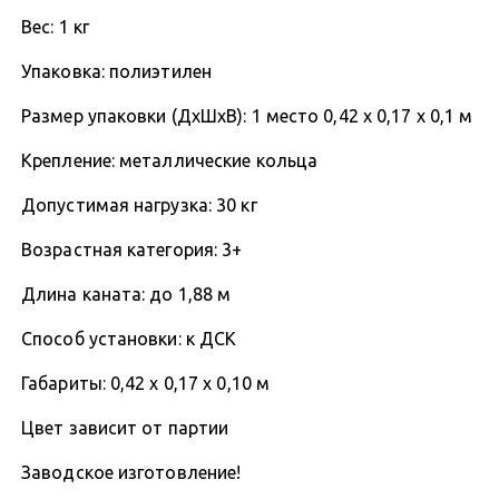
Вес: 1 кг
Упаковка: полиэтилен
Размер упаковки (ДхШхВ): 1 место 0,42 х 0,17 х 0,1 м
Крепление: металлические кольца
Допустимая нагрузка: 30 кг
Возрастная категория: 3+
Длина каната: до 1,88 м
Способ установки: к ДСК
Габариты: 0,42 х 0,17 х 0,10 м
Цвет зависит от партии
Заводское изготовление!