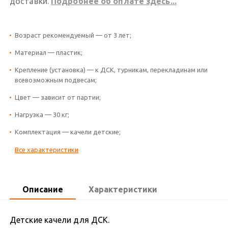
доставки.
Подробнее об оплате здесь...
Возраст рекомендуемый — от 3 лет;
Материал — пластик;
Крепление (установка) — к ДСК, турникам, перекладинам или
всевозможным подвесам;
Цвет — зависит от партии;
Нагрузка — 30 кг;
Комплектация — качели детские;
Все характеристики
Описание
Характеристики
Детские качели для ДСК.