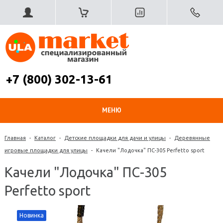
+7 (800) 302-13-61
МЕНЮ
Главная
-
Каталог
-
Детские площадки для дачи и улицы
-
Деревянные
игровые площадки для улицы
-
Качели "Лодочка" ПС-305 Perfetto sport
Качели "Лодочка" ПС-305
Perfetto sport
Новинка