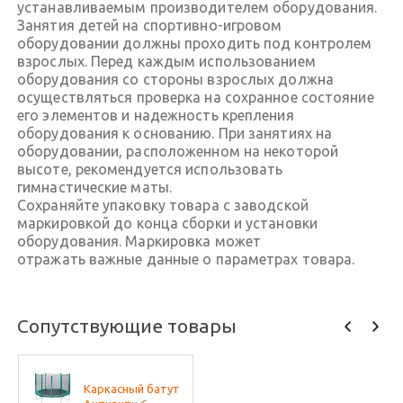
устанавливаемым производителем оборудования.
Занятия детей на спортивно-игровом
оборудовании должны проходить под контролем
взрослых. Перед каждым использованием
оборудования со стороны взрослых должна
осуществляться проверка на сохранное состояние
его элементов и надежность крепления
оборудования к основанию. При занятиях на
оборудовании, расположенном на некоторой
высоте, рекомендуется использовать
гимнастические маты.
Сохраняйте упаковку товара с заводской
маркировкой до конца сборки и установки
оборудования. Маркировка может
отражать важные данные о параметрах товара.
Сопутствующие товары
Каркасный батут