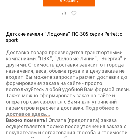
В корзину
Детские качели "Лодочка" ПС-305 серии Perfetto
sport
Доставка товара производится транспортными
компаниями: "ПЭК", "Деловые Линии", "Энергия" и
другими. Стоимость доставки зависит от города
назначения, веса, объема груза и в цену заказа не
входит. Вы можете запросить расчет доставки до
формирования заказа на сайте - просто
воспользуйтесь любой удобной Вам формой связи.
Также можно сформировать заказ на сайте и
оператор сам свяжется с Вами для уточнений
параметров и расчета доставки.
Подробнее о
доставке здесь...
Важно помнить!
Оплата (предоплата) заказа
осуществляется только после уточнения заказа с
покупателем и согласования способа и стоимости