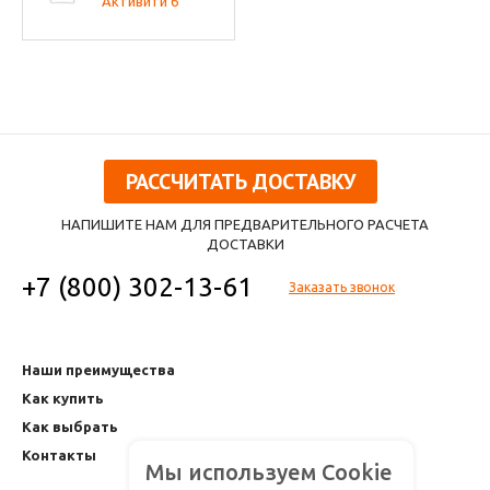
Активити 6
РАССЧИТАТЬ ДОСТАВКУ
НАПИШИТЕ НАМ ДЛЯ ПРЕДВАРИТЕЛЬНОГО РАСЧЕТА
ДОСТАВКИ
+7 (800) 302-13-61
Заказать звонок
Наши преимущества
Как купить
Как выбрать
Контакты
Мы используем Cookie