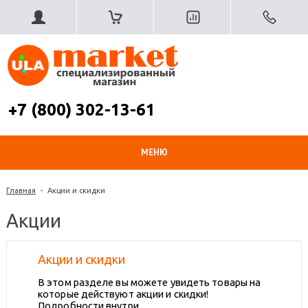
+7 (800) 302-13-61
МЕНЮ
Главная
-
Акции и скидки
Акции
Акции и скидки
В этом разделе вы можете увидеть товары на
которые действуют акции и скидки!
Подробности внутри...