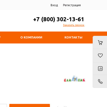
Вход
Регистрация
+7 (800) 302-13-61
Заказать звонок
?
О КОМПАНИИ
КОНТАКТЫ