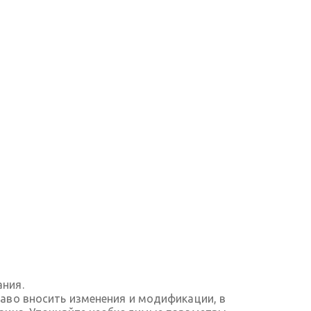
ания.
аво вносить изменения и модификации, в