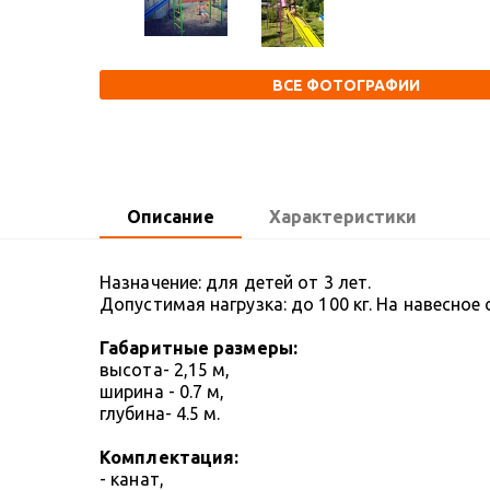
ВСЕ ФОТОГРАФИИ
Описание
Характеристики
Назначение: для детей от 3 лет.
Допустимая нагрузка: до 100 кг. На навесное 
Габаритные размеры:
высота- 2,15 м,
ширина - 0.7 м,
глубина- 4.5 м.
Комплектация:
- канат,