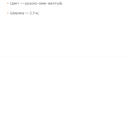
Цвет — красно-сине-желтый;
Ширина — 2.3 м;