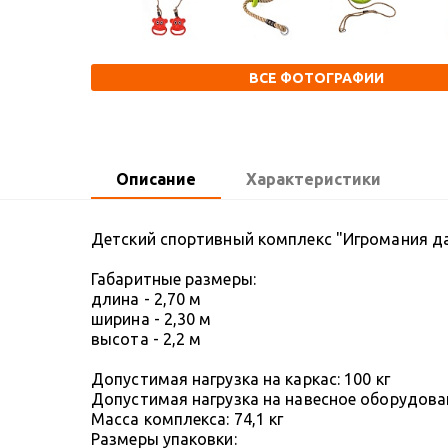
ВСЕ ФОТОГРАФИИ
Описание
Характеристики
Детский спортивный комплекс "Игромания да
Габаритные размеры:
длина - 2,70 м
ширина - 2,30 м
высота - 2,2 м
Допустимая нагрузка на каркас: 100 кг
Допустимая нагрузка на навесное оборудован
Масса комплекса: 74,1 кг
Размеры упаковки: