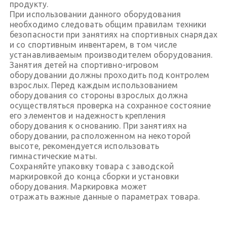
продукту.
При использовании данного оборудования
необходимо следовать общим правилам техники
безопасности при занятиях на спортивных снарядах
и со спортивным инвентарем, в том числе
устанавливаемым производителем оборудования.
Занятия детей на спортивно-игровом
оборудовании должны проходить под контролем
взрослых. Перед каждым использованием
оборудования со стороны взрослых должна
осуществляться проверка на сохранное состояние
его элементов и надежность крепления
оборудования к основанию. При занятиях на
оборудовании, расположенном на некоторой
высоте, рекомендуется использовать
гимнастические маты.
Сохраняйте упаковку товара с заводской
маркировкой до конца сборки и установки
оборудования. Маркировка может
отражать важные данные о параметрах товара.