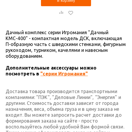
В корзину
Дачный комплекс серии Игромания "Дачный
КМС-400" - компактная модель ДСК, включающая
П-образную часть с шведскими стенками, фигурным
рукоходом, турником, качелями и навесным
оборудованием.
Дополнительные аксессуары можно
посмотреть в
"серии Игромания"
Доставка товара производится транспортными
компаниями: "ПЭК", "Деловые Линии", "Энергия" и
другими. Стоимость доставки зависит от города
назначения, веса, объема груза и в цену заказа не
входит. Вы можете запросить расчет доставки до
формирования заказа на сайте - просто
воспользуйтесь любой удобной Вам формой связи.