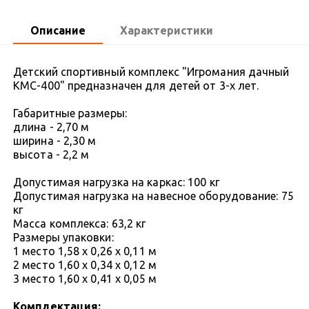
Описание
Характеристики
Детский спортивный комплекс "Игромания дачный
КМС-400" предназначен для детей от 3-х лет.
Габаритные размеры:
длина - 2,70 м
ширина - 2,30 м
высота - 2,2 м
Допустимая нагрузка на каркас: 100 кг
Допустимая нагрузка на навесное оборудование: 75
кг
Масса комплекса: 63,2 кг
Размеры упаковки:
1 место 1,58 х 0,26 х 0,11 м
2 место 1,60 х 0,34 х 0,12 м
3 место 1,60 х 0,41 х 0,05 м
Комплектация: