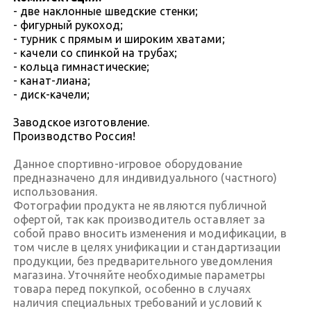
- две наклонные шведские стенки;
- фигурный рукоход;
- турник с прямым и широким хватами;
- качели со спинкой на трубах;
- кольца гимнастические;
- канат-лиана;
- диск-качели;
Заводское изготовление.
Производство Россия!
Данное спортивно-игровое оборудование
предназначено для индивидуального (частного)
использования.
Фотографии продукта не являются публичной
офертой, так как производитель оставляет за
собой право вносить изменения и модификации, в
том числе в целях унификации и стандартизации
продукции, без предварительного уведомления
магазина. Уточняйте необходимые параметры
товара перед покупкой, особенно в случаях
наличия специальных требований и условий к