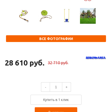
ВСЕ ФОТОГРАФИИ
28 610 руб.
32 710 руб.
-
+
Купить в 1 клик