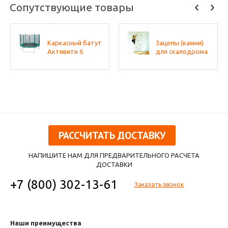
Сопутствующие товары
Каркасный батут
Зацепы (камни)
Активити 6
для скалодрома
РАССЧИТАТЬ ДОСТАВКУ
НАПИШИТЕ НАМ ДЛЯ ПРЕДВАРИТЕЛЬНОГО РАСЧЕТА
ДОСТАВКИ
+7 (800) 302-13-61
Заказать звонок
Наши преимущества