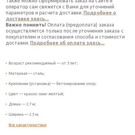
Также можно сформировать заказ на сайте и
оператор сам свяжется с Вами для уточнений
параметров и расчета доставки.
Подробнее о
доставке здесь...
Важно помнить!
Оплата (предоплата) заказа
осуществляется только после уточнения заказа с
покупателем и согласования способа и стоимости
доставки.
Подробнее об оплате здесь...
Возраст рекомендуемый — от 3 лет;
Материал — сталь;
Крепление (установка) — бетонирование опор;
Цвет — красно-сине-желтый;
Длина — 2.7 м;
Ширина — 2.3 м;
Все характеристики