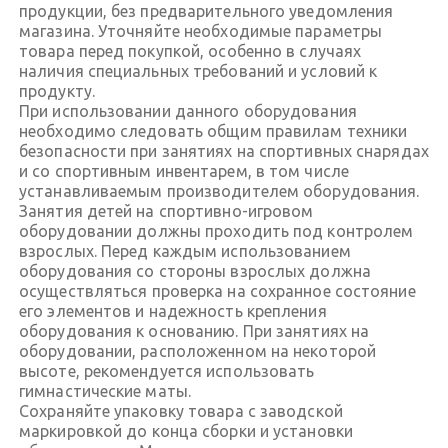
продукции, без предварительного уведомления
магазина. Уточняйте необходимые параметры
товара перед покупкой, особенно в случаях
наличия специальных требований и условий к
продукту.
При использовании данного оборудования
необходимо следовать общим правилам техники
безопасности при занятиях на спортивных снарядах
и со спортивным инвентарем, в том числе
устанавливаемым производителем оборудования.
Занятия детей на спортивно-игровом
оборудовании должны проходить под контролем
взрослых. Перед каждым использованием
оборудования со стороны взрослых должна
осуществляться проверка на сохранное состояние
его элементов и надежность крепления
оборудования к основанию. При занятиях на
оборудовании, расположенном на некоторой
высоте, рекомендуется использовать
гимнастические маты.
Сохраняйте упаковку товара с заводской
маркировкой до конца сборки и установки