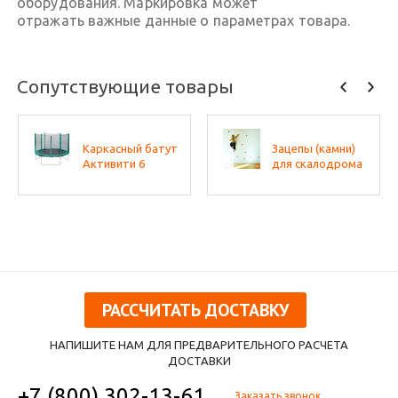
оборудования. Маркировка может
отражать важные данные о параметрах товара.
Сопутствующие товары
Каркасный батут
Зацепы (камни)
Активити 6
для скалодрома
РАССЧИТАТЬ ДОСТАВКУ
НАПИШИТЕ НАМ ДЛЯ ПРЕДВАРИТЕЛЬНОГО РАСЧЕТА
ДОСТАВКИ
+7 (800) 302-13-61
Заказать звонок