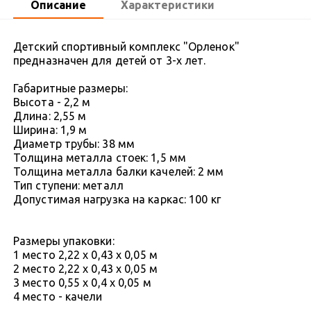
Описание
Характеристики
Детский спортивный комплекс "Орленок"
предназначен для детей от 3-х лет.
Габаритные размеры:
Высота - 2,2 м
Длина: 2,55 м
Ширина: 1,9 м
Диаметр трубы: 38 мм
Толщина металла стоек: 1,5 мм
Толщина металла балки качелей: 2 мм
Тип ступени: металл
Допустимая нагрузка на каркас: 100 кг
Размеры упаковки:
1 место 2,22 х 0,43 х 0,05 м
2 место 2,22 х 0,43 х 0,05 м
3 место 0,55 х 0,4 х 0,05 м
4 место - качели