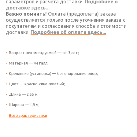
параметров и расчета доставки.
Подробнее о
доставке здесь...
Важно помнить!
Оплата (предоплата) заказа
осуществляется только после уточнения заказа с
покупателем и согласования способа и стоимости
доставки.
Подробнее об оплате здесь...
Возраст рекомендуемый — от 3 лет;
Материал — металл;
Крепление (установка) — бетонирование опор;
Цвет — красно-сине-желтый;
Длина — 2,55 м;
Ширина — 1,9 м;
Все характеристики