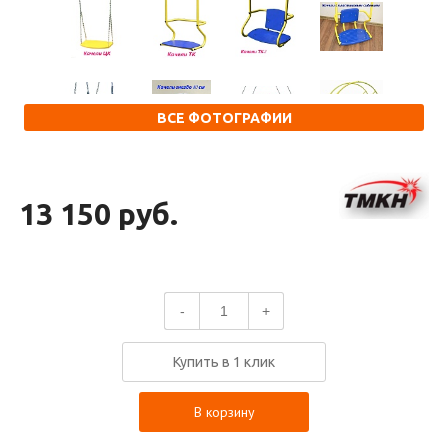
ВСЕ ФОТОГРАФИИ
13 150 руб.
-
+
Купить в 1 клик
В корзину