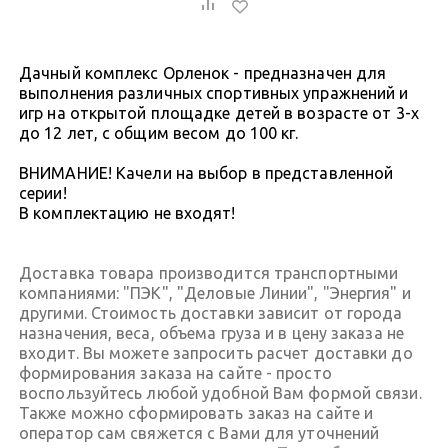
Дачный комплекс Орленок - предназначен для
выполнения различных спортивных упражнений и
игр на открытой площадке детей в возрасте от 3-х
до 12 лет, с общим весом до 100 кг.
ВНИМАНИЕ! Качели на выбор в представленной
серии!
В комплектацию не входят!
Доставка товара производится транспортными
компаниями: "ПЭК", "Деловые Линии", "Энергия" и
другими. Стоимость доставки зависит от города
назначения, веса, объема груза и в цену заказа не
входит. Вы можете запросить расчет доставки до
формирования заказа на сайте - просто
воспользуйтесь любой удобной Вам формой связи.
Также можно сформировать заказ на сайте и
оператор сам свяжется с Вами для уточнений