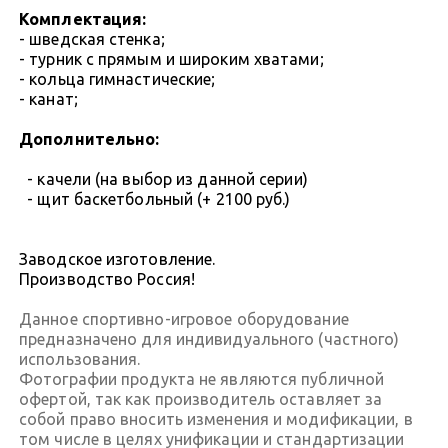
Комплектация:
- шведская стенка;
- турник с прямым и широким хватами;
- кольца гимнастические;
- канат;
Дополнительно:
- качели (на выбор из данной серии)
- щит баскетбольный (+ 2100 руб.)
Заводское изготовление.
Производство Россия!
Данное спортивно-игровое оборудование
предназначено для индивидуального (частного)
использования.
Фотографии продукта не являются публичной
офертой, так как производитель оставляет за
собой право вносить изменения и модификации, в
том числе в целях унификации и стандартизации