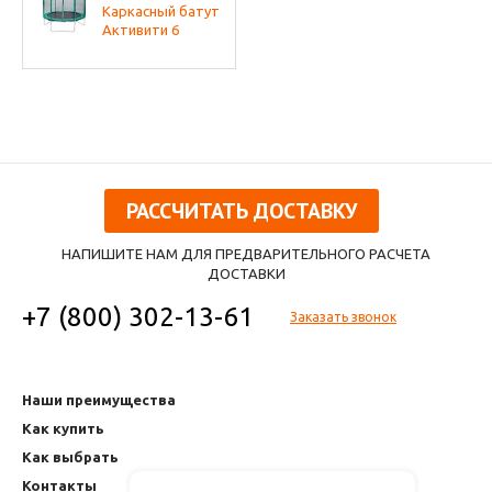
Каркасный батут
Активити 6
РАССЧИТАТЬ ДОСТАВКУ
НАПИШИТЕ НАМ ДЛЯ ПРЕДВАРИТЕЛЬНОГО РАСЧЕТА
ДОСТАВКИ
+7 (800) 302-13-61
Заказать звонок
Наши преимущества
Как купить
Как выбрать
Контакты