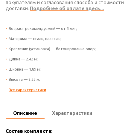
покупателем и согласования способа и стоимости
доставки.
Подробнее об оплате здесь...
Возраст рекомендуемый — от 3 лет;
Материал — сталь, пластик;
Крепление (установка) — бетонирование опор;
Длина — 2.42 м;
Ширина — 1,89 м;
Высота — 2.33 м;
Все характеристики
Описание
Характеристики
Состав комплекта: