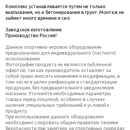
Комплекс устанавливается путем не только
вкапывания, но и бетонирования в грунт. Монтаж не
займет много времени и сил.
Заводское изготовление.
Производство Россия!
Данное спортивно-игровое оборудование
предназначено для индивидуального (частного)
использования.
Фотографии продукта не являются публичной
офертой, так как производитель оставляет за
собой право вносить изменения и модификации, в
том числе в целях унификации и стандартизации
продукции, без предварительного уведомления
магазина. Уточняйте необходимые параметры
товара перед покупкой, особенно в случаях
наличия специальных требований и условий к
продукту.
При использовании данного оборудования
необходимо следовать общим правилам техники
безопасности при занятиях на спортивных снарядах