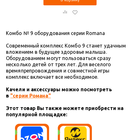
Комбо № 9 оборудования серии Romana
Современный комплекс Комбо 9 станет удачным
вложением в будущее здоровье малыша.
Оборудованием могут пользоваться сразу
несколько детей от трех лет. Для веселого
времяпрепровождения и совместной игры
комплекс включает все необходимое.
Качели и
аксессуары можно посмотреть
в
"серии Романа"
Этот товар Вы также можете приобрести на
популярной площадке: