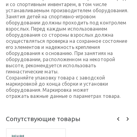
и со спортивным инвентарем, в том числе
устанавливаемым производителем оборудования.
Занятия детей на спортивно-игровом
оборудовании должны проходить под контролем
взрослых. Перед каждым использованием
оборудования со стороны взрослых должна
осуществляться проверка на сохранное состояние
его элементов и надежность крепления
оборудования к основанию. При занятиях на
оборудовании, расположенном на некоторой
высоте, рекомендуется использовать
гимнастические маты.
Сохраняйте упаковку товара с заводской
маркировкой до конца сборки и установки
оборудования. Маркировка может
отражать важные данные о параметрах товара.
Сопутствующие товары