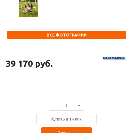
ВСЕ ФОТОГРАФИИ
39 170 руб.
-
+
Купить в 1 клик
В корзину