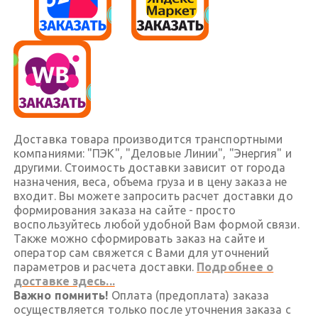
Доставка товара производится транспортными
компаниями: "ПЭК", "Деловые Линии", "Энергия" и
другими. Стоимость доставки зависит от города
назначения, веса, объема груза и в цену заказа не
входит. Вы можете запросить расчет доставки до
формирования заказа на сайте - просто
воспользуйтесь любой удобной Вам формой связи.
Также можно сформировать заказ на сайте и
оператор сам свяжется с Вами для уточнений
параметров и расчета доставки.
Подробнее о
доставке здесь...
Важно помнить!
Оплата (предоплата) заказа
осуществляется только после уточнения заказа с