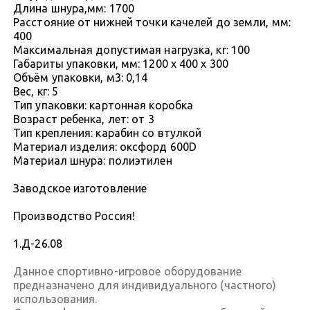
Длина шнура,мм: 1700
Расстояние от нижней точки качелей до земли, мм:
400
Максимальная допустимая нагрузка, кг: 100
Габариты упаковки, мм: 1200 х 400 х 300
Объём упаковки, м3: 0,14
Вес, кг: 5
Тип упаковки: картонная коробка
Возраст ребенка, лет: от 3
Тип крепления: карабин со втулкой
Материал изделия: оксфорд 600D
Материал шнура: полиэтилен
Заводское изготовление
Производство Россия!
1.Д-26.08
Данное спортивно-игровое оборудование
предназначено для индивидуального (частного)
использования.