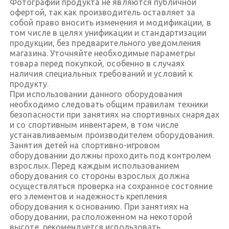
Фотографии продукта не являются публичной
офертой, так как производитель оставляет за
собой право вносить изменения и модификации, в
том числе в целях унификации и стандартизации
продукции, без предварительного уведомления
магазина. Уточняйте необходимые параметры
товара перед покупкой, особенно в случаях
наличия специальных требований и условий к
продукту.
При использовании данного оборудования
необходимо следовать общим правилам техники
безопасности при занятиях на спортивных снарядах
и со спортивным инвентарем, в том числе
устанавливаемым производителем оборудования.
Занятия детей на спортивно-игровом
оборудовании должны проходить под контролем
взрослых. Перед каждым использованием
оборудования со стороны взрослых должна
осуществляться проверка на сохранное состояние
его элементов и надежность крепления
оборудования к основанию. При занятиях на
оборудовании, расположенном на некоторой
высоте, рекомендуется использовать