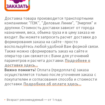
Доставка товара производится транспортными
компаниями: "ПЭК", "Деловые Линии", "Энергия" и
другими. Стоимость доставки зависит от города
назначения, веса, объема груза и в цену заказа не
входит. Вы можете запросить расчет доставки до
формирования заказа на сайте - просто
воспользуйтесь любой удобной Вам формой связи.
Также можно сформировать заказ на сайте и
оператор сам свяжется с Вами для уточнений
параметров и расчета доставки.
Подробнее о
доставке здесь...
Важно помнить!
Оплата (предоплата) заказа
осуществляется только после уточнения заказа с
покупателем и согласования способа и стоимости
доставки.
Подробнее об оплате здесь...
Возраст рекомендуемый — от 1 года;