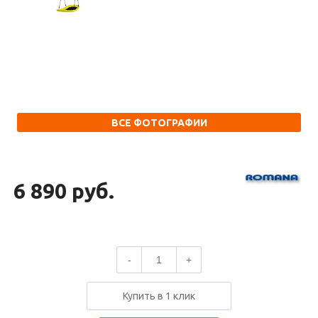
ВСЕ ФОТОГРАФИИ
6 890 руб.
-
+
Купить в 1 клик