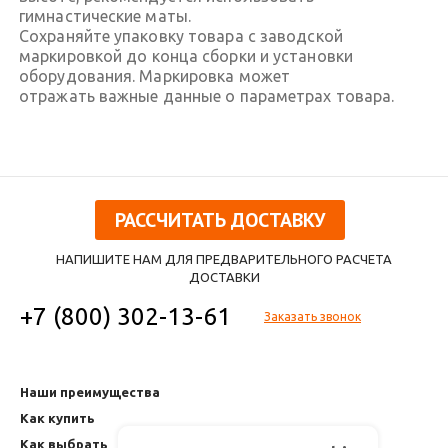
гимнастические маты.
Сохраняйте упаковку товара с заводской
маркировкой до конца сборки и установки
оборудования. Маркировка может
отражать важные данные о параметрах товара.
РАССЧИТАТЬ ДОСТАВКУ
НАПИШИТЕ НАМ ДЛЯ ПРЕДВАРИТЕЛЬНОГО РАСЧЕТА
ДОСТАВКИ
+7 (800) 302-13-61
Заказать звонок
Наши преимущества
Как купить
Как выбрать