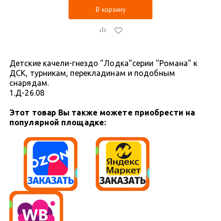
В корзину
Детские качели-гнездо "Лодка"серии "Романа" к
ДСК, турникам, перекладинам и подобным
снарядам.
1.Д-26.08
Этот товар Вы также можете приобрести на
популярной площадке: