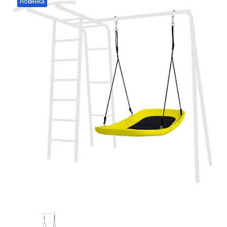
Новинка