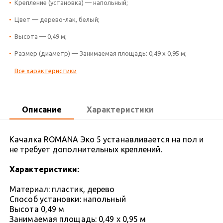
Крепление (установка) — напольный;
Цвет — дерево-лак, белый;
Высота — 0,49 м;
Размер (диаметр) — Занимаемая площадь: 0,49 х 0,95 м;
Все характеристики
Описание
Характеристики
Качалка ROMANA Эко 5 устанавливается на пол и
не требует дополнительных креплений.
Характеристики:
Материал: пластик, дерево
Способ установки: напольный
Высота 0,49 м
Занимаемая площадь: 0,49 х 0,95 м