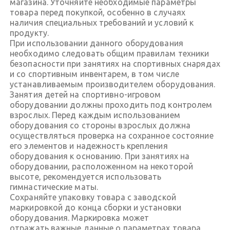
магазина. Уточняйте необходимые параметры
товара перед покупкой, особенно в случаях
наличия специальных требований и условий к
продукту.
При использовании данного оборудования
необходимо следовать общим правилам техники
безопасности при занятиях на спортивных снарядах
и со спортивным инвентарем, в том числе
устанавливаемым производителем оборудования.
Занятия детей на спортивно-игровом
оборудовании должны проходить под контролем
взрослых. Перед каждым использованием
оборудования со стороны взрослых должна
осуществляться проверка на сохранное состояние
его элементов и надежность крепления
оборудования к основанию. При занятиях на
оборудовании, расположенном на некоторой
высоте, рекомендуется использовать
гимнастические маты.
Сохраняйте упаковку товара с заводской
маркировкой до конца сборки и установки
оборудования. Маркировка может
отражать важные данные о параметрах товара.