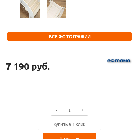
ВСЕ ФОТОГРАФИИ
7 190 руб.
-
+
Купить в 1 клик
В корзину