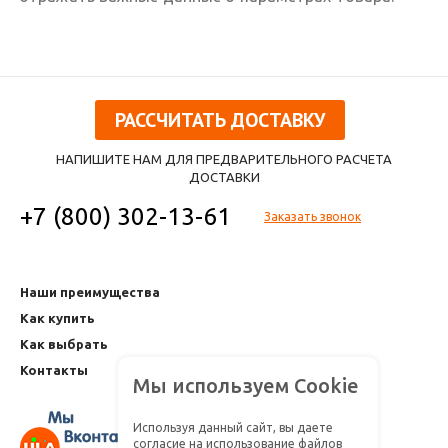
РАССЧИТАТЬ ДОСТАВКУ
НАПИШИТЕ НАМ ДЛЯ ПРЕДВАРИТЕЛЬНОГО РАСЧЕТА
ДОСТАВКИ
+7 (800) 302-13-61
Заказать звонок
Наши преимущества
Как купить
Как выбрать
Контакты
Мы используем Cookie
Используя данный сайт, вы даете
согласие на использование файлов