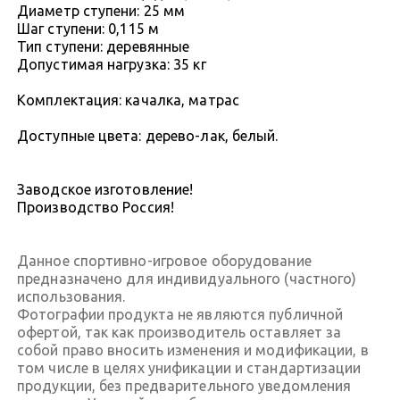
Диаметр ступени: 25 мм
Шаг ступени: 0,115 м
Тип ступени: деревянные
Допустимая нагрузка: 35 кг
Комплектация: качалка, матрас
Доступные цвета: дерево-лак, белый.
Заводское изготовление!
Производство Россия!
Данное спортивно-игровое оборудование
предназначено для индивидуального (частного)
использования.
Фотографии продукта не являются публичной
офертой, так как производитель оставляет за
собой право вносить изменения и модификации, в
том числе в целях унификации и стандартизации
продукции, без предварительного уведомления