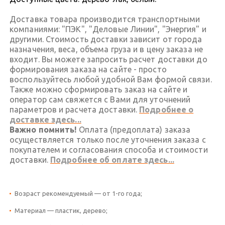
Доставка товара производится транспортными
компаниями: "ПЭК", "Деловые Линии", "Энергия" и
другими. Стоимость доставки зависит от города
назначения, веса, объема груза и в цену заказа не
входит. Вы можете запросить расчет доставки до
формирования заказа на сайте - просто
воспользуйтесь любой удобной Вам формой связи.
Также можно сформировать заказ на сайте и
оператор сам свяжется с Вами для уточнений
параметров и расчета доставки.
Подробнее о
доставке здесь...
Важно помнить!
Оплата (предоплата) заказа
осуществляется только после уточнения заказа с
покупателем и согласования способа и стоимости
доставки.
Подробнее об оплате здесь...
Возраст рекомендуемый — от 1-го года;
Материал — пластик, дерево;