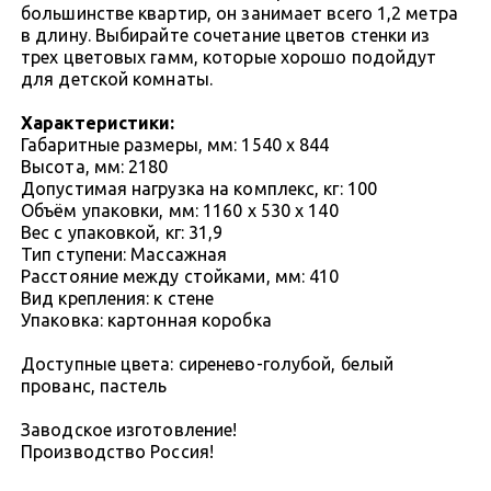
большинстве квартир, он занимает всего 1,2 метра
в длину. Выбирайте сочетание цветов стенки из
трех цветовых гамм, которые хорошо подойдут
для детской комнаты.
Характеристики:
Габаритные размеры, мм: 1540 x 844
Высота, мм: 2180
Допустимая нагрузка на комплекс, кг: 100
Объём упаковки, мм: 1160 x 530 x 140
Вес с упаковкой, кг: 31,9
Тип ступени: Массажная
Расстояние между стойками, мм: 410
Вид крепления: к стене
Упаковка: картонная коробка
Доступные цвета: сиренево-голубой, белый
прованс, пастель
Заводское изготовление!
Производство Россия!