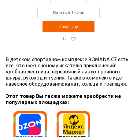
Купить в 1 клик
В корзину
В детском спортивном комплексе ROMANA С7 есть
все, что нужно юному искателю приключений:
удобная лестница, веревочный лаз из прочного
шнура, рукоход и турник. Также в комплекте идет
навесное оборудование: канат, кольца и трапеция.
Этот товар Вы также можете приобрести на
популярных площадках: