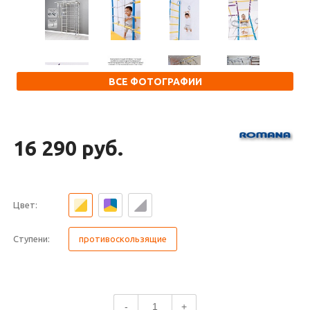
ВСЕ ФОТОГРАФИИ
16 290 руб.
Цвет:
Ступени:
противоскользящие
-
+