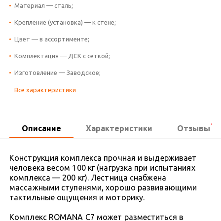
Материал — сталь;
Крепление (установка) — к стене;
Цвет — в ассортименте;
Комплектация — ДСК с сеткой;
Изготовление — Заводское;
Все характеристики
1
Описание
Характеристики
Отзывы
Конструкция комплекса прочная и выдерживает
человека весом 100 кг (нагрузка при испытаниях
комплекса — 200 кг). Лестница снабжена
массажными ступенями, хорошо развивающими
тактильные ощущения и моторику.
Комплекс ROMANA С7 может разместиться в