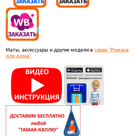
Маты, аксессуары и другие модели в
серии "Романа
для дома"