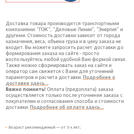
Доставка товара производится транспортными
компаниями: "ПЭК", "Деловые Линии", "Энергия" и
другими. Стоимость доставки зависит от города
назначения, веса, объема груза и в цену заказа не
входит. Вы можете запросить расчет доставки до
формирования заказа на сайте - просто
воспользуйтесь любой удобной Вам формой связи.
Также можно сформировать заказ на сайте и
оператор сам свяжется с Вами для уточнений
параметров и расчета доставки.
Подробнее о
доставке здесь...
Важно помнить!
Оплата (предоплата) заказа
осуществляется только после уточнения заказа с
покупателем и согласования способа и стоимости
доставки.
Подробнее об оплате здесь...
Возраст рекомендуемый — от 3-х лет;