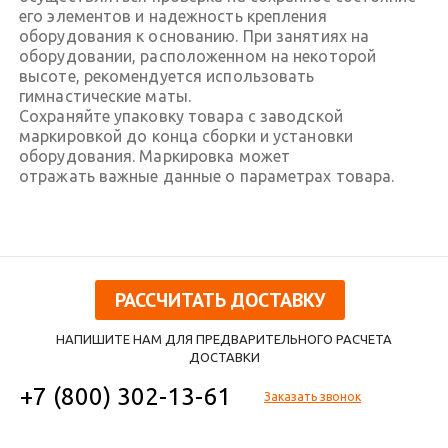
его элементов и надежность крепления
оборудования к основанию. При занятиях на
оборудовании, расположенном на некоторой
высоте, рекомендуется использовать
гимнастические маты.
Сохраняйте упаковку товара с заводской
маркировкой до конца сборки и установки
оборудования. Маркировка может
отражать важные данные о параметрах товара.
РАССЧИТАТЬ ДОСТАВКУ
НАПИШИТЕ НАМ ДЛЯ ПРЕДВАРИТЕЛЬНОГО РАСЧЕТА
ДОСТАВКИ
+7 (800) 302-13-61
Заказать звонок