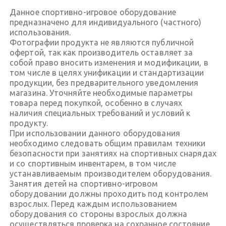
Данное спортивно-игровое оборудование
предназначено для индивидуального (частного)
использования.
Фотографии продукта не являются публичной
офертой, так как производитель оставляет за
собой право вносить изменения и модификации, в
том числе в целях унификации и стандартизации
продукции, без предварительного уведомления
магазина. Уточняйте необходимые параметры
товара перед покупкой, особенно в случаях
наличия специальных требований и условий к
продукту.
При использовании данного оборудования
необходимо следовать общим правилам техники
безопасности при занятиях на спортивных снарядах
и со спортивным инвентарем, в том числе
устанавливаемым производителем оборудования.
Занятия детей на спортивно-игровом
оборудовании должны проходить под контролем
взрослых. Перед каждым использованием
оборудования со стороны взрослых должна
осуществляться проверка на сохранное состояние