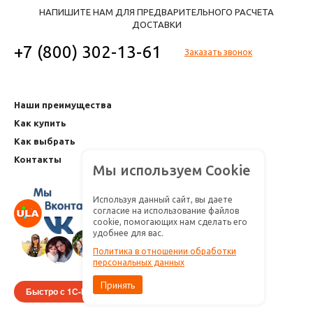
НАПИШИТЕ НАМ ДЛЯ ПРЕДВАРИТЕЛЬНОГО РАСЧЕТА
ДОСТАВКИ
+7 (800) 302-13-61
Заказать звонок
Наши преимущества
Как купить
Как выбрать
Контакты
Мы используем Cookie
Используя данный сайт, вы даете
согласие на использование файлов
cookie, помогающих нам сделать его
удобнее для вас.
Политика в отношении обработки
персональных данных
Принять
Быстро с 1С-Битрикс