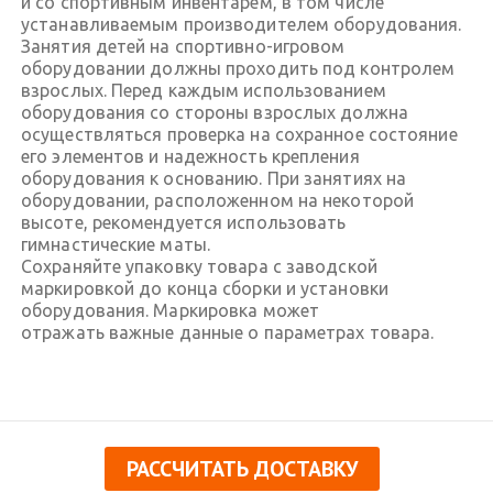
и со спортивным инвентарем, в том числе
устанавливаемым производителем оборудования.
Занятия детей на спортивно-игровом
оборудовании должны проходить под контролем
взрослых. Перед каждым использованием
оборудования со стороны взрослых должна
осуществляться проверка на сохранное состояние
его элементов и надежность крепления
оборудования к основанию. При занятиях на
оборудовании, расположенном на некоторой
высоте, рекомендуется использовать
гимнастические маты.
Сохраняйте упаковку товара с заводской
маркировкой до конца сборки и установки
оборудования. Маркировка может
отражать важные данные о параметрах товара.
РАССЧИТАТЬ ДОСТАВКУ