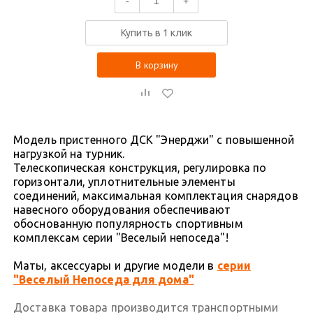
-
+
Купить в 1 клик
В корзину
Модель пристенного ДСК "Энерджи" с повышенной
нагрузкой на турник.
Телескопическая конструкция, регулировка по
горизонтали, уплотнительные элементы
соединений, максимальная комплектация снарядов
навесного оборудования обеспечивают
обоснованную популярность спортивным
комплексам серии "Веселый непоседа"!
Маты, аксессуары и другие модели в
серии
"Веселый Непоседа для дома"
Доставка товара производится транспортными