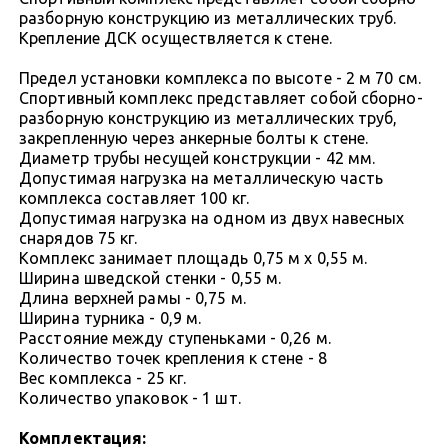
разборную конструкцию из металлических труб.
Крепление ДСК осуществляется к стене.
Предел установки комплекса по высоте - 2 м 70 см.
Спортивный комплекс представляет собой сборно-
разборную конструкцию из металлических труб,
закрепленную через анкерные болты к стене.
Диаметр трубы несущей конструкции - 42 мм.
Допустимая нагрузка на металлическую часть
комплекса составляет 100 кг.
Допустимая нагрузка на одном из двух навесных
снарядов 75 кг.
Комплекс занимает площадь 0,75 м х 0,55 м.
Ширина шведской стенки - 0,55 м.
Длина верхней рамы - 0,75 м.
Ширина турника - 0,9 м.
Расстояние между ступеньками - 0,26 м.
Количество точек крепления к стене - 8
Вес комплекса - 25 кг.
Количество упаковок - 1 шт.
Комплектация: