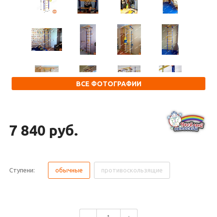
ВСЕ ФОТОГРАФИИ
7 840 руб.
Ступени:
обычные
противоскользящие