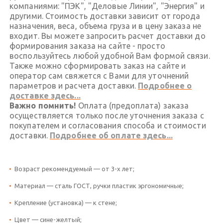
компаниями: "ПЭК", "Деловые Линии", "Энергия" и
другими. Стоимость доставки зависит от города
назначения, веса, объема груза и в цену заказа не
входит. Вы можете запросить расчет доставки до
формирования заказа на сайте - просто
воспользуйтесь любой удобной Вам формой связи.
Также можно сформировать заказ на сайте и
оператор сам свяжется с Вами для уточнений
параметров и расчета доставки.
Подробнее о
доставке здесь...
Важно помнить!
Оплата (предоплата) заказа
осуществляется только после уточнения заказа с
покупателем и согласования способа и стоимости
доставки.
Подробнее об оплате здесь...
Возраст рекомендуемый — от 3-х лет;
Материал — сталь ГОСТ, ручки пластик эргономичные;
Крепление (установка) — к стене;
Цвет — сине-желтый;