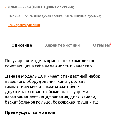
Длина — 75 см (вылет турника от стены);
Ширина — 55 см (шведская стенка); 90 см ширина турника;
Все характеристики
5
Описание
Характеристики
Отзывы
Популярная модель пристенных комплексов,
сочетающая в себе надежность и качество.
Данная модель ДСК имеет стандартный набор
навесного оборудования: канат, кольца
гимнастические, а также может быть
доукомплектован любыми аксессуарами:
веревочная лестница,трапеция, диск-качели,
баскетбольное кольцо, боксерская груша и т.д.
Преимущества модели: