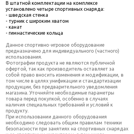
В штатной комплектации на комплексе
установлено четыре спортивных снаряда:
- шведская стенка
- турник с широким хватом
- канат
- гимнастические кольца
Данное спортивно-игровое оборудование
предназначено для индивидуального (частного)
использования.
Фотографии продукта не являются публичной
офертой, так как производитель оставляет за
собой право вносить изменения и модификации, в
том числе в целях унификации и стандартизации
продукции, без предварительного уведомления
магазина. Уточняйте необходимые параметры
товара перед покупкой, особенно в случаях
наличия специальных требований и условий к
продукту.
При использовании данного оборудования
необходимо следовать общим правилам техники
безопасности при занятиях на спортивных снарядах