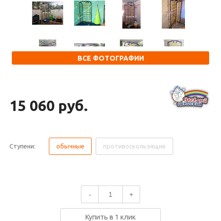
ВСЕ ФОТОГРАФИИ
15 060 руб.
Ступени:
обычные
противоскользящие
-
+
Купить в 1 клик