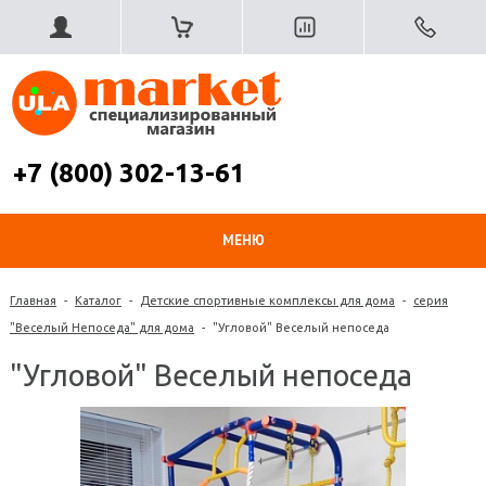
+7 (800) 302-13-61
МЕНЮ
Главная
-
Каталог
-
Детские спортивные комплексы для дома
-
серия
"Веселый Непоседа" для дома
-
"Угловой" Веселый непоседа
"Угловой" Веселый непоседа