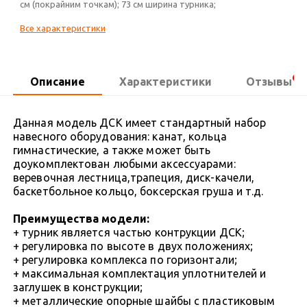
см (покрайним точкам); 73 см ширина турника;
Все характеристики
6
Описание
Характеристики
Отзывы
Данная модель ДСК имеет стандартный набор
навесного оборудования: канат, кольца
гимнастические, а также может быть
доукомплектован любыми аксессуарами:
веревочная лестница,трапеция, диск-качели,
баскетбольное кольцо, боксерская груша и т.д.
Преимущества модели:
+ турник является частью контрукции ДСК;
+ регулировка по высоте в двух положениях;
+ регулировка комплекса по горизонтали;
+ максимальная комплектация уплотнителей и
заглушек в конструкции;
+ металлические опорные шайбы с пластиковым