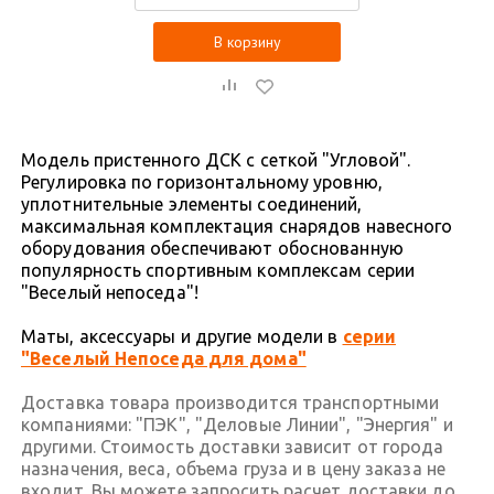
В корзину
Модель пристенного ДСК с сеткой "Угловой".
Регулировка по горизонтальному уровню,
уплотнительные элементы соединений,
максимальная комплектация снарядов навесного
оборудования обеспечивают обоснованную
популярность спортивным комплексам серии
"Веселый непоседа"!
Маты, аксессуары и другие модели в
серии
"Веселый Непоседа для дома"
Доставка товара производится транспортными
компаниями: "ПЭК", "Деловые Линии", "Энергия" и
другими. Стоимость доставки зависит от города
назначения, веса, объема груза и в цену заказа не
входит. Вы можете запросить расчет доставки до