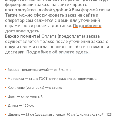
формирования заказа на сайте - просто
воспользуйтесь любой удобной Вам формой связи.
Также можно сформировать заказ на сайте и
оператор сам свяжется с Вами для уточнений
параметров и расчета доставки.
Подробнее о
доставке здесь...
Важно помнить!
Оплата (предоплата) заказа
осуществляется только после уточнения заказа с
покупателем и согласования способа и стоимости
доставки.
Подробнее об оплате здесь...
Возраст рекомендуемый — от 3-х лет;
Материал — сталь ГОСТ, ручки пластик эргономичные;
Крепление (установка) — к стене;
Цвет — сине-желтый;
Длина — 130 см;
Ширина — 55 см (шведская стенка); 70 см (ширина с сеткой); 125