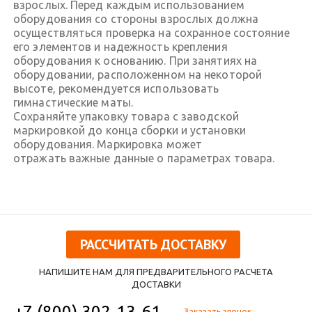
взрослых. Перед каждым использованием
оборудования со стороны взрослых должна
осуществляться проверка на сохранное состояние
его элементов и надежность крепления
оборудования к основанию. При занятиях на
оборудовании, расположенном на некоторой
высоте, рекомендуется использовать
гимнастические маты.
Сохраняйте упаковку товара с заводской
маркировкой до конца сборки и установки
оборудования. Маркировка может
отражать важные данные о параметрах товара.
РАССЧИТАТЬ ДОСТАВКУ
НАПИШИТЕ НАМ ДЛЯ ПРЕДВАРИТЕЛЬНОГО РАСЧЕТА
ДОСТАВКИ
+7 (800) 302-13-61
Заказать звонок