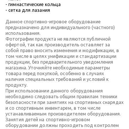
- гимнастические кольца
- сетка для лазания
Данное спортивно-игровое оборудование
предназначено для индивидуального (частного)
использования.
Фотографии продукта не являются публичной
офертой, так как производитель оставляет за
собой право вносить изменения и модификации, в
том числе в целях унификации и стандартизации
продукции, без предварительного уведомления
магазина. Уточняйте необходимые параметры
товара перед покупкой, особенно в случаях
наличия специальных требований и условий к
продукту.
При использовании данного оборудования
необходимо следовать общим правилам техники
безопасности при занятиях на спортивных снарядах
и со спортивным инвентарем, в том числе
устанавливаемым производителем оборудования.
Занятия детей на спортивно-игровом
оборудовании должны проходить под контролем