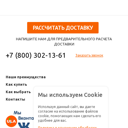
РАССЧИТАТЬ ДОСТАВКУ
НАПИШИТЕ НАМ ДЛЯ ПРЕДВАРИТЕЛЬНОГО РАСЧЕТА
ДОСТАВКИ
+7 (800) 302-13-61
Заказать звонок
Наши преимущества
Как купить
Как выбрать
Мы используем Cookie
Контакты
Используя данный сайт, вы даете
согласие на использование файлов
cookie, помогающих нам сделать его
удобнее для вас.
Политика в отношении обработки