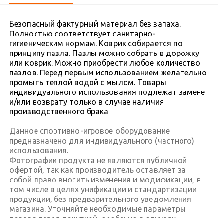
Безопасный фактурный материал без запаха.
Полностью соответствует санитарно-
гигиеническим нормам. Коврик собирается по
принципу пазла. Пазлы можно собрать в дорожку
или коврик. Можно приобрести любое количество
пазлов. Перед первым использованием желательно
промыть теплой водой с мылом. Товары
индивидуального использования подлежат замене
и/или возврату только в случае наличия
производственного брака.
Данное спортивно-игровое оборудование
предназначено для индивидуального (частного)
использования.
Фотографии продукта не являются публичной
офертой, так как производитель оставляет за
собой право вносить изменения и модификации, в
том числе в целях унификации и стандартизации
продукции, без предварительного уведомления
магазина. Уточняйте необходимые параметры