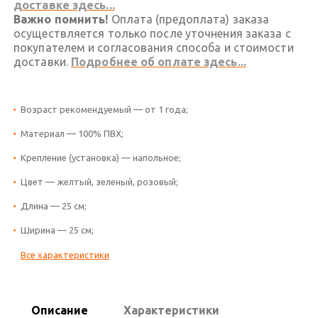
доставке здесь...
Важно помнить!
Оплата (предоплата) заказа
осуществляется только после уточнения заказа с
покупателем и согласования способа и стоимости
доставки.
Подробнее об оплате здесь...
Возраст рекомендуемый — от 1 года;
Материал — 100% ПВХ;
Крепление (установка) — напольное;
Цвет — желтый, зеленый, розовый;
Длина — 25 см;
Ширина — 25 см;
Все характеристики
Описание
Характеристики