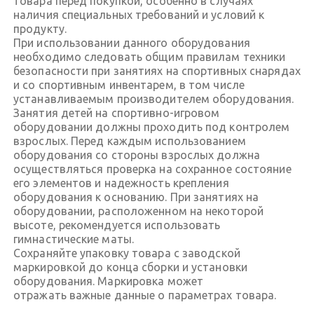
товара перед покупкой, особенно в случаях
наличия специальных требований и условий к
продукту.
При использовании данного оборудования
необходимо следовать общим правилам техники
безопасности при занятиях на спортивных снарядах
и со спортивным инвентарем, в том числе
устанавливаемым производителем оборудования.
Занятия детей на спортивно-игровом
оборудовании должны проходить под контролем
взрослых. Перед каждым использованием
оборудования со стороны взрослых должна
осуществляться проверка на сохранное состояние
его элементов и надежность крепления
оборудования к основанию. При занятиях на
оборудовании, расположенном на некоторой
высоте, рекомендуется использовать
гимнастические маты.
Сохраняйте упаковку товара с заводской
маркировкой до конца сборки и установки
оборудования. Маркировка может
отражать важные данные о параметрах товара.