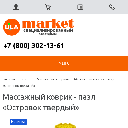
+7 (800) 302-13-61
МЕНЮ
Главная
-
Каталог
-
Массажные коврики
-
Массажный коврик - пазл
«Островок твердый»
Массажный коврик - пазл
«Островок твердый»
Новинка