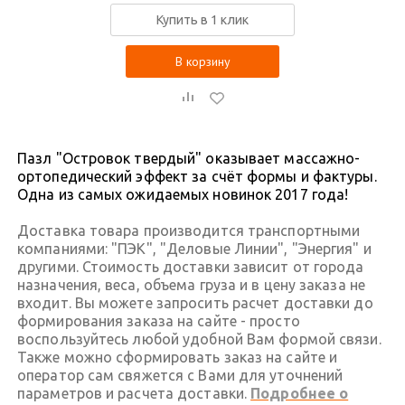
Купить в 1 клик
В корзину
Пазл "Островок твердый" оказывает массажно-
ортопедический эффект за счёт формы и фактуры.
Одна из самых ожидаемых новинок 2017 года!
Доставка товара производится транспортными
компаниями: "ПЭК", "Деловые Линии", "Энергия" и
другими. Стоимость доставки зависит от города
назначения, веса, объема груза и в цену заказа не
входит. Вы можете запросить расчет доставки до
формирования заказа на сайте - просто
воспользуйтесь любой удобной Вам формой связи.
Также можно сформировать заказ на сайте и
оператор сам свяжется с Вами для уточнений
параметров и расчета доставки.
Подробнее о