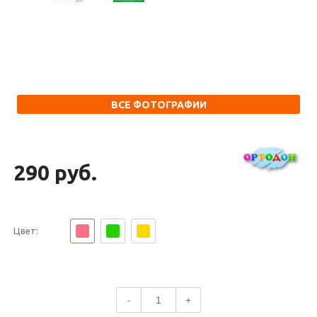
ВСЕ ФОТОГРАФИИ
290 руб.
Цвет:
-
+