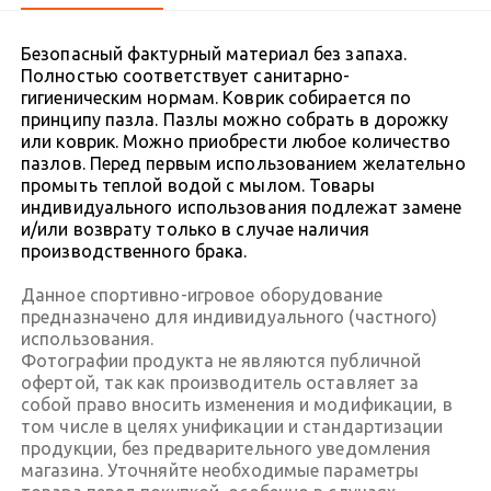
Безопасный фактурный материал без запаха.
Полностью соответствует санитарно-
гигиеническим нормам. Коврик собирается по
принципу пазла. Пазлы можно собрать в дорожку
или коврик. Можно приобрести любое количество
пазлов. Перед первым использованием желательно
промыть теплой водой с мылом. Товары
индивидуального использования подлежат замене
и/или возврату только в случае наличия
производственного брака.
Данное спортивно-игровое оборудование
предназначено для индивидуального (частного)
использования.
Фотографии продукта не являются публичной
офертой, так как производитель оставляет за
собой право вносить изменения и модификации, в
том числе в целях унификации и стандартизации
продукции, без предварительного уведомления
магазина. Уточняйте необходимые параметры