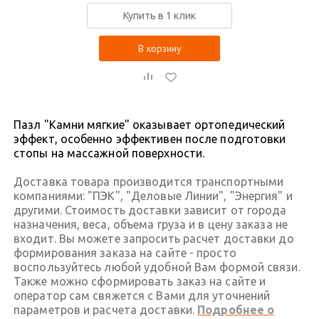
Купить в 1 клик
В корзину
Пазл "Камни мягкие" оказывает ортопедический
эффект, особенно эффективен после подготовки
стопы на массажной поверхности.
Доставка товара производится транспортными
компаниями: "ПЭК", "Деловые Линии", "Энергия" и
другими. Стоимость доставки зависит от города
назначения, веса, объема груза и в цену заказа не
входит. Вы можете запросить расчет доставки до
формирования заказа на сайте - просто
воспользуйтесь любой удобной Вам формой связи.
Также можно сформировать заказ на сайте и
оператор сам свяжется с Вами для уточнений
параметров и расчета доставки.
Подробнее о