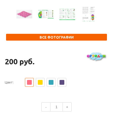
ВСЕ ФОТОГРАФИИ
200 руб.
Цвет:
-
+