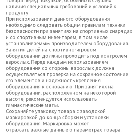
товара перед покупкой, особенно в случаях
наличия специальных требований и условий к
продукту.
При использовании данного оборудования
необходимо следовать общим правилам техники
безопасности при занятиях на спортивных снарядах
и со спортивным инвентарем, в том числе
устанавливаемым производителем оборудования.
Занятия детей на спортивно-игровом
оборудовании должны проходить под контролем
взрослых. Перед каждым использованием
оборудования со стороны взрослых должна
осуществляться проверка на сохранное состояние
его элементов и надежность крепления
оборудования к основанию. При занятиях на
оборудовании, расположенном на некоторой
высоте, рекомендуется использовать
гимнастические маты.
Сохраняйте упаковку товара с заводской
маркировкой до конца сборки и установки
оборудования. Маркировка может
отражать важные данные о параметрах товара.