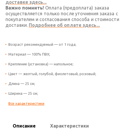
доставке здесь...
Важно помнить!
Оплата (предоплата) заказа
осуществляется только после уточнения заказа с
покупателем и согласования способа и стоимости
доставки.
Подробнее об оплате здесь...
Возраст рекомендуемый — от 1 года;
Материал — 100% ПВХ;
Крепление (установка) — напольное;
Цвет — желтый, голубой, фиолетовый, розовый;
Длина — 25 см;
Ширина — 25 см;
Все характеристики
Описание
Характеристики