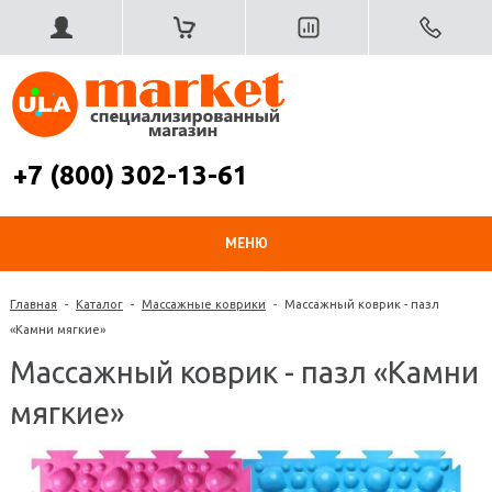
+7 (800) 302-13-61
МЕНЮ
Главная
-
Каталог
-
Массажные коврики
-
Массажный коврик - пазл
«Камни мягкие»
Массажный коврик - пазл «Камни
мягкие»