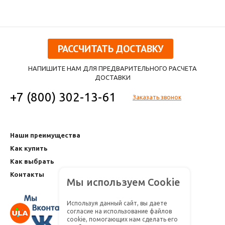
РАССЧИТАТЬ ДОСТАВКУ
НАПИШИТЕ НАМ ДЛЯ ПРЕДВАРИТЕЛЬНОГО РАСЧЕТА
ДОСТАВКИ
+7 (800) 302-13-61
Заказать звонок
Наши преимущества
Как купить
Как выбрать
Контакты
Мы используем Cookie
Используя данный сайт, вы даете
согласие на использование файлов
cookie, помогающих нам сделать его