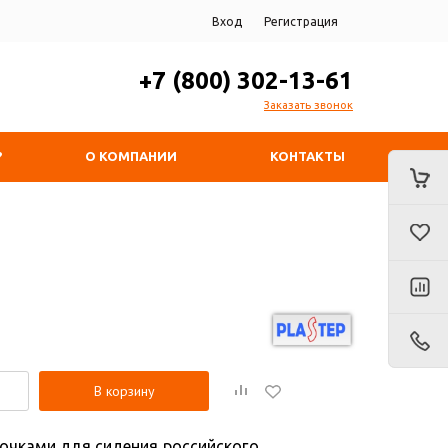
Вход
Регистрация
+7 (800) 302-13-61
Заказать звонок
?
О КОМПАНИИ
КОНТАКТЫ
В корзину
вочками для сидения российского