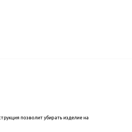
струкция позволит убирать изделие на