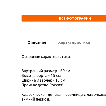
ВСЕ ФОТОГРАФИИ
Описание
Характеристики
Основные характеристики:
Внутренний размер - 60 см
Высота борта - 15 см
Ширина лавочек - 15 см
Производство Россия!
Классическая детская песочница с лавочкам
зимний период.