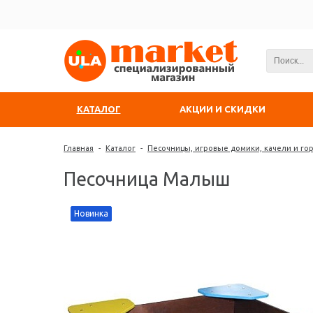
КАТАЛОГ
АКЦИИ И СКИДКИ
Главная
-
Каталог
-
Песочницы, игровые домики, качели и го
Песочница Малыш
Новинка