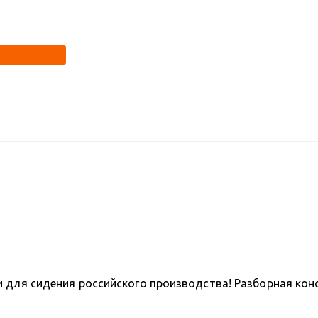
и для сидения российского производства! Разборная кон