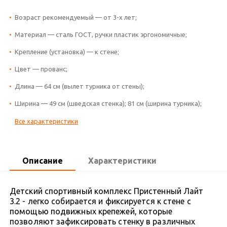
Возраст рекомендуемый — от 3-х лет;
Материал — сталь ГОСТ, ручки пластик эргономичные;
Крепление (установка) — к стене;
Цвет — прованс;
Длина — 64 см (вылет турника от стены);
Ширина — 49 см (шведская стенка); 81 см (ширина турника);
Все характеристики
Описание
Характеристики
Детский спортивный комплекс Пристенный Лайт
3.2 - легко собирается и фиксируется к стене с
помощью подвижных крепежей, которые
позволяют зафиксировать стенку в различных