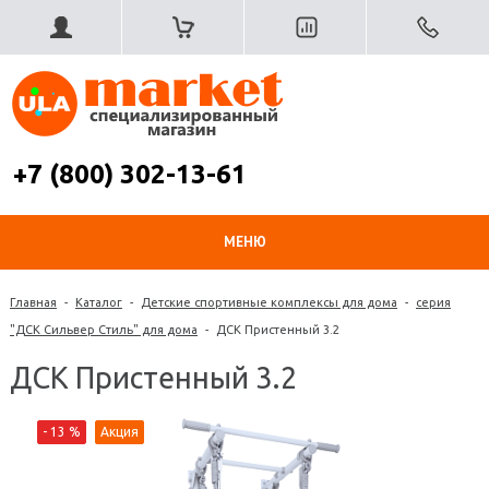
+7 (800) 302-13-61
МЕНЮ
Главная
-
Каталог
-
Детские спортивные комплексы для дома
-
серия
"ДСК Сильвер Стиль" для дома
-
ДСК Пристенный 3.2
ДСК Пристенный 3.2
- 13 %
Акция