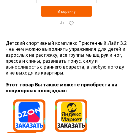
В корзину
Детский спортивный комплекс Пристенный Лайт 3.2
- на нем можно выполнять упражнения для детей и
взрослых на растяжку, все группы мышц рук и ног,
пресса и спины, развивать тонус, силу и
выносливость с раннего возраста, в любую погоду
и не выходя из квартиры.
Этот товар Вы также можете приобрести на
популярных площадках: