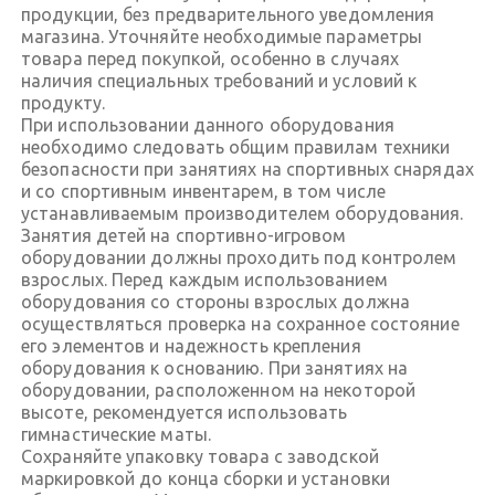
продукции, без предварительного уведомления
магазина. Уточняйте необходимые параметры
товара перед покупкой, особенно в случаях
наличия специальных требований и условий к
продукту.
При использовании данного оборудования
необходимо следовать общим правилам техники
безопасности при занятиях на спортивных снарядах
и со спортивным инвентарем, в том числе
устанавливаемым производителем оборудования.
Занятия детей на спортивно-игровом
оборудовании должны проходить под контролем
взрослых. Перед каждым использованием
оборудования со стороны взрослых должна
осуществляться проверка на сохранное состояние
его элементов и надежность крепления
оборудования к основанию. При занятиях на
оборудовании, расположенном на некоторой
высоте, рекомендуется использовать
гимнастические маты.
Сохраняйте упаковку товара с заводской
маркировкой до конца сборки и установки