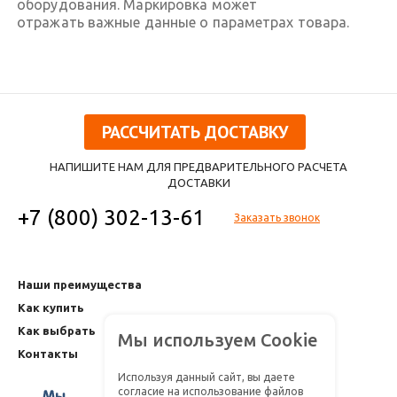
оборудования. Маркировка может
отражать важные данные о параметрах товара.
РАССЧИТАТЬ ДОСТАВКУ
НАПИШИТЕ НАМ ДЛЯ ПРЕДВАРИТЕЛЬНОГО РАСЧЕТА
ДОСТАВКИ
+7 (800) 302-13-61
Заказать звонок
Наши преимущества
Как купить
Как выбрать
Мы используем Cookie
Контакты
Используя данный сайт, вы даете
согласие на использование файлов