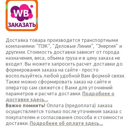
Доставка товара производится транспортными
компаниями: "ПЭК", "Деловые Линии", "Энергия" и
другими. Стоимость доставки зависит от города
назначения, веса, объема груза и в цену заказа не
входит. Вы можете запросить расчет доставки до
формирования заказа на сайте - просто
воспользуйтесь любой удобной Вам формой связи.
Также можно сформировать заказ на сайте и
оператор сам свяжется с Вами для уточнений
параметров и расчета доставки.
Подробнее о
доставке здесь...
Важно помнить!
Оплата (предоплата) заказа
осуществляется только после уточнения заказа с
покупателем и согласования способа и стоимости
доставки.
Подробнее об оплате здесь...