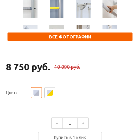
ВСЕ ФОТОГРАФИИ
8 750 руб.
10 090 руб.
Цвет:
-
+
Купить в 1 клик