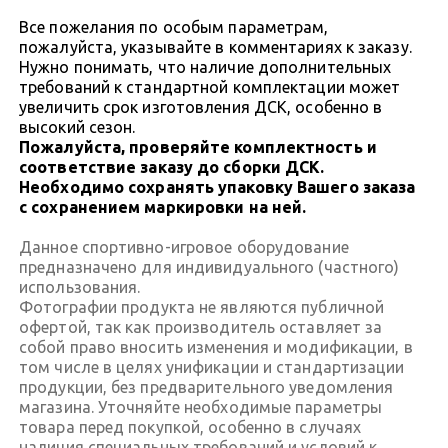
Все пожелания по особым параметрам,
пожалуйста, указывайте в комментариях к заказу.
Нужно понимать, что наличие дополнительных
требований к стандартной комплектации может
увеличить срок изготовления ДСК, особенно в
высокий сезон.
Пожалуйста, проверяйте комплектность и
соответствие заказу до сборки ДСК.
Необходимо сохранять упаковку Вашего заказа
с сохранением маркировки на ней.
Данное спортивно-игровое оборудование
предназначено для индивидуального (частного)
использования.
Фотографии продукта не являются публичной
офертой, так как производитель оставляет за
собой право вносить изменения и модификации, в
том числе в целях унификации и стандартизации
продукции, без предварительного уведомления
магазина. Уточняйте необходимые параметры
товара перед покупкой, особенно в случаях
наличия специальных требований и условий к