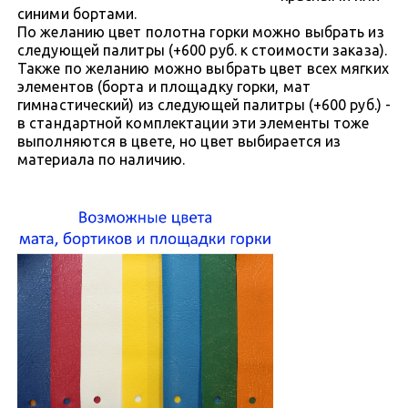
синими бортами.
По желанию цвет полотна горки можно выбрать из
следующей палитры (+600 руб. к стоимости заказа).
Также по желанию можно выбрать цвет всех мягких
элементов (борта и площадку горки, мат
гимнастический) из следующей палитры (+600 руб.) -
в стандартной комплектации эти элементы тоже
выполняются в цвете, но цвет выбирается из
материала по наличию.