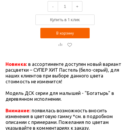
-
+
Купить в 1 клик
В корзину
Новинка:
в ассортименте доступен новый вариант
расцветки – СУПЕР ХИТ Пастель (бело-серый), для
наших клиентов при выборе данного цвета
стоимость не изменится!
Модель ДСК серии для малышей - "Богатырь" в
деревянном исполнении.
Внимание:
появилась возможность вносить
изменения в цветовую гамму *см. в подробном
описании с примерами. Пожелания по цветам
указывайте в комментариях к заказу.