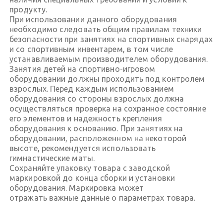
продукту.
При использовании данного оборудования
необходимо следовать общим правилам техники
безопасности при занятиях на спортивных снарядах
и со спортивным инвентарем, в том числе
устанавливаемым производителем оборудования.
Занятия детей на спортивно-игровом
оборудовании должны проходить под контролем
взрослых. Перед каждым использованием
оборудования со стороны взрослых должна
осуществляться проверка на сохранное состояние
его элементов и надежность крепления
оборудования к основанию. При занятиях на
оборудовании, расположенном на некоторой
высоте, рекомендуется использовать
гимнастические маты.
Сохраняйте упаковку товара с заводской
маркировкой до конца сборки и установки
оборудования. Маркировка может
отражать важные данные о параметрах товара.