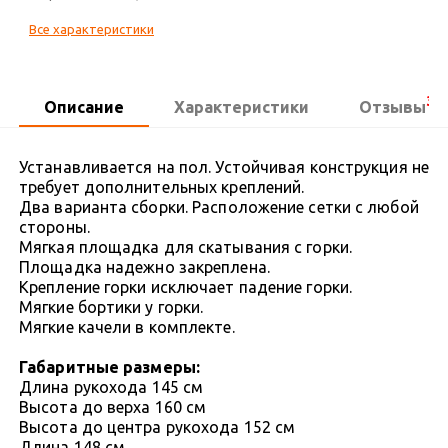
Все характеристики
3
Описание
Характеристики
Отзывы
Устанавливается на пол. Устойчивая конструкция не
требует дополнительных креплений.
Два варианта сборки. Расположение сетки с любой
стороны.
Мягкая площадка для скатывания с горки.
Площадка надежно закреплена.
Крепление горки исключает падение горки.
Мягкие бортики у горки.
Мягкие качели в комплекте.
Габаритные размеры:
Длина рукохода 145 см
Высота до верха 160 см
Высота до центра рукохода 152 см
Длина 148 см