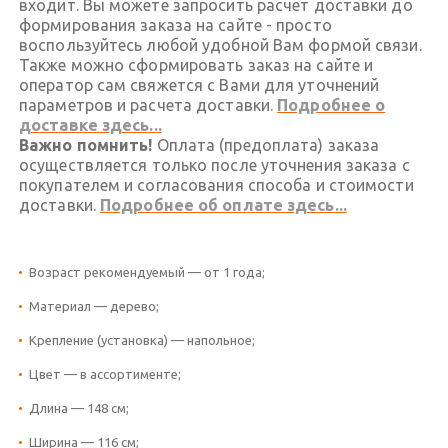
входит. Вы можете запросить расчет доставки до
формирования заказа на сайте - просто
воспользуйтесь любой удобной Вам формой связи.
Также можно сформировать заказ на сайте и
оператор сам свяжется с Вами для уточнений
параметров и расчета доставки.
Подробнее о
доставке здесь...
Важно помнить!
Оплата (предоплата) заказа
осуществляется только после уточнения заказа с
покупателем и согласования способа и стоимости
доставки.
Подробнее об оплате здесь...
Возраст рекомендуемый — от 1 года;
Материал — дерево;
Крепление (установка) — напольное;
Цвет — в ассортименте;
Длина — 148 см;
Ширина — 116 см;