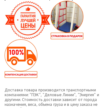
Доставка товара производится транспортными
компаниями: "ПЭК", "Деловые Линии", "Энергия" и
другими. Стоимость доставки зависит от города
назначения, веса, объема груза и в цену заказа не