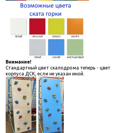
Внимание!
Стандартный цвет скалодрома теперь - цвет
корпуса ДСК, если не указан иной.