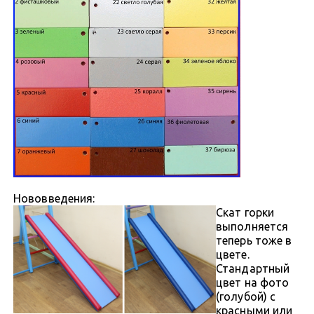
Нововведения:
Скат горки
выполняется
теперь тоже в
цвете.
Стандартный
цвет на фото
(голубой) с
красными или