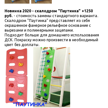
Новинка 2020 - скалодром "Паутинка" +1250
руб.
- стоимость замены стандартного варианта.
Скалодром "Паутинка" представляет из себя
окрашенное фанерное рельефное основание с
вырезами и полимерными зацепами.
Подходит больше для домашнего использования
ДСК. Покраску можно произвести в необходимый
цвет без доплаты.