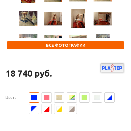
ВСЕ ФОТОГРАФИИ
18 740 руб.
Цвет: