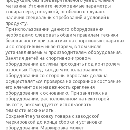
магазина. Уточняйте необходимые параметры
товара перед покупкой, особенно в случаях
наличия специальных требований и условий к
продукту.
При использовании данного оборудования
необходимо следовать общим правилам техники
безопасности при занятиях на спортивных снарядах
и со спортивным инвентарем, в том числе
устанавливаемым производителем оборудования.
Занятия детей на спортивно-игровом
оборудовании должны проходить под контролем
взрослых. Перед каждым использованием
оборудования со стороны взрослых должна
осуществляться проверка на сохранное состояние
его элементов и надежность крепления
оборудования к основанию. При занятиях на
оборудовании, расположенном на некоторой
высоте, рекомендуется использовать
гимнастические маты.
Сохраняйте упаковку товара с заводской
маркировкой до конца сборки и установки
оборудования. Маркировка может