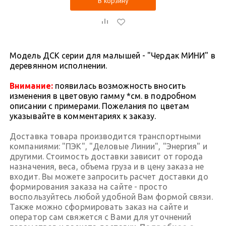
В корзину
Модель ДСК серии для малышей - "Чердак МИНИ" в
деревянном исполнении.
Внимание:
появилась возможность вносить
изменения в цветовую гамму *см. в подробном
описании с примерами. Пожелания по цветам
указывайте в комментариях к заказу.
Доставка товара производится транспортными
компаниями: "ПЭК", "Деловые Линии", "Энергия" и
другими. Стоимость доставки зависит от города
назначения, веса, объема груза и в цену заказа не
входит. Вы можете запросить расчет доставки до
формирования заказа на сайте - просто
воспользуйтесь любой удобной Вам формой связи.
Также можно сформировать заказ на сайте и
оператор сам свяжется с Вами для уточнений