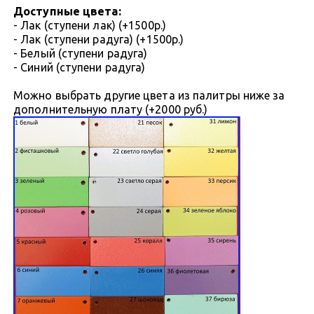
Доступные цвета:
- Лак (ступени лак) (+1500р.)
- Лак (ступени радуга) (+1500р.)
- Белый (ступени радуга)
- Синий (ступени радуга)
Можно выбрать другие цвета из палитры ниже за
дополнительную плату (+2000 руб.)