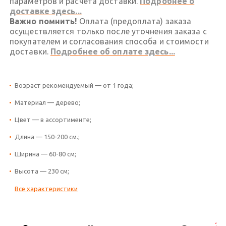
параметров и расчета доставки.
Подробнее о
доставке здесь...
Важно помнить!
Оплата (предоплата) заказа
осуществляется только после уточнения заказа с
покупателем и согласования способа и стоимости
доставки.
Подробнее об оплате здесь...
Возраст рекомендуемый — от 1 года;
Материал — дерево;
Цвет — в ассортименте;
Длина — 150-200 см.;
Ширина — 60-80 см;
Высота — 230 см;
Все характеристики
2