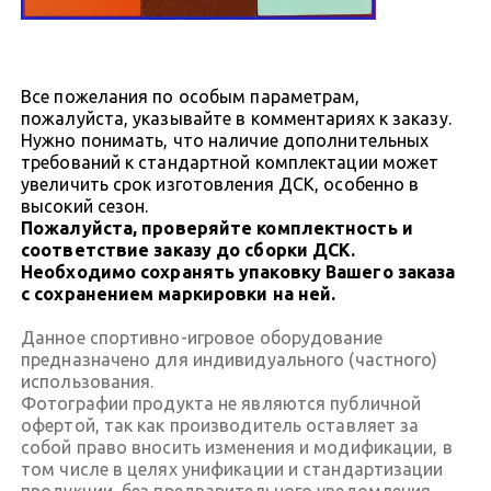
Все пожелания по особым параметрам,
пожалуйста, указывайте в комментариях к заказу.
Нужно понимать, что наличие дополнительных
требований к стандартной комплектации может
увеличить срок изготовления ДСК, особенно в
высокий сезон.
Пожалуйста, проверяйте комплектность и
соответствие заказу до сборки ДСК.
Необходимо сохранять упаковку Вашего заказа
с сохранением маркировки на ней.
Данное спортивно-игровое оборудование
предназначено для индивидуального (частного)
использования.
Фотографии продукта не являются публичной
офертой, так как производитель оставляет за
собой право вносить изменения и модификации, в
том числе в целях унификации и стандартизации
продукции, без предварительного уведомления