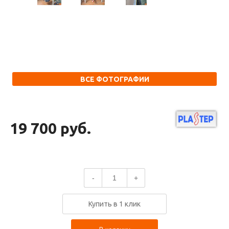
ВСЕ ФОТОГРАФИИ
19 700 руб.
-
+
Купить в 1 клик