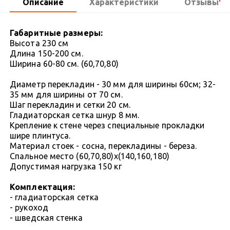
Описание
Характеристики
Отзывы
Габаритные размеры:
Высота 230 см
Длина 150-200 см.
Ширина 60-80 см. (60,70,80)
Диаметр перекладин - 30 мм для ширины 60см; 32-
35 мм для ширины от 70 см.
Шаг перекладин и сетки 20 см.
Гладиаторская сетка шнур 8 мм.
Крепление к стене через специальные прокладки
шире плинтуса.
Материал стоек - сосна, перекладины - береза.
Спальное место (60,70,80)х(140,160,180)
Допустимая нагрузка 150 кг
Комплектация:
- гладиаторская сетка
- рукоход
- шведская стенка