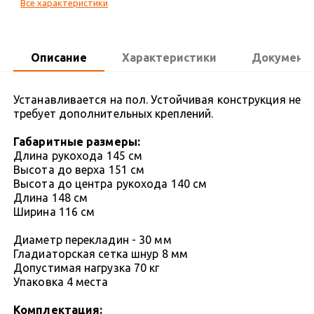
Все характеристики
Описание
Характеристики
Документ
Устанавливается на пол. Устойчивая конструкция не
требует дополнительных креплений.
Габаритные размеры:
Длина рукохода 145 см
Высота до верха 151 см
Высота до центра рукохода 140 см
Длина 148 см
Ширина 116 см
Диаметр перекладин - 30 мм
Гладиаторская сетка шнур 8 мм
Допустимая нагрузка 70 кг
Упаковка 4 места
Комплектация: