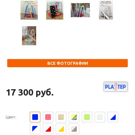
ВСЕ ФОТОГРАФИИ
17 300 руб.
Цвет: