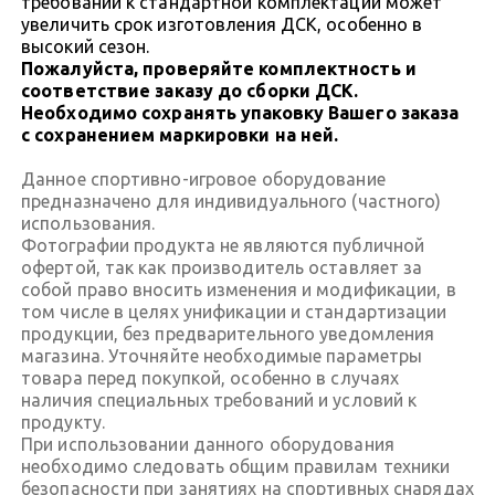
требований к стандартной комплектации может
увеличить срок изготовления ДСК, особенно в
высокий сезон.
Пожалуйста, проверяйте комплектность и
соответствие заказу до сборки ДСК.
Необходимо сохранять упаковку Вашего заказа
с сохранением маркировки на ней.
Данное спортивно-игровое оборудование
предназначено для индивидуального (частного)
использования.
Фотографии продукта не являются публичной
офертой, так как производитель оставляет за
собой право вносить изменения и модификации, в
том числе в целях унификации и стандартизации
продукции, без предварительного уведомления
магазина. Уточняйте необходимые параметры
товара перед покупкой, особенно в случаях
наличия специальных требований и условий к
продукту.
При использовании данного оборудования
необходимо следовать общим правилам техники
безопасности при занятиях на спортивных снарядах