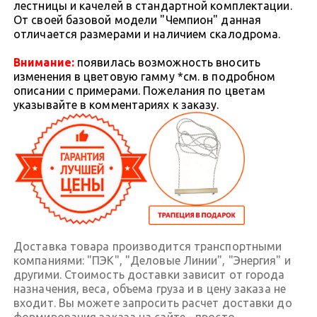
лестницы и качелей в стандартной комплектации.
От своей базовой модели "Чемпион" данная
отличается размерами и наличием скалодрома.
Внимание:
появилась возможность вносить
изменения в цветовую гамму *см. в подробном
описании с примерами. Пожелания по цветам
указывайте в комментариях к заказу.
Доставка товара производится транспортными
компаниями: "ПЭК", "Деловые Линии", "Энергия" и
другими. Стоимость доставки зависит от города
назначения, веса, объема груза и в цену заказа не
входит. Вы можете запросить расчет доставки до
формирования заказа на сайте - просто