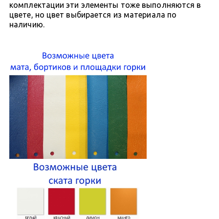
комплектации эти элементы тоже выполняются в
цвете, но цвет выбирается из материала по
наличию.