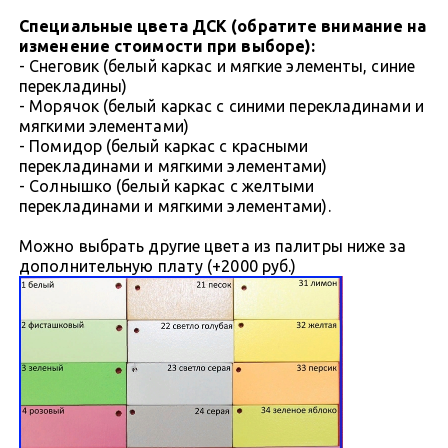
Специальные цвета ДСК (обратите внимание на
изменение стоимости при выборе):
- Снеговик (белый каркас и мягкие элементы, синие
перекладины)
- Морячок (белый каркас с синими перекладинами и
мягкими элементами)
- Помидор (белый каркас с красными
перекладинами и мягкими элементами)
- Солнышко (белый каркас с желтыми
перекладинами и мягкими элементами).
Можно выбрать другие цвета из палитры ниже за
дополнительную плату (+2000 руб.)