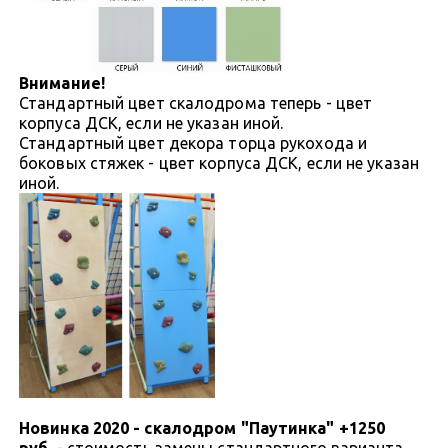
Внимание!
Стандартный цвет скалодрома теперь - цвет
корпуса ДСК, если не указан иной.
Стандартный цвет декора торца рукохода и
боковых стяжек - цвет корпуса ДСК, если не указан
иной.
Новинка 2020 - скалодром "Паутинка" +1250
руб.
- стоимость замены стандартного варианта.