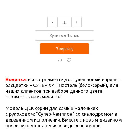
-
+
Купить в 1 клик
В корзину
Новинка:
в ассортименте доступен новый вариант
расцветки – СУПЕР ХИТ Пастель (бело-серый), для
наших клиентов при выборе данного цвета
стоимость не изменится!
Модель ДСК серии для самых маленьких
с рукоходом: "Супер-Чемпион" со скалодромом в
деревянном исполнении. Вместе с новым дизайном
появились дополнения в виде веревочной