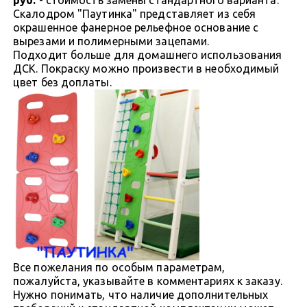
Скалодром "Паутинка" представляет из себя
окрашенное фанерное рельефное основание с
вырезами и полимерными зацепами.
Подходит больше для домашнего использования
ДСК. Покраску можно произвести в необходимый
цвет без доплаты.
Все пожелания по особым параметрам,
пожалуйста, указывайте в комментариях к заказу.
Нужно понимать, что наличие дополнительных