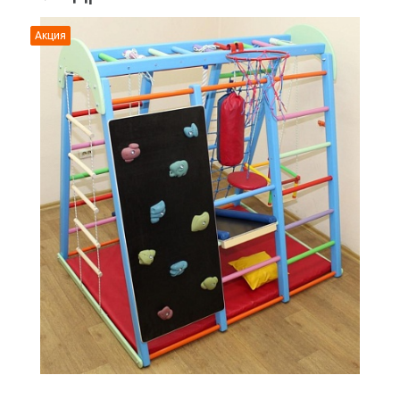
Акция