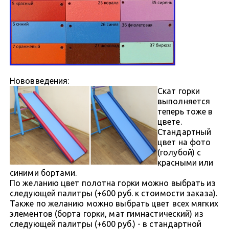
Нововведения:
Скат горки
выполняется
теперь тоже в
цвете.
Стандартный
цвет на фото
(голубой) с
красными или
синими бортами.
По желанию цвет полотна горки можно выбрать из
следующей палитры (+600 руб. к стоимости заказа).
Также по желанию можно выбрать цвет всех мягких
элементов (борта горки, мат гимнастический) из
следующей палитры (+600 руб.) - в стандартной