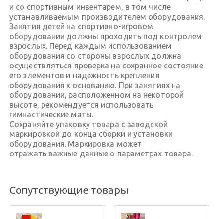
и со спортивным инвентарем, в том числе
устанавливаемым производителем оборудования.
Занятия детей на спортивно-игровом
оборудовании должны проходить под контролем
взрослых. Перед каждым использованием
оборудования со стороны взрослых должна
осуществляться проверка на сохранное состояние
его элементов и надежность крепления
оборудования к основанию. При занятиях на
оборудовании, расположенном на некоторой
высоте, рекомендуется использовать
гимнастические маты.
Сохраняйте упаковку товара с заводской
маркировкой до конца сборки и установки
оборудования. Маркировка может
отражать важные данные о параметрах товара.
Сопутствующие товары