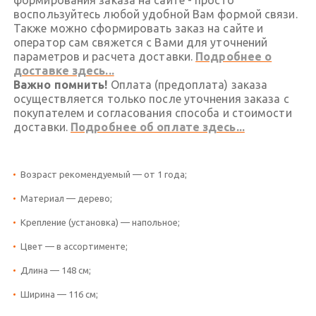
воспользуйтесь любой удобной Вам формой связи.
Также можно сформировать заказ на сайте и
оператор сам свяжется с Вами для уточнений
параметров и расчета доставки.
Подробнее о
доставке здесь...
Важно помнить!
Оплата (предоплата) заказа
осуществляется только после уточнения заказа с
покупателем и согласования способа и стоимости
доставки.
Подробнее об оплате здесь...
Возраст рекомендуемый — от 1 года;
Материал — дерево;
Крепление (установка) — напольное;
Цвет — в ассортименте;
Длина — 148 см;
Ширина — 116 см;