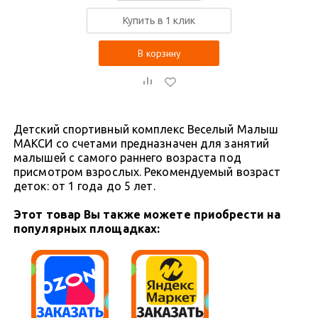
Купить в 1 клик
В корзину
Детский спортивный комплекс Веселый Малыш
МАКСИ со счетами предназначен для занятий
малышей с самого раннего возраста под
присмотром взрослых. Рекомендуемый возраст
деток: от 1 года до 5 лет.
Этот товар Вы также можете приобрести на
популярных площадках: