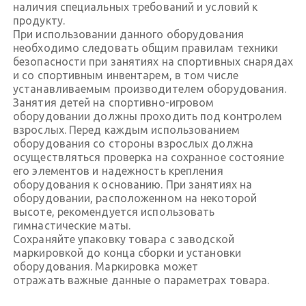
наличия специальных требований и условий к
продукту.
При использовании данного оборудования
необходимо следовать общим правилам техники
безопасности при занятиях на спортивных снарядах
и со спортивным инвентарем, в том числе
устанавливаемым производителем оборудования.
Занятия детей на спортивно-игровом
оборудовании должны проходить под контролем
взрослых. Перед каждым использованием
оборудования со стороны взрослых должна
осуществляться проверка на сохранное состояние
его элементов и надежность крепления
оборудования к основанию. При занятиях на
оборудовании, расположенном на некоторой
высоте, рекомендуется использовать
гимнастические маты.
Сохраняйте упаковку товара с заводской
маркировкой до конца сборки и установки
оборудования. Маркировка может
отражать важные данные о параметрах товара.