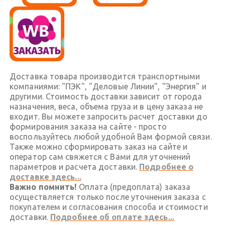
Доставка товара производится транспортными
компаниями: "ПЭК", "Деловые Линии", "Энергия" и
другими. Стоимость доставки зависит от города
назначения, веса, объема груза и в цену заказа не
входит. Вы можете запросить расчет доставки до
формирования заказа на сайте - просто
воспользуйтесь любой удобной Вам формой связи.
Также можно сформировать заказ на сайте и
оператор сам свяжется с Вами для уточнений
параметров и расчета доставки.
Подробнее о
доставке здесь...
Важно помнить!
Оплата (предоплата) заказа
осуществляется только после уточнения заказа с
покупателем и согласования способа и стоимости
доставки.
Подробнее об оплате здесь...