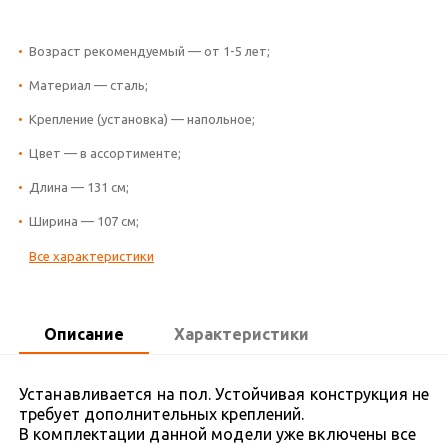
Возраст рекомендуемый — от 1-5 лет;
Материал — сталь;
Крепление (установка) — напольное;
Цвет — в ассортименте;
Длина — 131 см;
Ширина — 107 см;
Все характеристики
Описание
Характеристики
Устанавливается на пол. Устойчивая конструкция не
требует дополнительных креплений.
В комплектации данной модели уже включены все