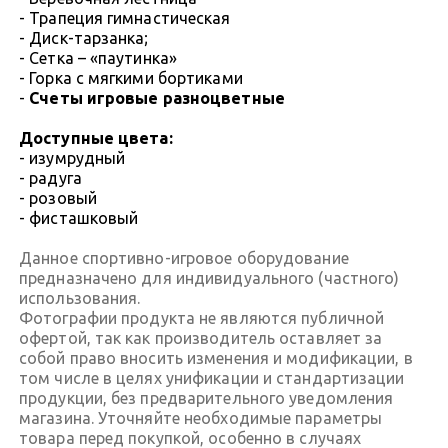
- Трапеция гимнастическая
- Диск-тарзанка;
- Сетка – «паутинка»
- Горка с мягкими бортиками
-
Счеты игровые разноцветные
Доступные цвета:
- изумрудный
- радуга
- розовый
- фисташковый
Данное спортивно-игровое оборудование
предназначено для индивидуального (частного)
использования.
Фотографии продукта не являются публичной
офертой, так как производитель оставляет за
собой право вносить изменения и модификации, в
том числе в целях унификации и стандартизации
продукции, без предварительного уведомления
магазина. Уточняйте необходимые параметры
товара перед покупкой, особенно в случаях