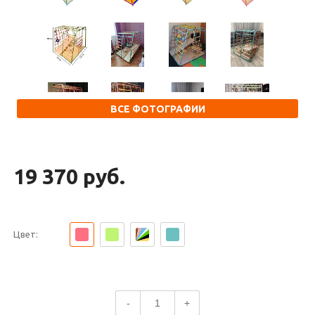
ВСЕ ФОТОГРАФИИ
19 370 руб.
Цвет:
-
+