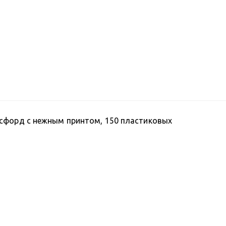
сфорд с нежным принтом, 150 пластиковых