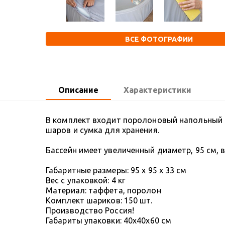
ВСЕ ФОТОГРАФИИ
Описание
Характеристики
В комплект входит поролоновый напольный 
шаров и сумка для хранения.
Бассейн имеет увеличенный диаметр, 95 см, 
Габаритные размеры: 95 x 95 х 33 см
Вес с упаковкой: 4 кг
Материал: таффета, поролон
Комплект шариков: 150 шт.
Производство Россия!
Габариты упаковки: 40х40х60 см