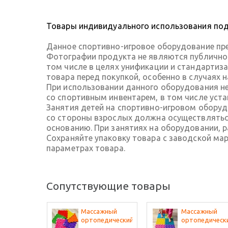
Товары индивидуального использования подл
Данное спортивно-игровое оборудование пре
Фотографии продукта не являются публичной
том числе в целях унификации и стандартиз
товара перед покупкой, особенно в случаях 
При использовании данного оборудования не
со спортивным инвентарем, в том числе ус
Занятия детей на спортивно-игровом обору
со стороны взрослых должна осуществляться
основанию. При занятиях на оборудовании, 
Сохраняйте упаковку товара с заводской ма
параметрах товара.
Сопутствующие товары
Массажный
Массажный
ортопедический
ортопедическ