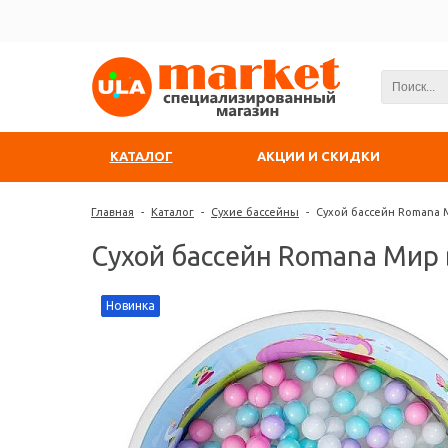
КАТАЛОГ
АКЦИИ И СКИДКИ
Главная
-
Каталог
-
Сухие бассейны
-
Сухой бассейн Romana 
Сухой бассейн Romana Мир
Новинка