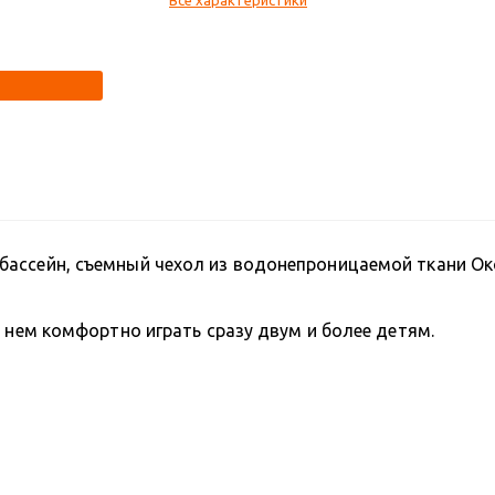
бассейн, съемный чехол из водонепроницаемой ткани Ок
в нем комфортно играть сразу двум и более детям.