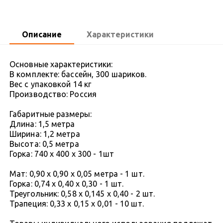
Описание
Характеристики
Основные характеристики:
В комплекте: бассейн, 300 шариков.
Вес с упаковкой 14 кг
Производство: Россия
Габаритные размеры:
Длина: 1,5 метра
Ширина: 1,2 метра
Высота: 0,5 метра
Горка: 740 х 400 х 300 - 1шт
Мат: 0,90 х 0,90 х 0,05 метра - 1 шт.
Горка: 0,74 х 0,40 х 0,30 - 1 шт.
Треугольник: 0,58 х 0,145 х 0,40 - 2 шт.
Трапеция: 0,33 х 0,15 х 0,01 - 10 шт.