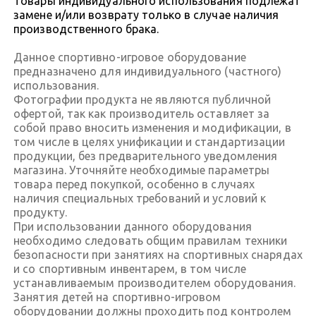
Товары индивидуального использования подлежат
замене и/или возврату только в случае наличия
производственного брака.
Данное спортивно-игровое оборудование
предназначено для индивидуального (частного)
использования.
Фотографии продукта не являются публичной
офертой, так как производитель оставляет за
собой право вносить изменения и модификации, в
том числе в целях унификации и стандартизации
продукции, без предварительного уведомления
магазина. Уточняйте необходимые параметры
товара перед покупкой, особенно в случаях
наличия специальных требований и условий к
продукту.
При использовании данного оборудования
необходимо следовать общим правилам техники
безопасности при занятиях на спортивных снарядах
и со спортивным инвентарем, в том числе
устанавливаемым производителем оборудования.
Занятия детей на спортивно-игровом
оборудовании должны проходить под контролем