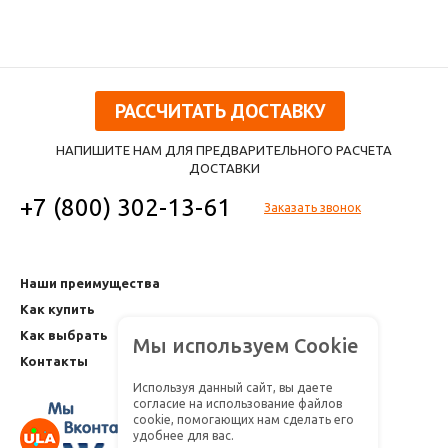
цвета - микс)
цвета - микс)
РАССЧИТАТЬ ДОСТАВКУ
НАПИШИТЕ НАМ ДЛЯ ПРЕДВАРИТЕЛЬНОГО РАСЧЕТА
ДОСТАВКИ
+7 (800) 302-13-61
Заказать звонок
Наши преимущества
Как купить
Как выбрать
Мы используем Cookie
Контакты
Используя данный сайт, вы даете
согласие на использование файлов
cookie, помогающих нам сделать его
удобнее для вас.