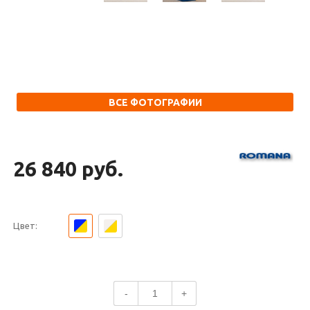
ВСЕ ФОТОГРАФИИ
26 840 руб.
Цвет:
-
+