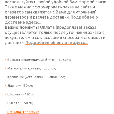
воспользуйтесь любой удобной Вам формой связи.
Также можно сформировать заказ на сайте и
оператор сам свяжется с Вами для уточнений
параметров и расчета доставки.
Подробнее о
доставке здесь...
Важно помнить!
Оплата (предоплата) заказа
осуществляется только после уточнения заказа с
покупателем и согласования способа и стоимости
доставки.
Подробнее об оплате здесь...
Возраст рекомендуемый — от 1 годика;
Материал — кожзам, поролон;
Крепление (установка) — напольное;
Длина — 150 см;
Ширина — 120 см;
Высота — 50 см;
Все характеристики