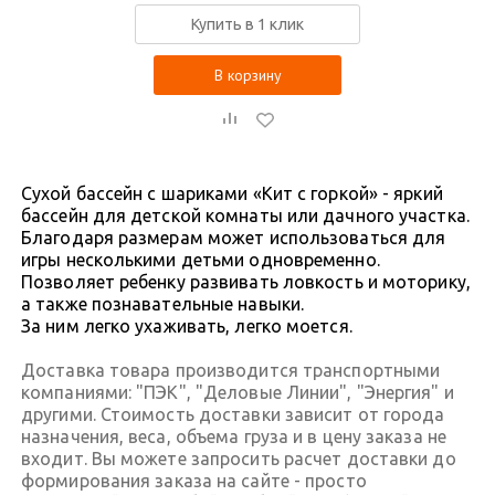
Купить в 1 клик
В корзину
Сухой бассейн с шариками «Кит с горкой» - яркий
бассейн для детской комнаты или дачного участка.
Благодаря размерам может использоваться для
игры несколькими детьми одновременно.
Позволяет ребенку развивать ловкость и моторику,
а также познавательные навыки.
За ним легко ухаживать, легко моется.
Доставка товара производится транспортными
компаниями: "ПЭК", "Деловые Линии", "Энергия" и
другими. Стоимость доставки зависит от города
назначения, веса, объема груза и в цену заказа не
входит. Вы можете запросить расчет доставки до
формирования заказа на сайте - просто