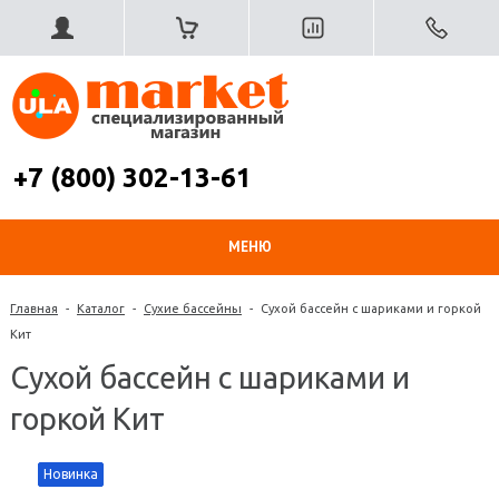
+7 (800) 302-13-61
МЕНЮ
Главная
-
Каталог
-
Сухие бассейны
-
Сухой бассейн с шариками и горкой
Кит
Сухой бассейн с шариками и
горкой Кит
Новинка