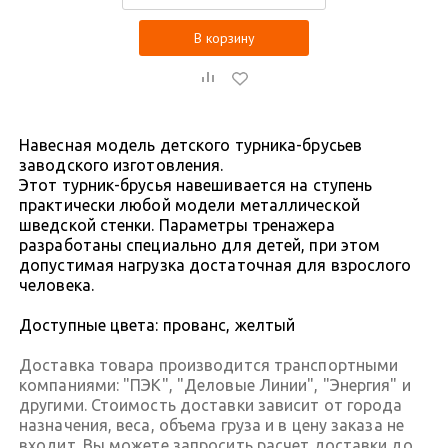
В корзину
Навесная модель детского турника-брусьев
заводского изготовления.
Этот турник-брусья навешивается на ступень
практически любой модели металлической
шведской стенки. Параметры тренажера
разработаны специально для детей, при этом
допустимая нагрузка достаточная для взрослого
человека.
Доступные цвета: прованс, желтый
Доставка товара производится транспортными
компаниями: "ПЭК", "Деловые Линии", "Энергия" и
другими. Стоимость доставки зависит от города
назначения, веса, объема груза и в цену заказа не
входит. Вы можете запросить расчет доставки до