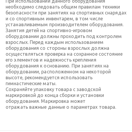
При использовании данного оборудования
необходимо следовать общим правилам техники
безопасности при занятиях на спортивных снарядах
и со спортивным инвентарем, в том числе
устанавливаемым производителем оборудования.
Занятия детей на спортивно-игровом
оборудовании должны проходить под контролем
взрослых. Перед каждым использованием
оборудования со стороны взрослых должна
осуществляться проверка на сохранное состояние
его элементов и надежность крепления
оборудования к основанию. При занятиях на
оборудовании, расположенном на некоторой
высоте, рекомендуется использовать
гимнастические маты.
Сохраняйте упаковку товара с заводской
маркировкой до конца сборки и установки
оборудования. Маркировка может
отражать важные данные о параметрах товара.