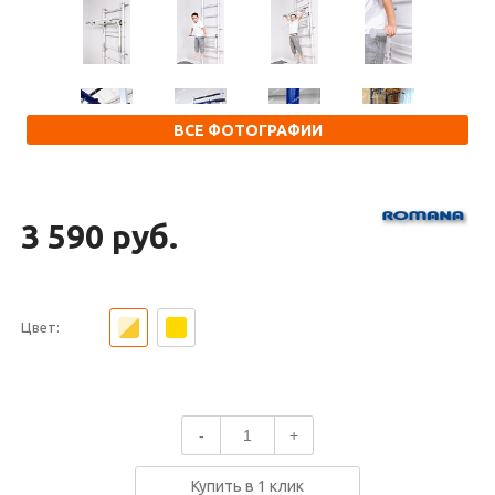
ВСЕ ФОТОГРАФИИ
3 590 руб.
Цвет:
-
+
Купить в 1 клик