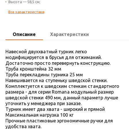
Высота — 58,5 см;
Все характеристики
Описание
Характеристики
Навесной двуххватный турник легко
модифицируется в брусья для отжиманий.
Достаточно просто перевернуть конструкцию.
Труба кронштейна 32 мм
Труба перекладины турника 25 мм
Навешивается на ступеньку шведской стенки.
Комплектуется к шведским стенкам стандартного
размера - для серии Romana модульный размер
шведской стенки 490 мм, данный параметр лучше
уточнить у менеджера при заказе.
Турник имеет два хвата - широкий и прямой
Максимальная нагрузка 100 кг
Прочные пластиковые эргономичные ручки для
удобства хвата.