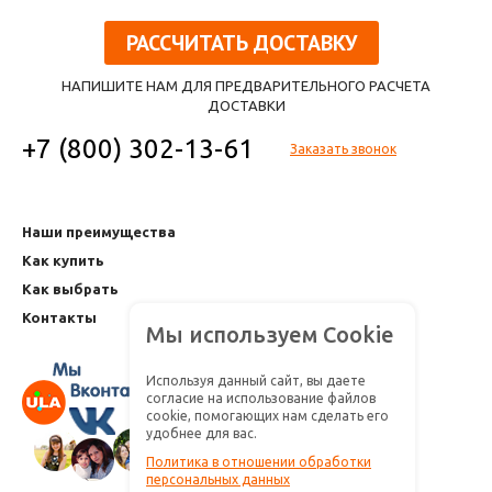
РАССЧИТАТЬ ДОСТАВКУ
НАПИШИТЕ НАМ ДЛЯ ПРЕДВАРИТЕЛЬНОГО РАСЧЕТА
ДОСТАВКИ
+7 (800) 302-13-61
Заказать звонок
Наши преимущества
Как купить
Как выбрать
Контакты
Мы используем Cookie
Используя данный сайт, вы даете
согласие на использование файлов
cookie, помогающих нам сделать его
удобнее для вас.
Политика в отношении обработки
персональных данных