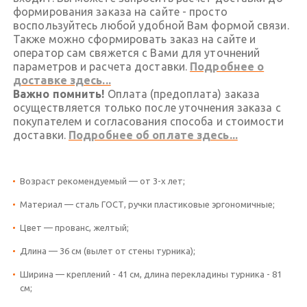
формирования заказа на сайте - просто
воспользуйтесь любой удобной Вам формой связи.
Также можно сформировать заказ на сайте и
оператор сам свяжется с Вами для уточнений
параметров и расчета доставки.
Подробнее о
доставке здесь...
Важно помнить!
Оплата (предоплата) заказа
осуществляется только после уточнения заказа с
покупателем и согласования способа и стоимости
доставки.
Подробнее об оплате здесь...
Возраст рекомендуемый — от 3-х лет;
Материал — сталь ГОСТ, ручки пластиковые эргономичные;
Цвет — прованс, желтый;
Длина — 36 см (вылет от стены турника);
Ширина — креплений - 41 см, длина перекладины турника - 81
см;