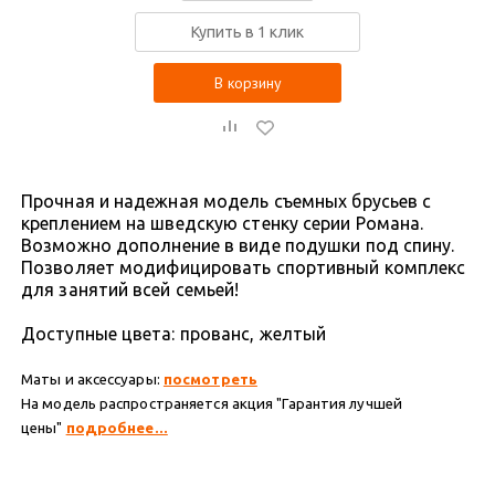
Купить в 1 клик
В корзину
Прочная и надежная модель съемных брусьев с
креплением на шведскую стенку серии Романа.
Возможно дополнение в виде подушки под спину.
Позволяет модифицировать спортивный комплекс
для занятий всей семьей!
Доступные цвета: прованс, желтый
Маты и аксессуары:
посмотреть
На модель распространяется акция "Гарантия лучшей
цены"
подробнее...