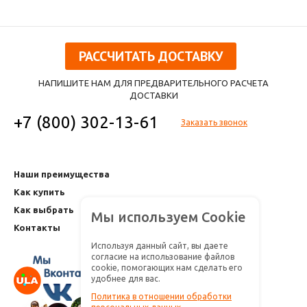
РАССЧИТАТЬ ДОСТАВКУ
НАПИШИТЕ НАМ ДЛЯ ПРЕДВАРИТЕЛЬНОГО РАСЧЕТА
ДОСТАВКИ
+7 (800) 302-13-61
Заказать звонок
Наши преимущества
Как купить
Как выбрать
Мы используем Cookie
Контакты
Используя данный сайт, вы даете
согласие на использование файлов
cookie, помогающих нам сделать его
удобнее для вас.
Политика в отношении обработки