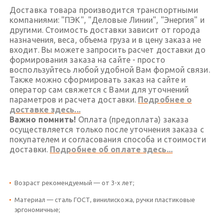
Доставка товара производится транспортными
компаниями: "ПЭК", "Деловые Линии", "Энергия" и
другими. Стоимость доставки зависит от города
назначения, веса, объема груза и в цену заказа не
входит. Вы можете запросить расчет доставки до
формирования заказа на сайте - просто
воспользуйтесь любой удобной Вам формой связи.
Также можно сформировать заказ на сайте и
оператор сам свяжется с Вами для уточнений
параметров и расчета доставки.
Подробнее о
доставке здесь...
Важно помнить!
Оплата (предоплата) заказа
осуществляется только после уточнения заказа с
покупателем и согласования способа и стоимости
доставки.
Подробнее об оплате здесь...
Возраст рекомендуемый — от 3-х лет;
Материал — сталь ГОСТ, винилискожа, ручки пластиковые
эргономичные;