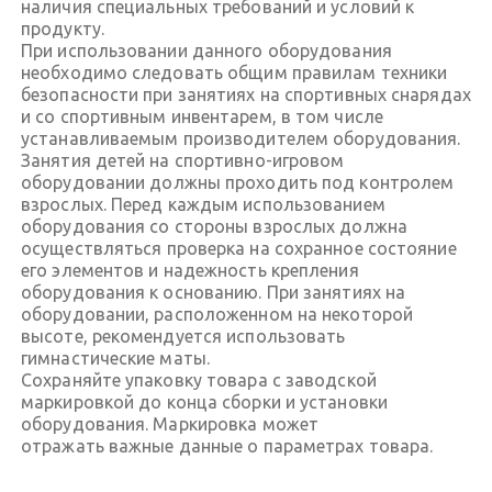
наличия специальных требований и условий к
продукту.
При использовании данного оборудования
необходимо следовать общим правилам техники
безопасности при занятиях на спортивных снарядах
и со спортивным инвентарем, в том числе
устанавливаемым производителем оборудования.
Занятия детей на спортивно-игровом
оборудовании должны проходить под контролем
взрослых. Перед каждым использованием
оборудования со стороны взрослых должна
осуществляться проверка на сохранное состояние
его элементов и надежность крепления
оборудования к основанию. При занятиях на
оборудовании, расположенном на некоторой
высоте, рекомендуется использовать
гимнастические маты.
Сохраняйте упаковку товара с заводской
маркировкой до конца сборки и установки
оборудования. Маркировка может
отражать важные данные о параметрах товара.