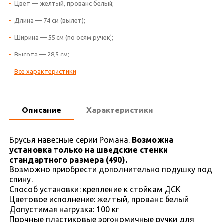
Цвет — желтый, прованс белый;
Длина — 74 см (вылет);
Ширина — 55 см (по осям ручек);
Высота — 28,5 см;
Все характеристики
Описание
Характеристики
Брусья навесные серии Романа.
Возможна
установка только на шведские стенки
стандартного размера (490).
Возможно приобрести дополнительно подушку под
спину.
Способ установки: крепление к стойкам ДСК
Цветовое исполнение: желтый, прованс белый
Допустимая нагрузка: 100 кг
Прочные пластиковые эргономичные ручки для