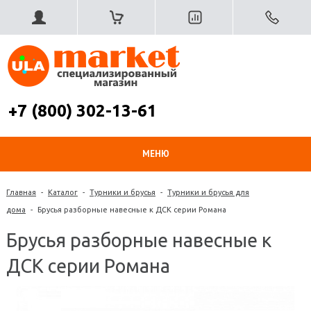
+7 (800) 302-13-61
МЕНЮ
Главная
-
Каталог
-
Турники и брусья
-
Турники и брусья для
дома
-
Брусья разборные навесные к ДСК серии Романа
Брусья разборные навесные к
ДСК серии Романа