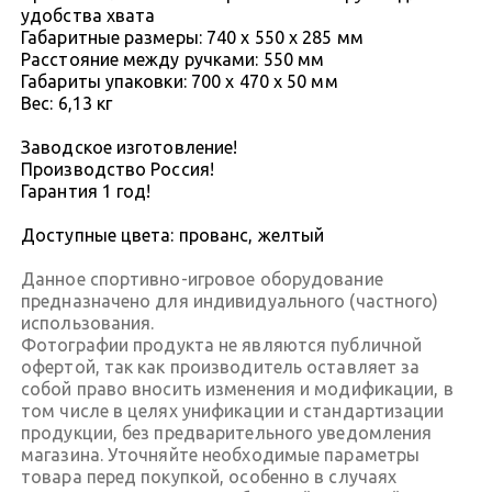
удобства хвата
Габаритные размеры: 740 x 550 x 285 мм
Расстояние между ручками: 550 мм
Габариты упаковки: 700 х 470 х 50 мм
Вес: 6,13 кг
Заводское изготовление!
Производство Россия!
Гарантия 1 год!
Доступные цвета: прованс, желтый
Данное спортивно-игровое оборудование
предназначено для индивидуального (частного)
использования.
Фотографии продукта не являются публичной
офертой, так как производитель оставляет за
собой право вносить изменения и модификации, в
том числе в целях унификации и стандартизации
продукции, без предварительного уведомления
магазина. Уточняйте необходимые параметры
товара перед покупкой, особенно в случаях