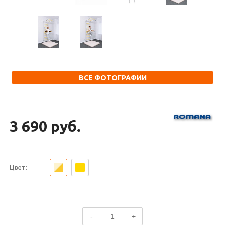
ВСЕ ФОТОГРАФИИ
3 690 руб.
Цвет:
-
+