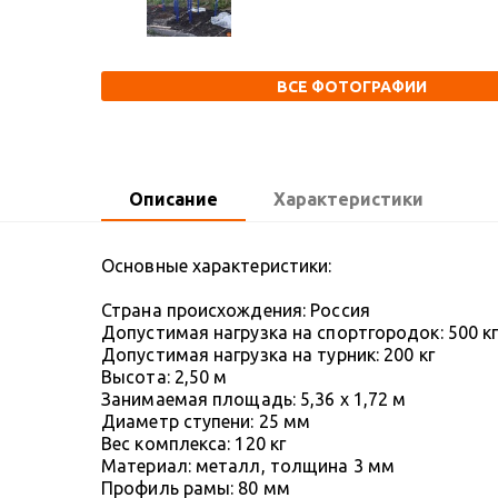
ВСЕ ФОТОГРАФИИ
Описание
Характеристики
Основные характеристики:
Страна происхождения: Россия
Допустимая нагрузка на спортгородок: 500 к
Допустимая нагрузка на турник: 200 кг
Высота: 2,50 м
Занимаемая площадь: 5,36 х 1,72 м
Диаметр ступени: 25 мм
Вес комплекса: 120 кг
Материал: металл, толщина 3 мм
Профиль рамы: 80 мм