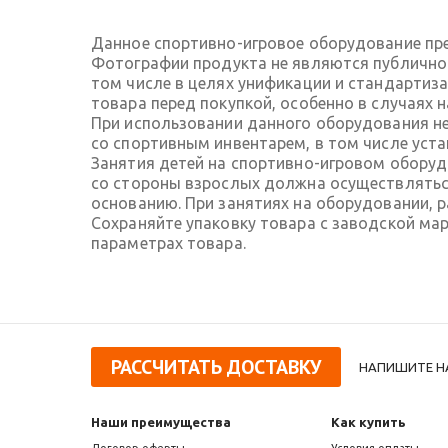
Данное спортивно-игровое оборудование пре
Фотографии продукта не являются публичной
том числе в целях унификации и стандартиз
товара перед покупкой, особенно в случаях 
При использовании данного оборудования не
со спортивным инвентарем, в том числе ус
Занятия детей на спортивно-игровом обору
со стороны взрослых должна осуществляться
основанию. При занятиях на оборудовании, 
Сохраняйте упаковку товара с заводской ма
параметрах товара.
РАССЧИТАТЬ ДОСТАВКУ
НАПИШИТЕ Н
Наши преимущества
Как купить