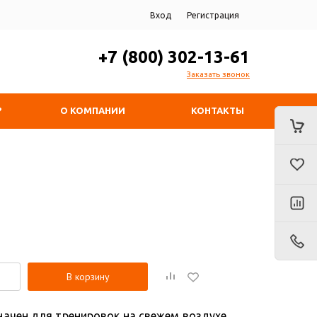
Вход
Регистрация
+7 (800) 302-13-61
Заказать звонок
?
О КОМПАНИИ
КОНТАКТЫ
В корзину
ачен для тренировок на свежем воздухе