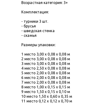
Возрастная категория: 3+
Комплектация:
- турники 3 шт.
- брусья
- шведская стенка
- скамья
Размеры упаковки:
1 место 3,00 х 0,08 х 0,08 м
2 место 3,00 х 0,08 х 0,08 м
3 место 3,00 х 0,08 х 0,08 м
4 место 2,50 х 0,08 х 0,08 м
5 место 2,00 х 0,08 х 0,08 м
6 место 2,00 х 0,08 х 0,08 м
7 место 2,00 х 0,08 х 0,08 м
8 место 1,00 х 0,15 х 0,15 м
9 место 1,50 х 0,15 х 0,10 м
10 место 1,50 х 0,60 х 0,35 м
11 место 0,12 х 0,12 х 0,70 м