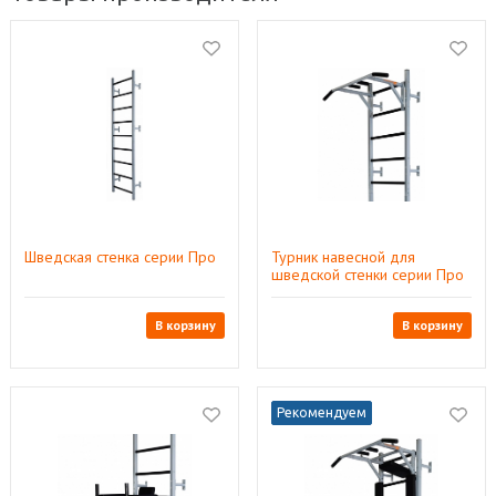
Шведская стенка серии Про
Турник навесной для
шведской стенки серии Про
В корзину
В корзину
Рекомендуем