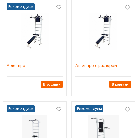
Рекомендуем
Атлет про
Атлет про с распором
В корзину
В корзину
Рекомендуем
Рекомендуем