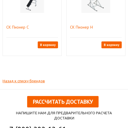
СК Пионер С
СК Пионер Н
В корзину
В корзину
Назад к списку брендов
РАССЧИТАТЬ ДОСТАВКУ
НАПИШИТЕ НАМ ДЛЯ ПРЕДВАРИТЕЛЬНОГО РАСЧЕТА
ДОСТАВКИ