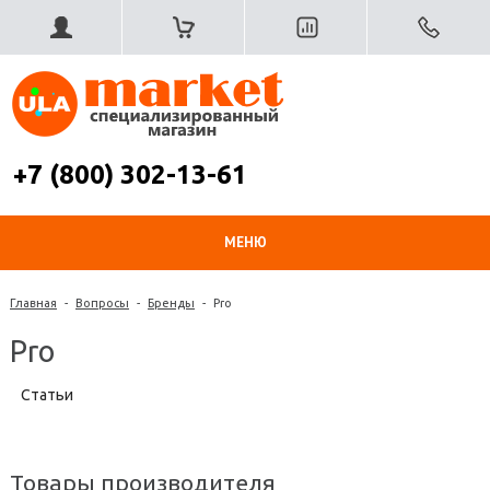
+7 (800) 302-13-61
МЕНЮ
Главная
-
Вопросы
-
Бренды
-
Pro
Pro
Статьи
Товары производителя