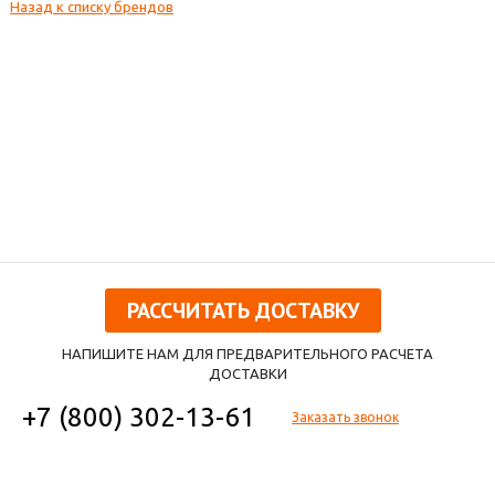
Назад к списку брендов
РАССЧИТАТЬ ДОСТАВКУ
НАПИШИТЕ НАМ ДЛЯ ПРЕДВАРИТЕЛЬНОГО РАСЧЕТА
ДОСТАВКИ
+7 (800) 302-13-61
Заказать звонок