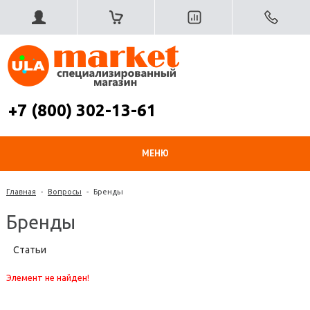
+7 (800) 302-13-61
МЕНЮ
Главная
-
Вопросы
-
Бренды
Бренды
Статьи
Элемент не найден!