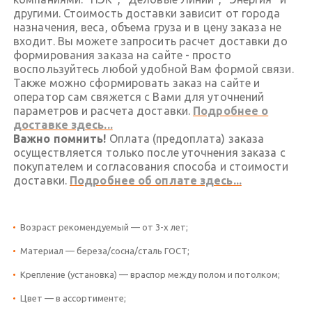
другими. Стоимость доставки зависит от города
назначения, веса, объема груза и в цену заказа не
входит. Вы можете запросить расчет доставки до
формирования заказа на сайте - просто
воспользуйтесь любой удобной Вам формой связи.
Также можно сформировать заказ на сайте и
оператор сам свяжется с Вами для уточнений
параметров и расчета доставки.
Подробнее о
доставке здесь...
Важно помнить!
Оплата (предоплата) заказа
осуществляется только после уточнения заказа с
покупателем и согласования способа и стоимости
доставки.
Подробнее об оплате здесь...
Возраст рекомендуемый — от 3-х лет;
Материал — береза/сосна/сталь ГОСТ;
Крепление (установка) — враспор между полом и потолком;
Цвет — в ассортименте;