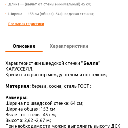
Длина — (вылет от стены минимальный) 45 см;
Ширина — 153 см (общая); 64 (шведская стенка);
Все характеристики
Описание
Характеристики
Характеристики шведской стенки
"Белла"
КАРУССЕЛЛ.
Крепится в распор между полом и потолком;
Материал:
береза, сосна, сталь ГОСТ;
Размеры:
Ширина по шведской стенке: 64 см;
Ширина общая: 153 см;
Вылет от стены: 45 см;
Высота: 2,62 -2,67 м;
При необходимости можно выполнить высоту ДСК