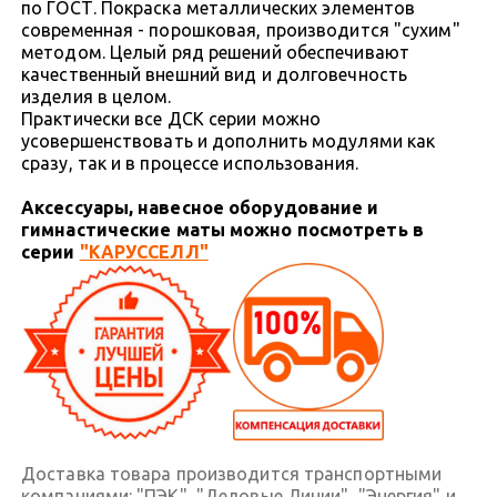
по ГОСТ. Покраска металлических элементов
современная - порошковая, производится "сухим"
методом. Целый ряд решений обеспечивают
качественный внешний вид и долговечность
изделия в целом.
Практически все ДСК серии можно
усовершенствовать и дополнить модулями как
сразу, так и в процессе использования.
Аксессуары, навесное оборудование и
гимнастические маты можно посмотреть в
серии
"КАРУССЕЛЛ"
Доставка товара производится транспортными
компаниями: "ПЭК", "Деловые Линии", "Энергия" и