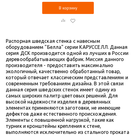
В корзину
Распорная шведская стенка с навесным
оборудованием "Белла" серии КАРУССЕЛЛ. Данная
серия ДСК производится одной из лучших в России
деревообрабатывающих фабрик. Миссия данного
производителя - предоставить максимально
экологичный, качественно обработанный товар,
который отвечает классическим представлениям и
современным требованиям дизайна. В этой связи
данная серия шведских стенок имеет одину из
самых широких палитр цветовых решений. Для
высокой надежности изделия в деревянных
элементах применяются заготовки, не имеющие
дефектов даже естественного происхождения.
Элементы с повышенной нагрузкой, такие как
турник и кронштейны крепления к стене,
выполняются исключительно из стального проката