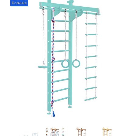
Новинка