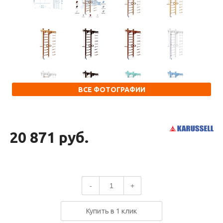
ВСЕ ФОТОГРАФИИ
20 871 руб.
-
+
Купить в 1 клик