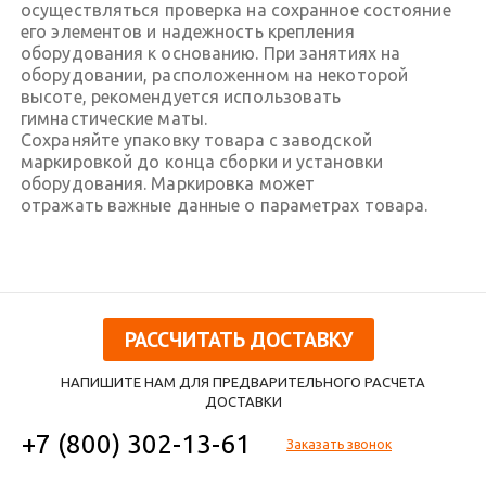
осуществляться проверка на сохранное состояние
его элементов и надежность крепления
оборудования к основанию. При занятиях на
оборудовании, расположенном на некоторой
высоте, рекомендуется использовать
гимнастические маты.
Сохраняйте упаковку товара с заводской
маркировкой до конца сборки и установки
оборудования. Маркировка может
отражать важные данные о параметрах товара.
РАССЧИТАТЬ ДОСТАВКУ
НАПИШИТЕ НАМ ДЛЯ ПРЕДВАРИТЕЛЬНОГО РАСЧЕТА
ДОСТАВКИ
+7 (800) 302-13-61
Заказать звонок