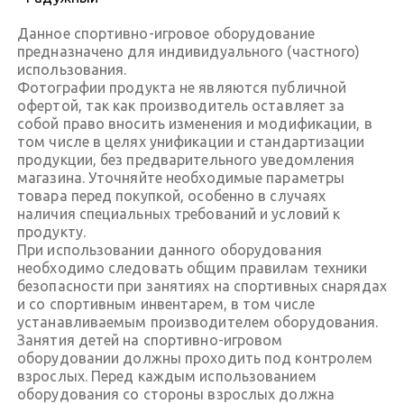
Данное спортивно-игровое оборудование
предназначено для индивидуального (частного)
использования.
Фотографии продукта не являются публичной
офертой, так как производитель оставляет за
собой право вносить изменения и модификации, в
том числе в целях унификации и стандартизации
продукции, без предварительного уведомления
магазина. Уточняйте необходимые параметры
товара перед покупкой, особенно в случаях
наличия специальных требований и условий к
продукту.
При использовании данного оборудования
необходимо следовать общим правилам техники
безопасности при занятиях на спортивных снарядах
и со спортивным инвентарем, в том числе
устанавливаемым производителем оборудования.
Занятия детей на спортивно-игровом
оборудовании должны проходить под контролем
взрослых. Перед каждым использованием
оборудования со стороны взрослых должна