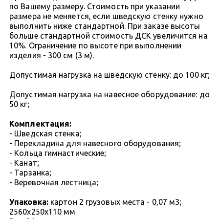
по Вашему размеру. Стоимость при указании
размера не меняется, если шведскую стенку нужно
выполнить ниже стандартной. При заказе высоты
больше стандартной стоимость ДСК увеличится на
10%. Ограничение по высоте при выполнении
изделия - 300 см (3 м).
Допустимая нагрузка на шведскую стенку: до 100 кг;
Допустимая нагрузка на навесное оборудование: до
50 кг;
Комплектация:
- Шведская стенка;
- Перекладина для навесного оборудования;
- Кольца гимнастические;
- Канат;
- Тарзанка;
- Веревочная лестница;
Упаковка:
картон 2 грузовых места - 0,07 м3;
2560х250х110 мм