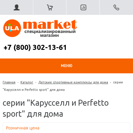
+7 (800) 302-13-61
МЕНЮ
Главная
-
Каталог
-
Детские спортивные комплексы для дома
-
серии
"Карусселл и Perfetto sport" для дома
серии "Карусселл и Perfetto
sport" для дома
Розничная цена