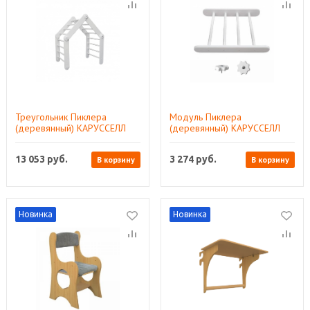
Треугольник Пиклера
Модуль Пиклера
(деревянный) КАРУССЕЛЛ
(деревянный) КАРУССЕЛЛ
13 053
руб.
3 274
руб.
В корзину
В корзину
Новинка
Новинка