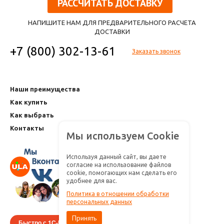
РАССЧИТАТЬ ДОСТАВКУ
НАПИШИТЕ НАМ ДЛЯ ПРЕДВАРИТЕЛЬНОГО РАСЧЕТА
ДОСТАВКИ
+7 (800) 302-13-61
Заказать звонок
Наши преимущества
Как купить
Как выбрать
Контакты
Мы используем Cookie
Используя данный сайт, вы даете
согласие на использование файлов
cookie, помогающих нам сделать его
удобнее для вас.
Политика в отношении обработки
персональных данных
Принять
Быстро с 1С-Битрикс