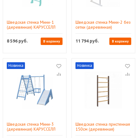
Шведская стенка Мини-1
Шведская стенка Мини-2 без
(деревянная) КАРУССЕЛЛ
сетки (деревянная)
КАРУССЕЛЛ
8 596
руб.
11 794
руб.
В корзину
В корзину
Новинка
Новинка
Шведская стенка Мини-3
Шведская стенка пристенная
(деревянная) КАРУССЕЛЛ
150см (деревянная)
КАРУССЕЛЛ