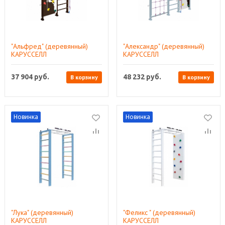
"Альфред" (деревянный)
"Александр" (деревянный)
КАРУССЕЛЛ
КАРУССЕЛЛ
37 904
руб.
48 232
руб.
В корзину
В корзину
Новинка
Новинка
"Лука" (деревянный)
"Феликс " (деревянный)
КАРУССЕЛЛ
КАРУССЕЛЛ