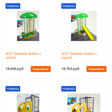
Новинка
Новинка
ДСК "Олимпик-Грибок с
ДСК "Олимпик-Грибок с
сеткой"
горкой"
18 600
руб.
18 750
руб.
Подробнее
Подробнее
Новинка
Новинка