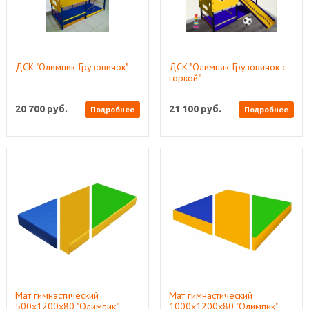
ДСК "Олимпик-Грузовичок"
ДСК "Олимпик-Грузовичок с
горкой"
20 700
руб.
21 100
руб.
Подробнее
Подробнее
Мат гимнастический
Мат гимнастический
500x1200x80 "Олимпик"
1000x1200x80 "Олимпик"