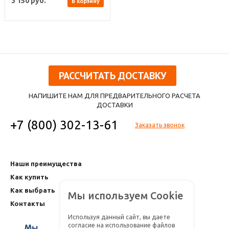
3 150
руб.
В корзину
РАССЧИТАТЬ ДОСТАВКУ
НАПИШИТЕ НАМ ДЛЯ ПРЕДВАРИТЕЛЬНОГО РАСЧЕТА
ДОСТАВКИ
+7 (800) 302-13-61
Заказать звонок
Наши преимущества
Как купить
Как выбрать
Мы используем Cookie
Контакты
Используя данный сайт, вы даете
согласие на использование файлов