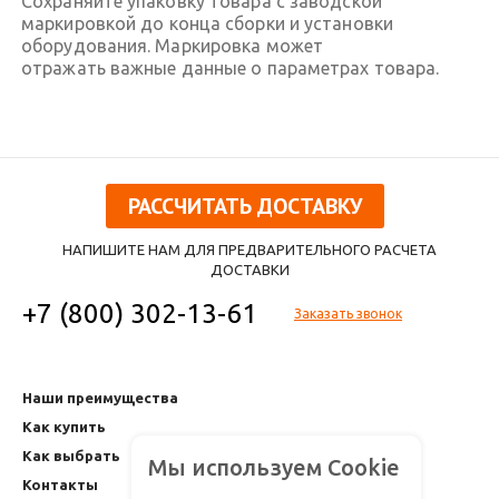
Сохраняйте упаковку товара с заводской
маркировкой до конца сборки и установки
оборудования. Маркировка может
отражать важные данные о параметрах товара.
РАССЧИТАТЬ ДОСТАВКУ
НАПИШИТЕ НАМ ДЛЯ ПРЕДВАРИТЕЛЬНОГО РАСЧЕТА
ДОСТАВКИ
+7 (800) 302-13-61
Заказать звонок
Наши преимущества
Как купить
Как выбрать
Мы используем Cookie
Контакты