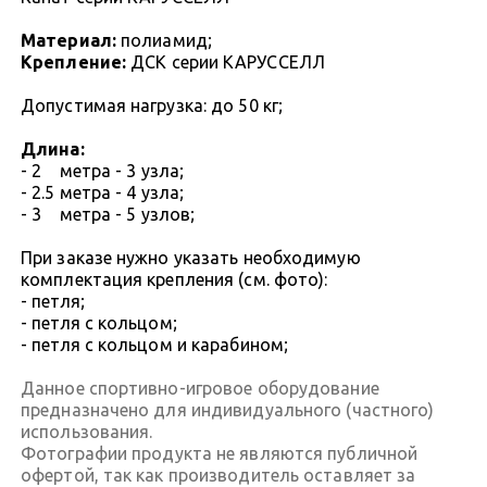
Материал:
полиамид;
Крепление:
ДСК серии КАРУССЕЛЛ
Допустимая нагрузка: до 50 кг;
Длина:
- 2 метра - 3 узла;
- 2.5 метра - 4 узла;
- 3 метра - 5 узлов;
При заказе нужно указать необходимую
комплектация крепления (см. фото):
- петля;
- петля с кольцом;
- петля с кольцом и карабином;
Данное спортивно-игровое оборудование
предназначено для индивидуального (частного)
использования.
Фотографии продукта не являются публичной
офертой, так как производитель оставляет за