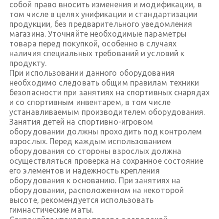
собой право вносить изменения и модификации, в
том числе в целях унификации и стандартизации
продукции, без предварительного уведомления
магазина. Уточняйте необходимые параметры
товара перед покупкой, особенно в случаях
наличия специальных требований и условий к
продукту.
При использовании данного оборудования
необходимо следовать общим правилам техники
безопасности при занятиях на спортивных снарядах
и со спортивным инвентарем, в том числе
устанавливаемым производителем оборудования.
Занятия детей на спортивно-игровом
оборудовании должны проходить под контролем
взрослых. Перед каждым использованием
оборудования со стороны взрослых должна
осуществляться проверка на сохранное состояние
его элементов и надежность крепления
оборудования к основанию. При занятиях на
оборудовании, расположенном на некоторой
высоте, рекомендуется использовать
гимнастические маты.