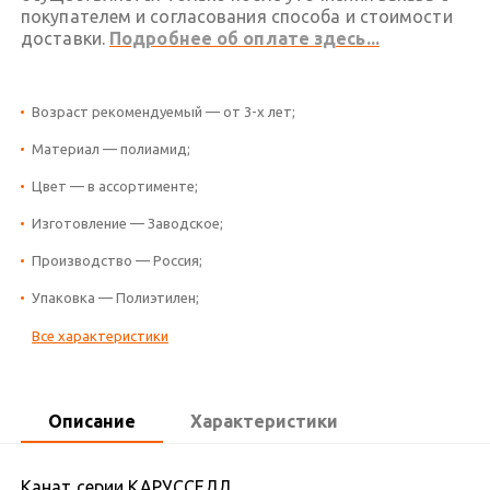
покупателем и согласования способа и стоимости
доставки.
Подробнее об оплате здесь...
Возраст рекомендуемый — от 3-х лет;
Материал — полиамид;
Цвет — в ассортименте;
Изготовление — Заводское;
Производство — Россия;
Упаковка — Полиэтилен;
Все характеристики
Описание
Характеристики
Канат серии КАРУССЕЛЛ