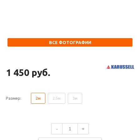
ВСЕ ФОТОГРАФИИ
1 450 руб.
Размер:
2м
2,5м
3м
-
+