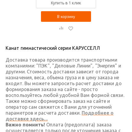
Купить в 1 клик
В корзину
Канат гимнастический серии КАРУССЕЛЛ
Доставка товара производится транспортными
компаниями: "ПЭК", "Деловые Линии", "Энергия" и
другими. Стоимость доставки зависит от города
назначения, веса, объема груза и в цену заказа не
входит. Вы можете запросить расчет доставки до
формирования заказа на сайте - просто
воспользуйтесь любой удобной Вам формой связи.
Также можно сформировать заказ на сайте и
оператор сам свяжется с Вами для уточнений
параметров и расчета доставки.
Подробнее о
доставке здесь...
Важно помнить!
Оплата (предоплата) заказа
осуществляется только после уточнения заказа с