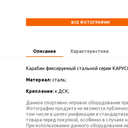
ВСЕ ФОТОГРАФИИ
Описание
Характеристики
Карабин фиксируемый стальной серии КАРУ
Материал:
сталь;
Крепление:
к ДСК;
Данное спортивно-игровое оборудование пре
Фотографии продукта не являются публичной
том числе в целях унификации и стандартиз
товара перед покупкой, особенно в случаях 
При использовании данного оборудования не