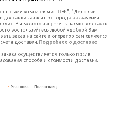
портными компаниями: "ПЭК", "Деловые
ть доставки зависит от города назначения,
 входит. Вы можете запросить расчет доставки
росто воспользуйтесь любой удобной Вам
ать заказ на сайте и оператор сам свяжется
асчета доставки.
Подробнее о доставке
 заказа осуществляется только после
ласования способа и стоимости доставки.
Упаковка — Полиэтилен;