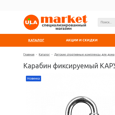
КАТАЛОГ
АКЦИИ И СКИДКИ
Главная
-
Каталог
-
Детские спортивные комплексы для дома
Карабин фиксируемый КА
Новинка