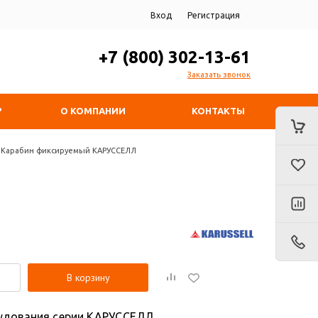
Вход
Регистрация
+7 (800) 302-13-61
Заказать звонок
?
О КОМПАНИИ
КОНТАКТЫ
Карабин фиксируемый КАРУССЕЛЛ
В корзину
рудования серии КАРУССЕЛЛ