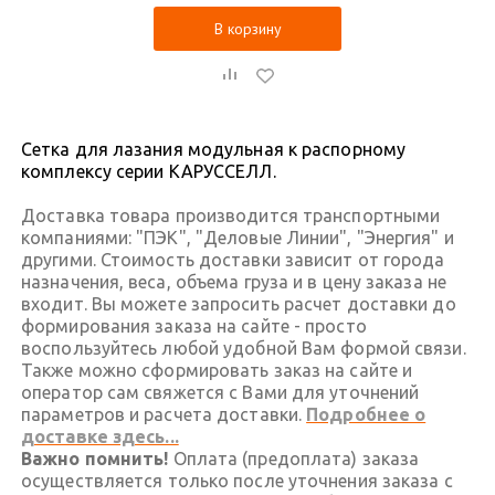
В корзину
Сетка для лазания модульная к распорному
комплексу серии КАРУССЕЛЛ.
Доставка товара производится транспортными
компаниями: "ПЭК", "Деловые Линии", "Энергия" и
другими. Стоимость доставки зависит от города
назначения, веса, объема груза и в цену заказа не
входит. Вы можете запросить расчет доставки до
формирования заказа на сайте - просто
воспользуйтесь любой удобной Вам формой связи.
Также можно сформировать заказ на сайте и
оператор сам свяжется с Вами для уточнений
параметров и расчета доставки.
Подробнее о
доставке здесь...
Важно помнить!
Оплата (предоплата) заказа
осуществляется только после уточнения заказа с