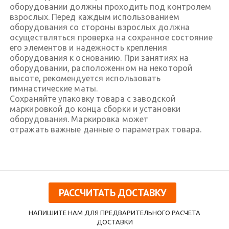
оборудовании должны проходить под контролем
взрослых. Перед каждым использованием
оборудования со стороны взрослых должна
осуществляться проверка на сохранное состояние
его элементов и надежность крепления
оборудования к основанию. При занятиях на
оборудовании, расположенном на некоторой
высоте, рекомендуется использовать
гимнастические маты.
Сохраняйте упаковку товара с заводской
маркировкой до конца сборки и установки
оборудования. Маркировка может
отражать важные данные о параметрах товара.
РАССЧИТАТЬ ДОСТАВКУ
НАПИШИТЕ НАМ ДЛЯ ПРЕДВАРИТЕЛЬНОГО РАСЧЕТА
ДОСТАВКИ