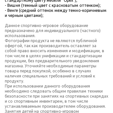
стандартному цвету мебели "Орех");
- Вишня (темный цвет с красноватым оттенком);
- Венге (средний оттенок между темно-коричневым
и черным цветами);
Данное спортивно-игровое оборудование
предназначено для индивидуального (частного)
использования.
Фотографии продукта не являются публичной
офертой, так как производитель оставляет за
собой право вносить изменения и модификации, в
том числе в целях унификации и стандартизации
продукции, без предварительного уведомления
магазина. Уточняйте необходимые параметры
товара перед покупкой, особенно в случаях
наличия специальных требований и условий к
продукту.
При использовании данного оборудования
необходимо следовать общим правилам техники
безопасности при занятиях на спортивных снарядах
и со спортивным инвентарем, в том числе
устанавливаемым производителем оборудования.
Занятия детей на спортивно-игровом