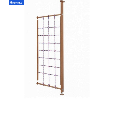
Новинка