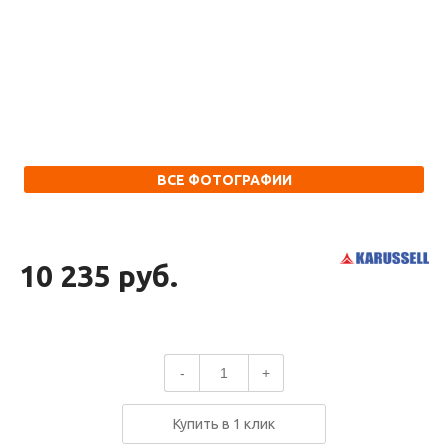
ВСЕ ФОТОГРАФИИ
10 235 руб.
-
+
Купить в 1 клик