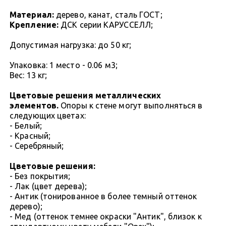
Материал:
дерево, канат, сталь ГОСТ;
Крепление:
ДСК серии КАРУССЕЛЛ;
Допустимая нагрузка: до 50 кг;
Упаковка: 1 место - 0.06 м3;
Вес: 13 кг;
Цветовые решения металлических
элементов.
Опоры к стене могут выполняться в
следующих цветах:
- Белый;
- Красный;
- Серебряный;
Цветовые решения:
- Без покрытия;
- Лак (цвет дерева);
- Антик (тонированное в более темный оттенок
дерево);
- Мед (оттенок темнее окраски "Антик", близок к