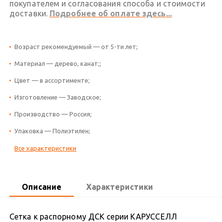
покупателем и согласования способа и стоимости
доставки.
Подробнее об оплате здесь...
Возраст рекомендуемый — от 5-ти лет;
Материал — дерево, канат;;
Цвет — в ассортименте;
Изготовление — Заводское;
Производство — Россия;
Упаковка — Полиэтилен;
Все характеристики
Описание
Характеристики
Сетка к распорному ДСК серии КАРУССЕЛЛ