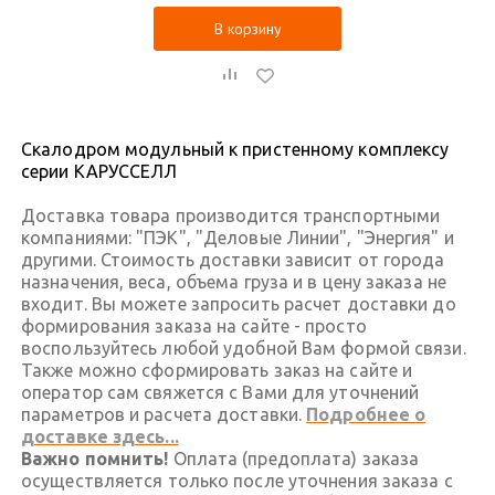
В корзину
Скалодром модульный к пристенному комплексу
серии КАРУССЕЛЛ
Доставка товара производится транспортными
компаниями: "ПЭК", "Деловые Линии", "Энергия" и
другими. Стоимость доставки зависит от города
назначения, веса, объема груза и в цену заказа не
входит. Вы можете запросить расчет доставки до
формирования заказа на сайте - просто
воспользуйтесь любой удобной Вам формой связи.
Также можно сформировать заказ на сайте и
оператор сам свяжется с Вами для уточнений
параметров и расчета доставки.
Подробнее о
доставке здесь...
Важно помнить!
Оплата (предоплата) заказа
осуществляется только после уточнения заказа с