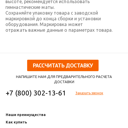
высоте, рекомендуется использовать
гимнастические маты.
Сохраняйте упаковку товара с заводской
маркировкой до конца сборки и установки
оборудования. Маркировка может
отражать важные данные о параметрах товара.
РАССЧИТАТЬ ДОСТАВКУ
НАПИШИТЕ НАМ ДЛЯ ПРЕДВАРИТЕЛЬНОГО РАСЧЕТА
ДОСТАВКИ
+7 (800) 302-13-61
Заказать звонок
Наши преимущества
Как купить