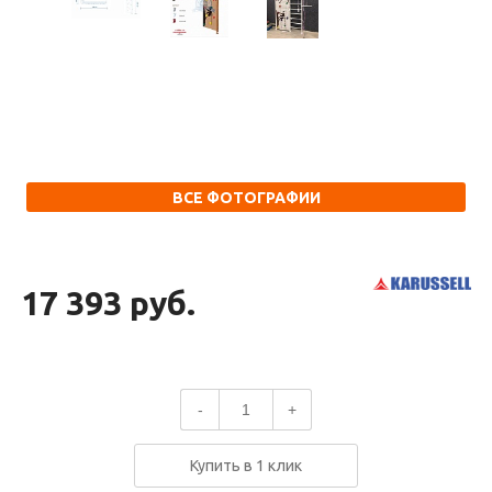
ВСЕ ФОТОГРАФИИ
17 393 руб.
-
+
Купить в 1 клик