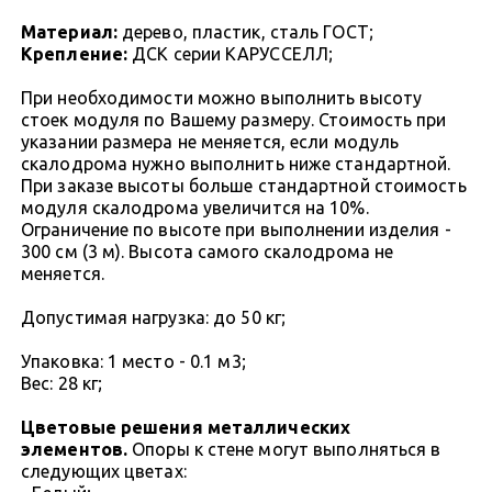
Материал:
дерево, пластик, сталь ГОСТ;
Крепление:
ДСК серии КАРУССЕЛЛ;
При необходимости можно выполнить высоту
стоек модуля по Вашему размеру. Стоимость при
указании размера не меняется, если модуль
скалодрома нужно выполнить ниже стандартной.
При заказе высоты больше стандартной стоимость
модуля скалодрома увеличится на 10%.
Ограничение по высоте при выполнении изделия -
300 см (3 м). Высота самого скалодрома не
меняется.
Допустимая нагрузка: до 50 кг;
Упаковка: 1 место - 0.1 м3;
Вес: 28 кг;
Цветовые решения металлических
элементов.
Опоры к стене могут выполняться в
следующих цветах: