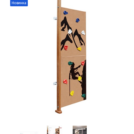
Новинка