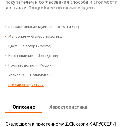
покупателем и согласования способа и стоимости
доставки.
Подробнее об оплате здесь...
Возраст рекомендуемый — от 5-ти лет;
Материал — фанера, пластик;;
Цвет — в ассортименте;
Изготовление — Заводское;
Производство — Россия;
Упаковка — Полиэтилен;
Все характеристики
Описание
Характеристики
Скалодром к пристенному ДСК серии КАРУССЕЛЛ