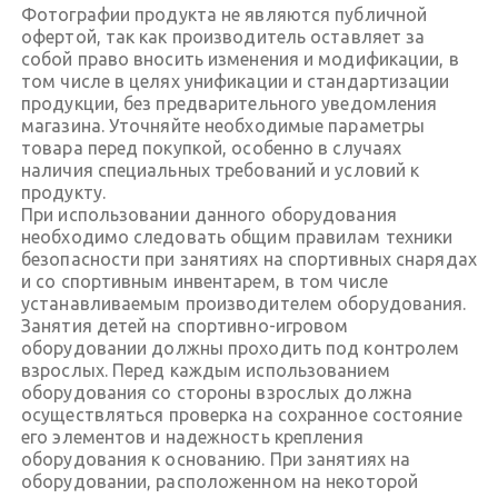
Фотографии продукта не являются публичной
офертой, так как производитель оставляет за
собой право вносить изменения и модификации, в
том числе в целях унификации и стандартизации
продукции, без предварительного уведомления
магазина. Уточняйте необходимые параметры
товара перед покупкой, особенно в случаях
наличия специальных требований и условий к
продукту.
При использовании данного оборудования
необходимо следовать общим правилам техники
безопасности при занятиях на спортивных снарядах
и со спортивным инвентарем, в том числе
устанавливаемым производителем оборудования.
Занятия детей на спортивно-игровом
оборудовании должны проходить под контролем
взрослых. Перед каждым использованием
оборудования со стороны взрослых должна
осуществляться проверка на сохранное состояние
его элементов и надежность крепления
оборудования к основанию. При занятиях на
оборудовании, расположенном на некоторой