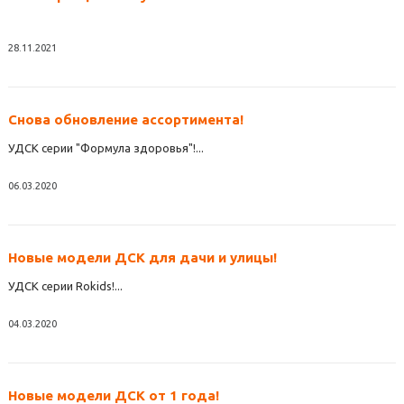
28.11.2021
Снова обновление ассортимента!
УДСК серии "Формула здоровья"!...
06.03.2020
Новые модели ДСК для дачи и улицы!
УДСК серии Rokids!...
04.03.2020
Новые модели ДСК от 1 года!