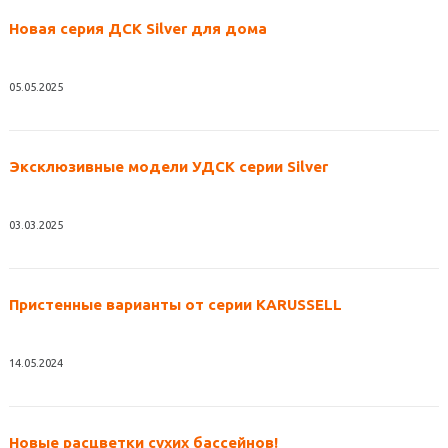
Новая серия ДСК Silver для дома
05.05.2025
Эксклюзивные модели УДСК серии Silver
03.03.2025
Пристенные варианты от серии KARUSSELL
14.05.2024
Новые расцветки сухих бассейнов!