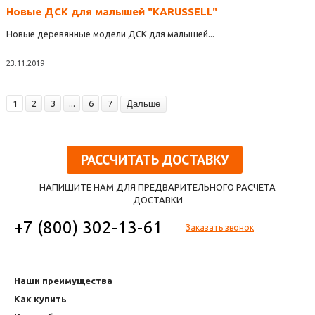
Новые ДСК для малышей "KARUSSELL"
Новые деревянные модели ДСК для малышей...
23.11.2019
1
2
3
...
6
7
Дальше
РАССЧИТАТЬ ДОСТАВКУ
НАПИШИТЕ НАМ ДЛЯ ПРЕДВАРИТЕЛЬНОГО РАСЧЕТА
ДОСТАВКИ
+7 (800) 302-13-61
Заказать звонок
Наши преимущества
Как купить