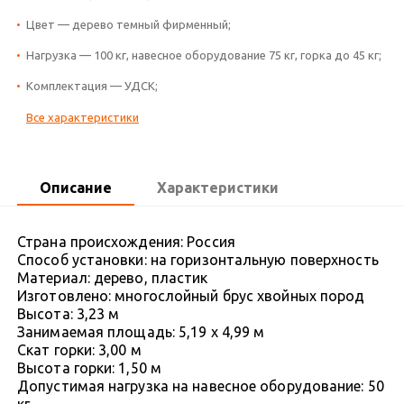
Цвет — дерево темный фирменный;
Нагрузка — 100 кг, навесное оборудование 75 кг, горка до 45 кг;
Комплектация — УДСК;
Все характеристики
Описание
Характеристики
Страна происхождения: Россия
Способ установки: на горизонтальную поверхность
Материал: дерево, пластик
Изготовлено: многослойный брус хвойных пород
Высота: 3,23 м
Занимаемая площадь: 5,19 х 4,99 м
Скат горки: 3,00 м
Высота горки: 1,50 м
Допустимая нагрузка на навесное оборудование: 50
кг