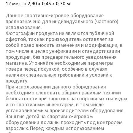
12 место 2,90 х 0,45 х 0,30 м
Данное спортивно-игровое оборудование
предназначено для индивидуального (частного)
использования.
Фотографии продукта не являются публичной
офертой, так как производитель оставляет за
собой право вносить изменения и модификации, в
том числе в целях унификации и стандартизации
продукции, без предварительного уведомления
магазина. Уточняйте необходимые параметры
товара перед покупкой, особенно в случаях
наличия специальных требований и условий к
продукту.
При использовании данного оборудования
необходимо следовать общим правилам техники
безопасности при занятиях на спортивных снарядах
и со спортивным инвентарем, в том числе
устанавливаемым производителем оборудования.
Занятия детей на спортивно-игровом
оборудовании должны проходить под контролем
взрослых. Перед каждым использованием