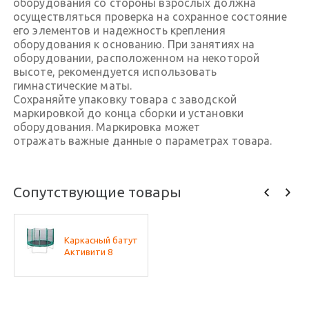
оборудования со стороны взрослых должна
осуществляться проверка на сохранное состояние
его элементов и надежность крепления
оборудования к основанию. При занятиях на
оборудовании, расположенном на некоторой
высоте, рекомендуется использовать
гимнастические маты.
Сохраняйте упаковку товара с заводской
маркировкой до конца сборки и установки
оборудования. Маркировка может
отражать важные данные о параметрах товара.
Сопутствующие товары
Каркасный батут
Активити 8