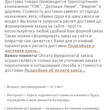
Доставка товара производится транспортными
компаниями: "ПЭК", "Деловые Линии", "Энергия" и
другими. Стоимость доставки зависит от города
назначения, веса, объема груза и в цену заказа не
входит. Вы можете запросить расчет доставки до
формирования заказа на сайте - просто
воспользуйтесь любой удобной Вам формой связи.
Также можно сформировать заказ на сайте и
оператор сам свяжется с Вами для уточнений
параметров и расчета доставки.
Подробнее о
доставке здесь...
Важно помнить!
Оплата (предоплата) заказа
осуществляется только после уточнения заказа с
покупателем и согласования способа и стоимости
доставки.
Подробнее об оплате здесь...
Возраст рекомендуемый — от 3 лет;
Материал — Каркас изделия изготовлен из клеенного бруса,
ограждение и иные элементы из массива;
Крепление (установка) — на анкеры к бетонному основанию;