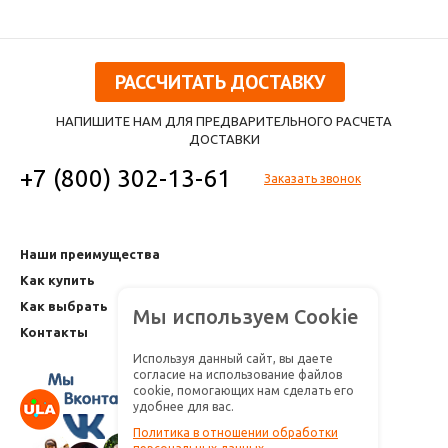
РАССЧИТАТЬ ДОСТАВКУ
НАПИШИТЕ НАМ ДЛЯ ПРЕДВАРИТЕЛЬНОГО РАСЧЕТА
ДОСТАВКИ
+7 (800) 302-13-61
Заказать звонок
Наши преимущества
Как купить
Как выбрать
Мы используем Cookie
Контакты
Используя данный сайт, вы даете
согласие на использование файлов
cookie, помогающих нам сделать его
удобнее для вас.
Политика в отношении обработки