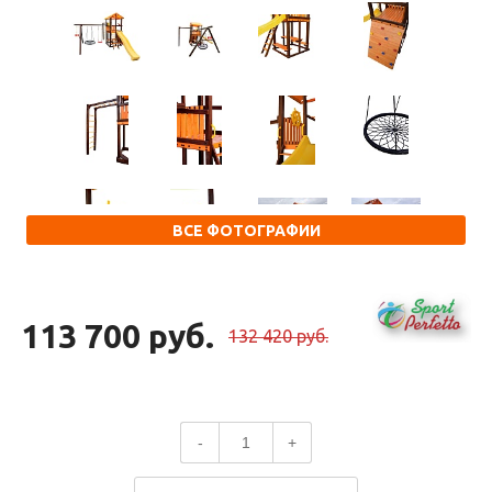
ВСЕ ФОТОГРАФИИ
113 700 руб.
132 420 руб.
-
+