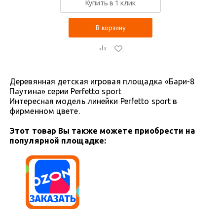
Купить в 1 клик
В корзину
Деревянная детская игровая площадка «Бари-8
Паутина» серии Perfetto sport
Интересная модель линейки Perfetto sport в
фирменном цвете.
Этот товар Вы также можете приобрести на
популярной площадке: