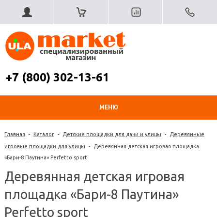
+7 (800) 302-13-61
МЕНЮ
Главная
-
Каталог
-
Детские площадки для дачи и улицы
-
Деревянные
игровые площадки для улицы
-
Деревянная детская игровая площадка
«Бари-8 Паутина» Perfetto sport
Деревянная детская игровая
площадка «Бари-8 Паутина»
Perfetto sport