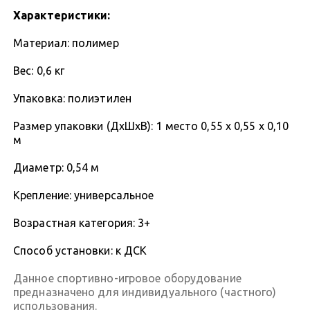
Характеристики:
Материал: полимер
Вес: 0,6 кг
Упаковка: полиэтилен
Размер упаковки (ДхШхВ): 1 место 0,55 х 0,55 х 0,10
м
Диаметр: 0,54 м
Крепление: универсальное
Возрастная категория: 3+
Способ установки: к ДСК
Данное спортивно-игровое оборудование
предназначено для индивидуального (частного)
использования.