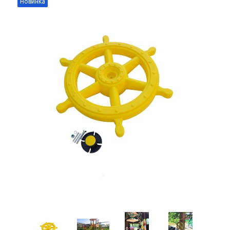
Новинка