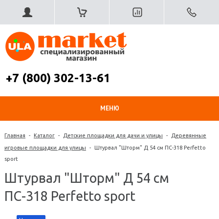
+7 (800) 302-13-61
МЕНЮ
Главная
-
Каталог
-
Детские площадки для дачи и улицы
-
Деревянные
игровые площадки для улицы
-
Штурвал "Шторм" Д 54 см ПС-318 Perfetto
sport
Штурвал "Шторм" Д 54 см
ПС-318 Perfetto sport