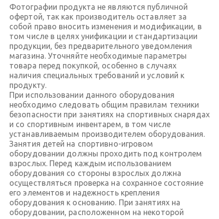
Фотографии продукта не являются публичной
офертой, так как производитель оставляет за
собой право вносить изменения и модификации, в
том числе в целях унификации и стандартизации
продукции, без предварительного уведомления
магазина. Уточняйте необходимые параметры
товара перед покупкой, особенно в случаях
наличия специальных требований и условий к
продукту.
При использовании данного оборудования
необходимо следовать общим правилам техники
безопасности при занятиях на спортивных снарядах
и со спортивным инвентарем, в том числе
устанавливаемым производителем оборудования.
Занятия детей на спортивно-игровом
оборудовании должны проходить под контролем
взрослых. Перед каждым использованием
оборудования со стороны взрослых должна
осуществляться проверка на сохранное состояние
его элементов и надежность крепления
оборудования к основанию. При занятиях на
оборудовании, расположенном на некоторой