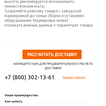
высоте, рекомендуется использовать
гимнастические маты.
Сохраняйте упаковку товара с заводской
маркировкой до конца сборки и установки
оборудования. Маркировка может
отражать важные данные о параметрах товара.
РАССЧИТАТЬ ДОСТАВКУ
НАПИШИТЕ НАМ ДЛЯ ПРЕДВАРИТЕЛЬНОГО РАСЧЕТА
ДОСТАВКИ
+7 (800) 302-13-61
Заказать звонок
Наши преимущества
Как купить