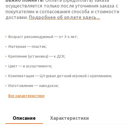
осуществляется только после уточнения заказа с
покупателем и согласования способа и стоимости
доставки.
Подробнее об оплате здесь...
Возраст рекомендуемый — от 3-х лет;
Материал — пластик;
Крепление (установка) — к ДСК;
Цвет — в ассортименте;
Комплектация — Штурвал детский игровой с креплением;
Изготовление — заводское;
Все характеристики
Описание
Характеристики