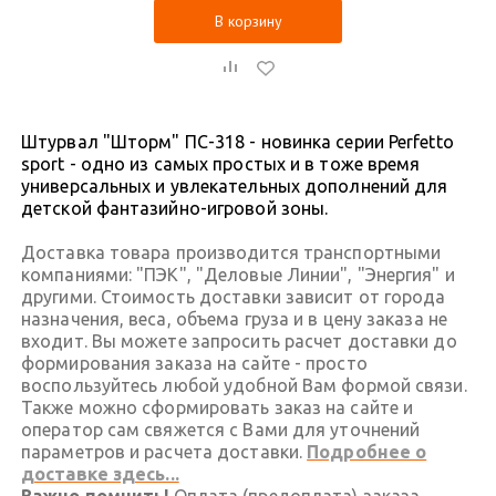
В корзину
Штурвал "Шторм" ПС-318 - новинка серии Perfetto
sport - одно из самых простых и в тоже время
универсальных и увлекательных дополнений для
детской фантазийно-игровой зоны.
Доставка товара производится транспортными
компаниями: "ПЭК", "Деловые Линии", "Энергия" и
другими. Стоимость доставки зависит от города
назначения, веса, объема груза и в цену заказа не
входит. Вы можете запросить расчет доставки до
формирования заказа на сайте - просто
воспользуйтесь любой удобной Вам формой связи.
Также можно сформировать заказ на сайте и
оператор сам свяжется с Вами для уточнений
параметров и расчета доставки.
Подробнее о
доставке здесь...
Важно помнить!
Оплата (предоплата) заказа