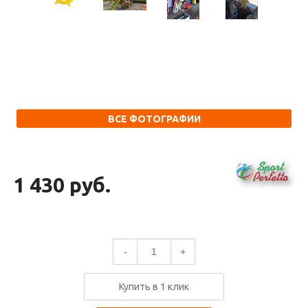
ВСЕ ФОТОГРАФИИ
1 430 руб.
-
+
Купить в 1 клик