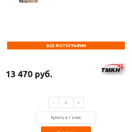
ВСЕ ФОТОГРАФИИ
13 470 руб.
-
+
Купить в 1 клик