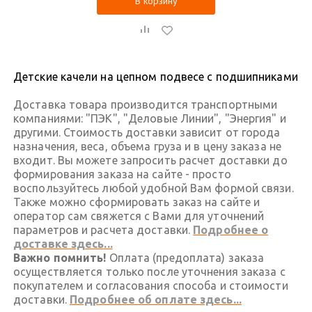
В корзину
Детские качели на цепном подвесе с подшипниками
Доставка товара производится транспортными
компаниями: "ПЭК", "Деловые Линии", "Энергия" и
другими. Стоимость доставки зависит от города
назначения, веса, объема груза и в цену заказа не
входит. Вы можете запросить расчет доставки до
формирования заказа на сайте - просто
воспользуйтесь любой удобной Вам формой связи.
Также можно сформировать заказ на сайте и
оператор сам свяжется с Вами для уточнений
параметров и расчета доставки.
Подробнее о
доставке здесь...
Важно помнить!
Оплата (предоплата) заказа
осуществляется только после уточнения заказа с
покупателем и согласования способа и стоимости
доставки.
Подробнее об оплате здесь...