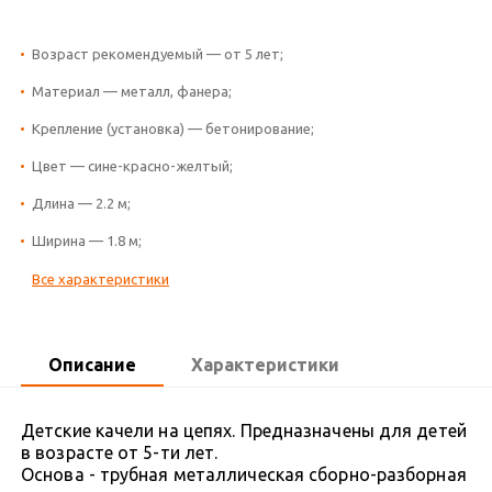
Возраст рекомендуемый — от 5 лет;
Материал — металл, фанера;
Крепление (установка) — бетонирование;
Цвет — сине-красно-желтый;
Длина — 2.2 м;
Ширина — 1.8 м;
Все характеристики
Описание
Характеристики
Детские качели на цепях. Предназначены для детей
в возрасте от 5-ти лет.
Основа - трубная металлическая сборно-разборная