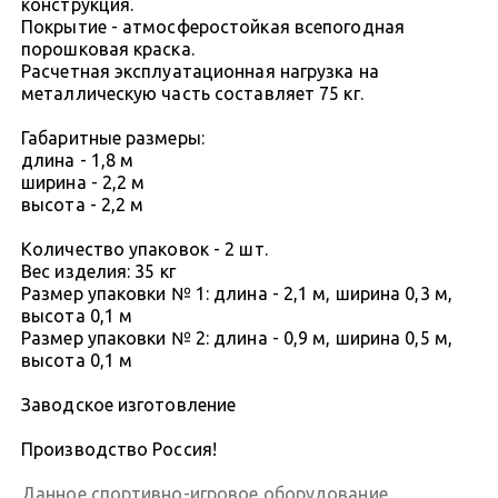
конструкция.
Покрытие - атмосферостойкая всепогодная
порошковая краска.
Расчетная эксплуатационная нагрузка на
металлическую часть составляет 75 кг.
Габаритные размеры:
длина - 1,8 м
ширина - 2,2 м
высота - 2,2 м
Количество упаковок - 2 шт.
Вес изделия: 35 кг
Размер упаковки № 1: длина - 2,1 м, ширина 0,3 м,
высота 0,1 м
Размер упаковки № 2: длина - 0,9 м, ширина 0,5 м,
высота 0,1 м
Заводское изготовление
Производство Россия!
Данное спортивно-игровое оборудование