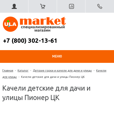
+7 (800) 302-13-61
МЕНЮ
Главная
-
Каталог
-
Детские горки и качели для дачи и улицы
-
Качели
для улицы
-
Качели детские для дачи и улицы Пионер ЦК
Качели детские для дачи и
улицы Пионер ЦК