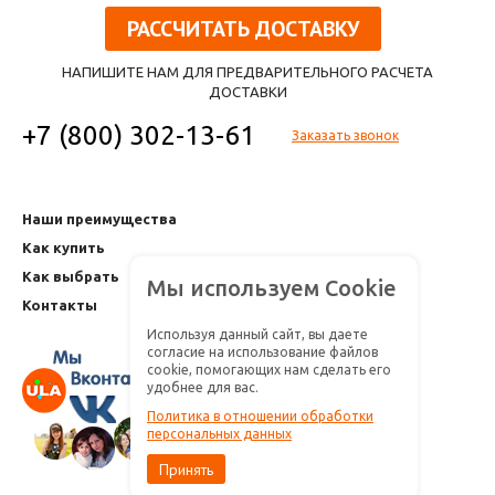
РАССЧИТАТЬ ДОСТАВКУ
НАПИШИТЕ НАМ ДЛЯ ПРЕДВАРИТЕЛЬНОГО РАСЧЕТА
ДОСТАВКИ
+7 (800) 302-13-61
Заказать звонок
Наши преимущества
Как купить
Как выбрать
Мы используем Cookie
Контакты
Используя данный сайт, вы даете
согласие на использование файлов
cookie, помогающих нам сделать его
удобнее для вас.
Политика в отношении обработки
персональных данных
Принять