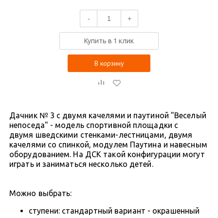
-
+
Купить в 1 клик
В корзину
Дачник № 3 с двумя качелями и паутиной "Веселый
непоседа" - модель спортивной площадки с
двумя шведскими стенками-лестницами, двумя
качелями со спинкой, модулем Паутина и навесным
оборудованием. На ДСК такой конфигурации могут
играть и заниматься несколько детей.
Можно выбрать:
ступени: стандартный вариант - окрашенный