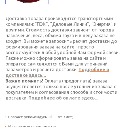
Доставка товара производится транспортными
компаниями: "ПЭК", "Деловые Линии", "Энергия" и
другими. Стоимость доставки зависит от города
назначения, веса, объема груза и в цену заказа не
входит. Вы можете запросить расчет доставки до
формирования заказа на сайте - просто
воспользуйтесь любой удобной Вам формой связи.
Также можно сформировать заказ на сайте и
оператор сам свяжется с Вами для уточнений
параметров и расчета доставки.
Подробнее о
доставке здесь...
Важно помнить!
Оплата (предоплата) заказа
осуществляется только после уточнения заказа с
покупателем и согласования способа и стоимости
доставки.
Подробнее об оплате здесь...
Возраст рекомендуемый — от 3 лет;
Материал — сталь, пластик;