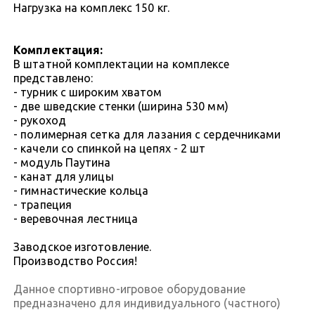
Нагрузка на комплекс 150 кг.
Комплектация:
В штатной комплектации на комплексе
представлено:
- турник с широким хватом
- две шведские стенки (ширина 530 мм)
- рукоход
- полимерная сетка для лазания с сердечниками
- качели со спинкой на цепях - 2 шт
- модуль Паутина
- канат для улицы
- гимнастические кольца
- трапеция
- веревочная лестница
Заводское изготовление.
Производство Россия!
Данное спортивно-игровое оборудование
предназначено для индивидуального (частного)