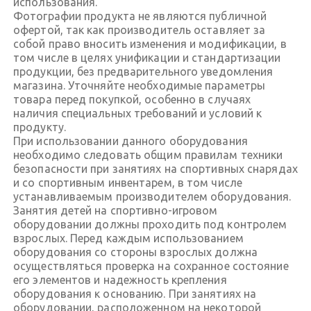
использования.
Фотографии продукта не являются публичной
офертой, так как производитель оставляет за
собой право вносить изменения и модификации, в
том числе в целях унификации и стандартизации
продукции, без предварительного уведомления
магазина. Уточняйте необходимые параметры
товара перед покупкой, особенно в случаях
наличия специальных требований и условий к
продукту.
При использовании данного оборудования
необходимо следовать общим правилам техники
безопасности при занятиях на спортивных снарядах
и со спортивным инвентарем, в том числе
устанавливаемым производителем оборудования.
Занятия детей на спортивно-игровом
оборудовании должны проходить под контролем
взрослых. Перед каждым использованием
оборудования со стороны взрослых должна
осуществляться проверка на сохранное состояние
его элементов и надежность крепления
оборудования к основанию. При занятиях на
оборудовании, расположенном на некоторой