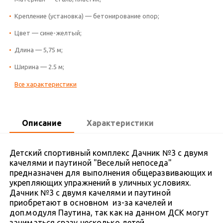
Крепление (установка) — бетонирование опор;
Цвет — сине-желтый;
Длина — 5,75 м;
Ширина — 2.5 м;
Все характеристики
Описание
Характеристики
Детский спортивный комплекс Дачник №3 с двумя
качелями и паутиной "Веселый непоседа"
предназначен для выполнения общеразвивающих и
укрепляющих упражнений в уличных условиях.
Дачник №3 с двумя качелями и паутиной
приобретают в основном из-за качелей и
доп.модуля Паутина, так как на данном ДСК могут
заниматься сразу несколько детей.