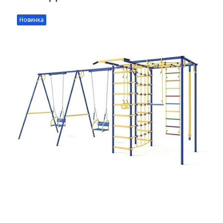
Новинка