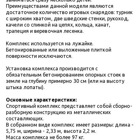
Преимуществами данной модели являются
достаточное количество игровых снарядов: турник
с широким хватом, две шведские стенки, рукоход,
качели со спинкой на цепях, кольца, канат,
трапеция и веревочная лесенка.
Комплекс используется на лужайке.
Бетонированные или выложенные плиткой
поверхности исключаются.
Установка комплекса производится с
обязательным бетонированием опорных стоек в
земле на глубину примерно 30 см (или на высоту
штыка лопаты).
Основные характеристики:
Спортивный комплекс представляет собой сборно-
разборную конструкцию из металлических
составляющих.
В собранном виде комплекс имеет размеры: длина -
5,75 м, ширина - 2,33 м, высота 2,2 м.
Масса комплекса не более 97 кг.