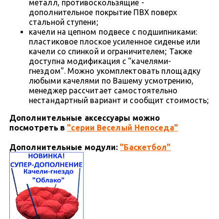
металл, противоскользящие -
дополнительное покрытие ПВХ поверх
стальной ступени;
качели на цепном подвесе с подшипниками:
пластиковое плоское усиленное сиденье или
качели со спинкой и ограничителем; Также
доступна модификация с "качелями-
гнездом". Можно укомплектовать площадку
любыми качелями по Вашему усмотрению,
менеджер рассчитает самостоятельно
нестандартный вариант и сообщит стоимость;
Дополнительные аксессуары можно
посмотреть в
"серии Веселый Непоседа"
Дополнительные модули:
"Баскетбол"