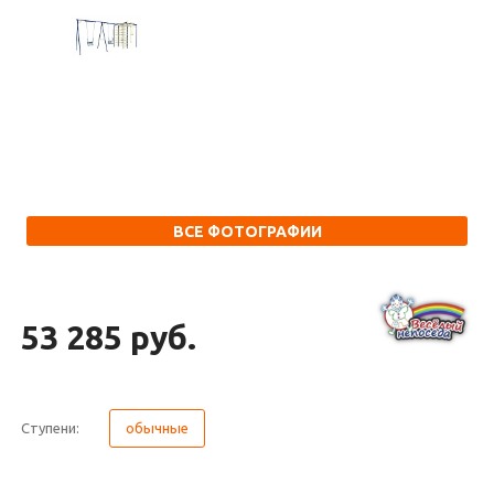
ВСЕ ФОТОГРАФИИ
53 285 руб.
Ступени:
обычные