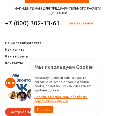
НАПИШИТЕ НАМ ДЛЯ ПРЕДВАРИТЕЛЬНОГО РАСЧЕТА
ДОСТАВКИ
+7 (800) 302-13-61
Заказать звонок
Наши преимущества
Как купить
Как выбрать
Контакты
Мы используем Cookie
Используя данный сайт, вы даете
согласие на использование файлов
cookie, помогающих нам сделать его
удобнее для вас.
Политика в отношении обработки
персональных данных
Принять
Быстро с 1С-Битрикс