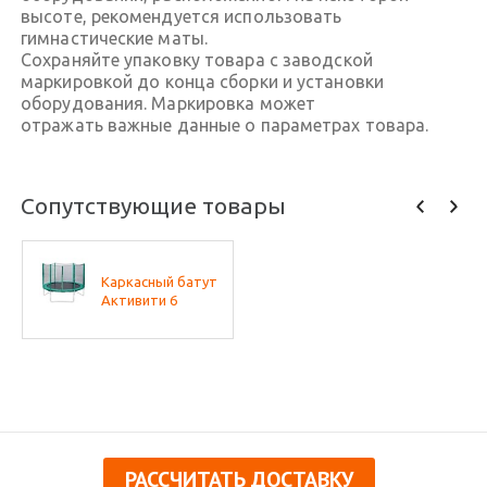
высоте, рекомендуется использовать
гимнастические маты.
Сохраняйте упаковку товара с заводской
маркировкой до конца сборки и установки
оборудования. Маркировка может
отражать важные данные о параметрах товара.
Сопутствующие товары
Каркасный батут
Активити 6
РАССЧИТАТЬ ДОСТАВКУ