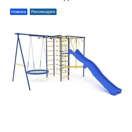
Новинка
Рекомендуем