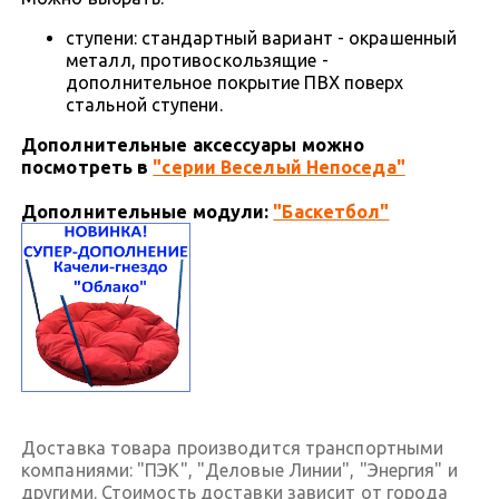
ступени: стандартный вариант - окрашенный
металл, противоскользящие -
дополнительное покрытие ПВХ поверх
стальной ступени.
Дополнительные аксессуары можно
посмотреть в
"серии Веселый Непоседа"
Дополнительные модули:
"Баскетбол"
Доставка товара производится транспортными
компаниями: "ПЭК", "Деловые Линии", "Энергия" и
другими. Стоимость доставки зависит от города