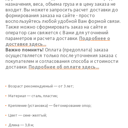
назначения, веса, объема груза и в цену заказа не
входит. Вы можете запросить расчет доставки до
формирования заказа на сайте - просто
воспользуйтесь любой удобной Вам формой связи.
Также можно сформировать заказ на сайте и
оператор сам свяжется с Вами для уточнений
параметров и расчета доставки.
Подробнее о
доставке здесь...
Важно помнить!
Оплата (предоплата) заказа
осуществляется только после уточнения заказа с
покупателем и согласования способа и стоимости
доставки.
Подробнее об оплате здесь...
Возраст рекомендуемый — от 3 лет;
Материал — сталь, пластик;
Крепление (установка) — бетонирование опор;
Цвет — сине-желтый;
Длина — 3,8 м;