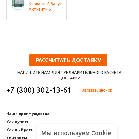
Каркасный батут
Активити 6
РАССЧИТАТЬ ДОСТАВКУ
НАПИШИТЕ НАМ ДЛЯ ПРЕДВАРИТЕЛЬНОГО РАСЧЕТА
ДОСТАВКИ
+7 (800) 302-13-61
Заказать звонок
Наши преимущества
Как купить
Как выбрать
Мы используем Cookie
Контакты