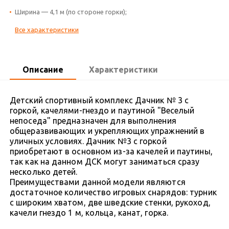
Ширина — 4,1 м (по стороне горки);
Все характеристики
Описание
Характеристики
Детский спортивный комплекс Дачник № 3 с
горкой, качелями-гнездо и паутиной "Веселый
непоседа" предназначен для выполнения
общеразвивающих и укрепляющих упражнений в
уличных условиях. Дачник №3 с горкой
приобретают в основном из-за качелей и паутины,
так как на данном ДСК могут заниматься сразу
несколько детей.
Преимуществами данной модели являются
достаточное количество игровых снарядов: турник
с широким хватом, две шведские стенки, рукоход,
качели гнездо 1 м, кольца, канат, горка.