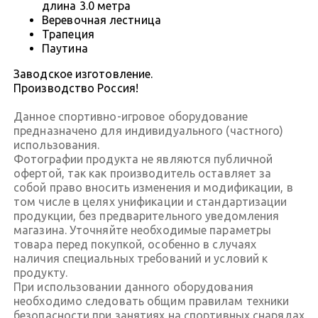
длина 3.0 метра
Веревочная лестница
Трапеция
Паутина
Заводское изготовление.
Производство Россия!
Данное спортивно-игровое оборудование
предназначено для индивидуального (частного)
использования.
Фотографии продукта не являются публичной
офертой, так как производитель оставляет за
собой право вносить изменения и модификации, в
том числе в целях унификации и стандартизации
продукции, без предварительного уведомления
магазина. Уточняйте необходимые параметры
товара перед покупкой, особенно в случаях
наличия специальных требований и условий к
продукту.
При использовании данного оборудования
необходимо следовать общим правилам техники
безопасности при занятиях на спортивных снарядах