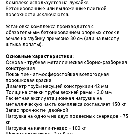
Комплекс используется на лужайке.
Бетонированные или выложенные плиткой
поверхности исключаются.
Установка комплекса производится с
обязательным бетонированием опорных стоек в
земле на глубину примерно 30 см (или на высоту
штыка лопаты).
Основные характеристики:
Основа - трубная металлическая сборно-разборная
конструкция
Покрытие - атмосферостойкая всепогодная
порошковая краска
Диаметр трубы несущей конструкции 42 мм
Толщина стенки трубы верхней рамы - 2,0 мм
Расчетная эксплуатационная нагрузка на
металлическую часть комплекса составляет 150 кг
Запас прочности- двойной
Нагрузка на одном из двух подвесных снарядов - 75
кг
Нагрузка на качели-гнездо - 100 кг
Ширина комплекса - 3 м 8 см