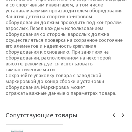
и со спортивным инвентарем, в том числе
устанавливаемым производителем оборудования.
Занятия детей на спортивно-игровом
оборудовании должны проходить под контролем
взрослых. Перед каждым использованием
оборудования со стороны взрослых должна
осуществляться проверка на сохранное состояние
его элементов и надежность крепления
оборудования к основанию. При занятиях на
оборудовании, расположенном на некоторой
высоте, рекомендуется использовать
гимнастические маты.
Сохраняйте упаковку товара с заводской
маркировкой до конца сборки и установки
оборудования. Маркировка может
отражать важные данные о параметрах товара.
Сопутствующие товары