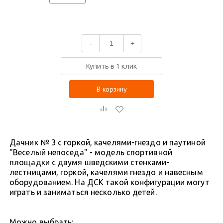
-
+
Купить в 1 клик
В корзину
Дачник № 3 с горкой, качелями-гнездо и паутиной
"Веселый непоседа" - модель спортивной
площадки с двумя шведскими стенками-
лестницами, горкой, качелями гнездо и навесным
оборудованием. На ДСК такой конфигурации могут
играть и заниматься несколько детей.
Можно выбрать: