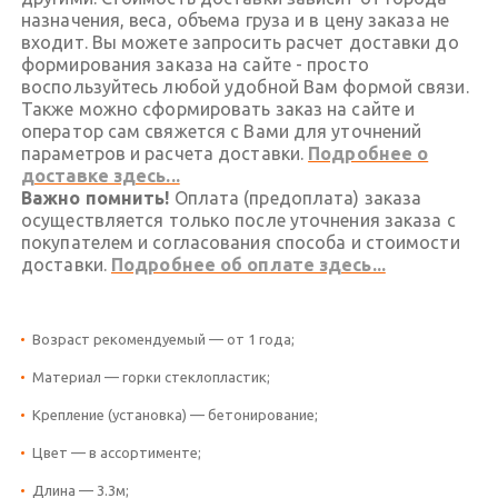
назначения, веса, объема груза и в цену заказа не
входит. Вы можете запросить расчет доставки до
формирования заказа на сайте - просто
воспользуйтесь любой удобной Вам формой связи.
Также можно сформировать заказ на сайте и
оператор сам свяжется с Вами для уточнений
параметров и расчета доставки.
Подробнее о
доставке здесь...
Важно помнить!
Оплата (предоплата) заказа
осуществляется только после уточнения заказа с
покупателем и согласования способа и стоимости
доставки.
Подробнее об оплате здесь...
Возраст рекомендуемый — от 1 года;
Материал — горки стеклопластик;
Крепление (установка) — бетонирование;
Цвет — в ассортименте;
Длина — 3.3м;