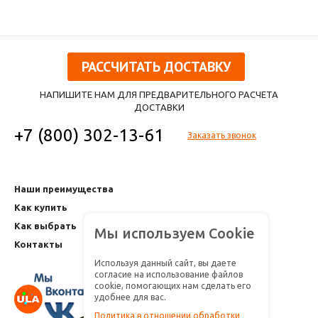
РАССЧИТАТЬ ДОСТАВКУ
НАПИШИТЕ НАМ ДЛЯ ПРЕДВАРИТЕЛЬНОГО РАСЧЕТА
ДОСТАВКИ
+7 (800) 302-13-61
Заказать звонок
Наши преимущества
Как купить
Как выбрать
Мы используем Cookie
Контакты
Используя данный сайт, вы даете
согласие на использование файлов
cookie, помогающих нам сделать его
удобнее для вас.
Политика в отношении обработки