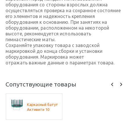
оборудования со стороны взрослых должна
осуществляться проверка на сохранное состояние
его элементов и надежность крепления
оборудования к основанию. При занятиях на
оборудовании, расположенном на некоторой
высоте, рекомендуется использовать
гимнастические маты.
Сохраняйте упаковку товара с заводской
маркировкой до конца сборки и установки
оборудования. Маркировка может
отражать важные данные о параметрах товара.
Сопутствующие товары
Каркасный батут
Активити 10