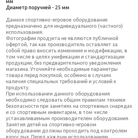
мм
Диаметр поручней - 25 мм
Данное спортивно-игровое оборудование
предназначено для индивидуального (частного)
использования.
Фотографии продукта не являются публичной
офертой, так как производитель оставляет за
собой право вносить изменения и модификации, в
том числе в целях унификации и стандартизации
продукции, без предварительного уведомления
магазина. Уточняйте необходимые параметры
товара перед покупкой, особенно в случаях
наличия специальных требований и условий к
продукту.
При использовании данного оборудования
необходимо следовать общим правилам техники
безопасности при занятиях на спортивных снарядах
и со спортивным инвентарем, в том числе
устанавливаемым производителем оборудования.
Занятия детей на спортивно-игровом
оборудовании должны проходить под контролем
взрослых. Перед каждым использованием