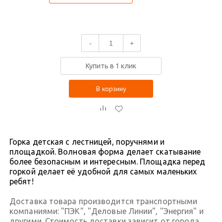
-
+
Купить в 1 клик
В корзину
Горка детская с лестницей, поручнями и
площадкой. Волновая форма делает скатывание
более безопасным и интересным. Площадка перед
горкой делает её удобной для самых маленьких
ребят!
Доставка товара производится транспортными
компаниями: "ПЭК", "Деловые Линии", "Энергия" и
другими. Стоимость доставки зависит от города