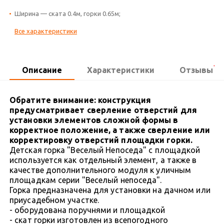
Ширина — ската 0.4м, горки 0.65м;
Все характеристики
1
Описание
Характеристики
Отзывы
Обратите внимание: конструкция
предусматривает
сверление отверстий для
установки элементов сложной формы в
корректное положение, а также сверление или
корректировку отверстий площадки горки.
Детская горка "Веселый Непоседа" с площадкой
используется как отдельный элемент, а также в
качестве дополнительного модуля к уличным
площадкам серии "Веселый непоседа".
Горка предназначена для установки на дачном или
приусадебном участке.
- оборудована поручнями и площадкой
- скат горки изготовлен из всепогодного