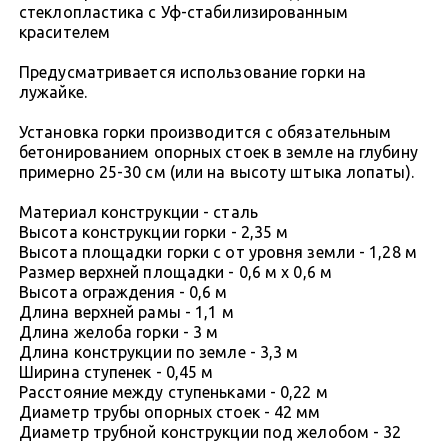
стеклопластика с Уф-стабилизированным
красителем
Предусматривается использование горки на
лужайке.
Установка горки производится с обязательным
бетонированием опорных стоек в земле на глубину
примерно 25-30 см (или на высоту штыка лопаты).
Материал конструкции - сталь
Высота конструкции горки - 2,35 м
Высота площадки горки с от уровня земли - 1,28 м
Размер верхней площадки - 0,6 м x 0,6 м
Высота ограждения - 0,6 м
Длина верхней рамы - 1,1 м
Длина желоба горки - 3 м
Длина конструкции по земле - 3,3 м
Ширина ступенек - 0,45 м
Расстояние между ступеньками - 0,22 м
Диаметр трубы опорных стоек - 42 мм
Диаметр трубной конструкции под желобом - 32