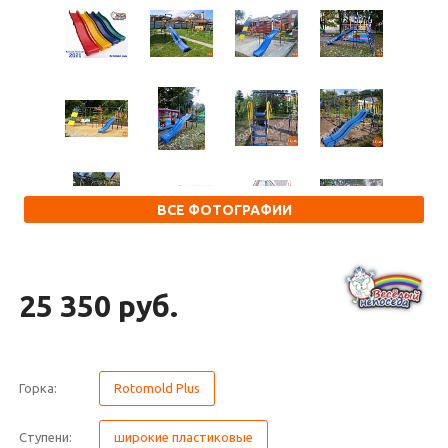
ВСЕ ФОТОГРАФИИ
25 350 руб.
Горка:
Rotomold Plus
Ступени:
широкие пластиковые