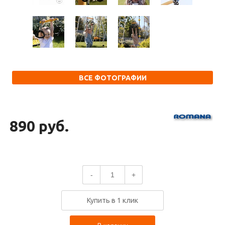
ВСЕ ФОТОГРАФИИ
890 руб.
-
+
Купить в 1 клик