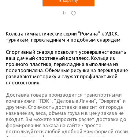
В корзину
Кольца гимнастические серии "Романа" к УДСК,
турникам, перекладинам и подобным снарядам.
Спортивный снаряд позволит усовершенствовать
ваш дачный спортивный комплекс. Кольца из
прочного пластика, перекладина выполнена из
полипропилена. Объемные рисунки на перекладине
развивают моторику и служат профилактикой
плоскостопия.
Доставка товара производится транспортными
компаниями: "ПЭК", "Деловые Линии", "Энергия" и
другими. Стоимость доставки зависит от города
назначения, веса, объема груза и в цену заказа не
входит. Вы можете запросить расчет доставки до
формирования заказа на сайте - просто
воспользуйтесь любой удобной Вам формой связи.