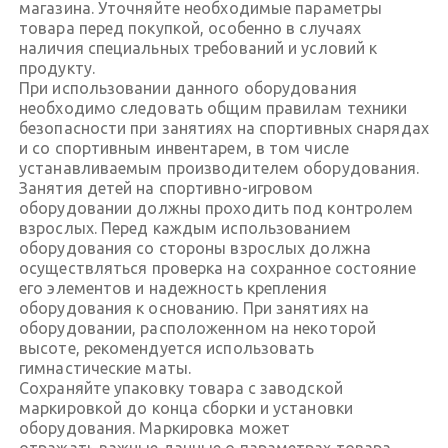
магазина. Уточняйте необходимые параметры
товара перед покупкой, особенно в случаях
наличия специальных требований и условий к
продукту.
При использовании данного оборудования
необходимо следовать общим правилам техники
безопасности при занятиях на спортивных снарядах
и со спортивным инвентарем, в том числе
устанавливаемым производителем оборудования.
Занятия детей на спортивно-игровом
оборудовании должны проходить под контролем
взрослых. Перед каждым использованием
оборудования со стороны взрослых должна
осуществляться проверка на сохранное состояние
его элементов и надежность крепления
оборудования к основанию. При занятиях на
оборудовании, расположенном на некоторой
высоте, рекомендуется использовать
гимнастические маты.
Сохраняйте упаковку товара с заводской
маркировкой до конца сборки и установки
оборудования. Маркировка может
отражать важные данные о параметрах товара.