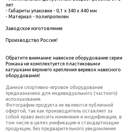
лет
- Габариты упаковки - 0,1 х 340 х 440 мм
- Материал - полипропилен
Заводское изготовление
Производство Россия!
Обратите внимание: навесное оборудование серии
Романа не комплектуется пластиковыми
катушками верхнего крепления веревок навесного
оборудования!
Данное спортивно-игровое оборудование
предназначено для индивидуального (частного)
использования.
Фотографии продукта не являются публичной
офертой, так как производитель оставляет за
собой право вносить изменения и модификации, в
том числе в целях унификации и стандартизации
продукции, без предварительного уведомления