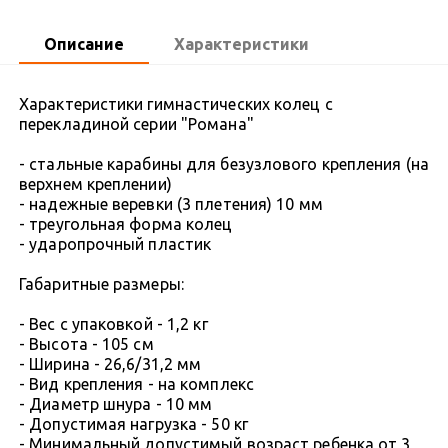
Описание
Характеристики
Характеристики гимнастических колец с
перекладиной серии "Романа"
- стальные карабины для безузлового крепления (на
верхнем креплении)
- надежные веревки (3 плетения) 10 мм
- треугольная форма колец
- ударопрочный пластик
Габаритные размеры:
- Вес с упаковкой - 1,2 кг
- Высота - 105 см
- Ширина - 26,6/31,2 мм
- Вид крепления - на комплекс
- Диаметр шнура - 10 мм
- Допустимая нагрузка - 50 кг
- Минимальный допустимый возраст ребенка от 3