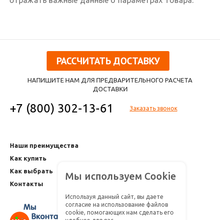
РАССЧИТАТЬ ДОСТАВКУ
НАПИШИТЕ НАМ ДЛЯ ПРЕДВАРИТЕЛЬНОГО РАСЧЕТА
ДОСТАВКИ
+7 (800) 302-13-61
Заказать звонок
Наши преимущества
Как купить
Как выбрать
Мы используем Cookie
Контакты
Используя данный сайт, вы даете
согласие на использование файлов
cookie, помогающих нам сделать его