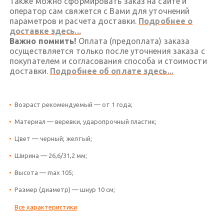
Также можно сформировать заказ на сайте и
оператор сам свяжется с Вами для уточнений
параметров и расчета доставки.
Подробнее о
доставке здесь...
Важно помнить!
Оплата (предоплата) заказа
осуществляется только после уточнения заказа с
покупателем и согласования способа и стоимости
доставки.
Подробнее об оплате здесь...
Возраст рекомендуемый — от 1 года;
Материал — веревки, ударопрочный пластик;
Цвет — черный; желтый;
Ширина — 26,6/31,2 мм;
Высота — max 105;
Размер (диаметр) — шнур 10 см;
Все характеристики