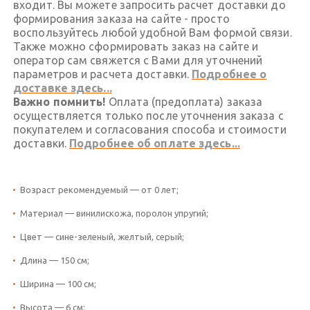
входит. Вы можете запросить расчет доставки до
формирования заказа на сайте - просто
воспользуйтесь любой удобной Вам формой связи.
Также можно сформировать заказ на сайте и
оператор сам свяжется с Вами для уточнений
параметров и расчета доставки.
Подробнее о
доставке здесь...
Важно помнить!
Оплата (предоплата) заказа
осуществляется только после уточнения заказа с
покупателем и согласования способа и стоимости
доставки.
Подробнее об оплате здесь...
Возраст рекомендуемый — от 0 лет;
Материал — винилискожа, поролон упругий;
Цвет — сине-зеленый, желтый, серый;
Длина — 150 см;
Ширина — 100 см;
Высота — 6 см;