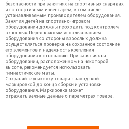
безопасности при занятиях на спортивных снарядах
и со спортивным инвентарем, в том числе
устанавливаемым производителем оборудования.
Занятия детей на спортивно-игровом
оборудовании должны проходить под контролем
взрослых. Перед каждым использованием
оборудования со стороны взрослых должна
осуществляться проверка на сохранное состояние
его элементов и надежность крепления
оборудования к основанию. При занятиях на
оборудовании, расположенном на некоторой
высоте, рекомендуется использовать
гимнастические маты.
Сохраняйте упаковку товара с заводской
маркировкой до конца сборки и установки
оборудования. Маркировка может
отражать важные данные о параметрах товара.