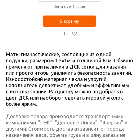
Купить в 1 клик
В корзину
Маты гимнастические, состоящие из одной
подушки, размером 1.5x1м и толщиной 6см. Обычно
применяют при наличии в ДСК сетки для лазания
или просто чтобы увеличить безопасность занятий.
Износостойкий материал чехла и упругий
наполнитель делает мат удобным и эффективным
в использовании. Расцветку можно подобрать в
цвет ДСК или наоборот сделать игровой уголок
более ярким.
Доставка товара производится транспортными
компаниями: "ПЭК", "Деловые Линии", "Энергия" и
другими. Стоимость доставки зависит от города
назначения, веса, объема груза и в цену заказа не