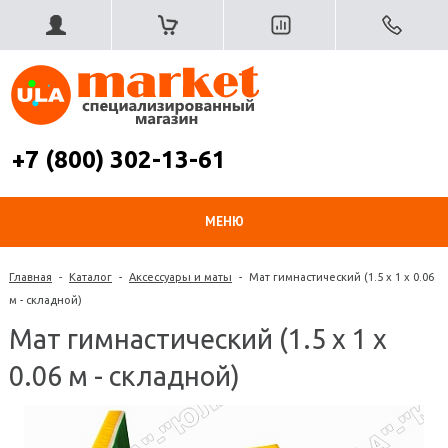
+7 (800) 302-13-61
МЕНЮ
Главная
-
Каталог
-
Аксессуары и маты
-
Мат гимнастический (1.5 x 1 x 0.06
м - складной)
Мат гимнастический (1.5 x 1 x
0.06 м - складной)