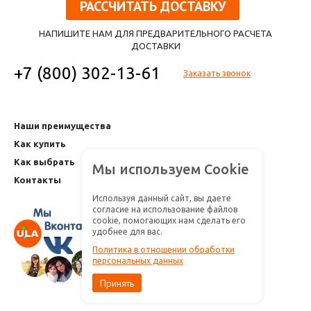
РАССЧИТАТЬ ДОСТАВКУ
НАПИШИТЕ НАМ ДЛЯ ПРЕДВАРИТЕЛЬНОГО РАСЧЕТА
ДОСТАВКИ
+7 (800) 302-13-61
Заказать звонок
Наши преимущества
Как купить
Как выбрать
Мы используем Cookie
Контакты
Используя данный сайт, вы даете
согласие на использование файлов
cookie, помогающих нам сделать его
удобнее для вас.
Политика в отношении обработки
персональных данных
Принять