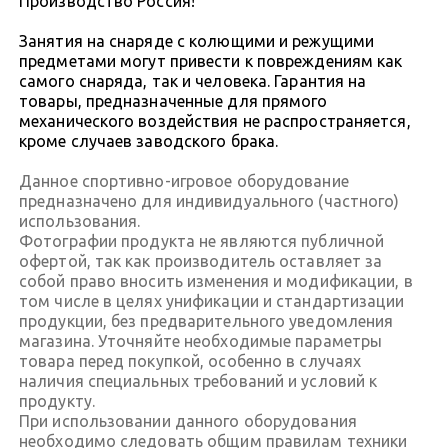
Производство Россия!
Занятия на снаряде с колющими и режущими
предметами могут привести к повреждениям как
самого снаряда, так и человека. Гарантия на
товары, предназначенные для прямого
механического воздействия не распространяется,
кроме случаев заводского брака.
Данное спортивно-игровое оборудование
предназначено для индивидуального (частного)
использования.
Фотографии продукта не являются публичной
офертой, так как производитель оставляет за
собой право вносить изменения и модификации, в
том числе в целях унификации и стандартизации
продукции, без предварительного уведомления
магазина. Уточняйте необходимые параметры
товара перед покупкой, особенно в случаях
наличия специальных требований и условий к
продукту.
При использовании данного оборудования
необходимо следовать общим правилам техники