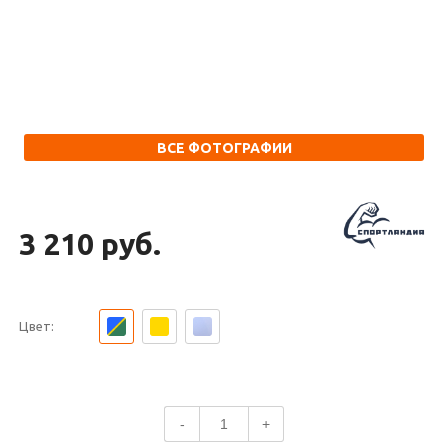
ВСЕ ФОТОГРАФИИ
3 210 руб.
Цвет:
-
+