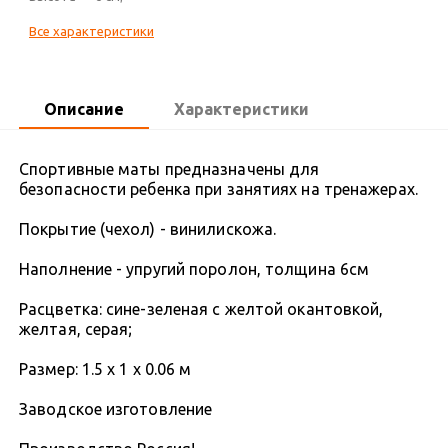
Все характеристики
Описание
Характеристики
Спортивные маты предназначены для
безопасности ребенка при занятиях на тренажерах.
Покрытие (чехол) - винилискожа.
Наполнение - упругий поролон, толщина 6см
Расцветка: сине-зеленая с желтой окантовкой,
желтая, серая;
Размер: 1.5 х 1 х 0.06 м
Заводское изготовление