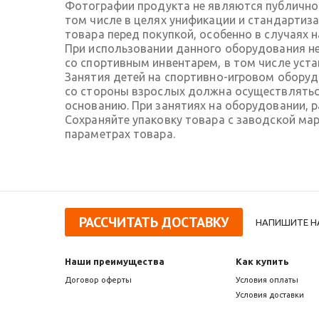
Фотографии продукта не являются публичной
том числе в целях унификации и стандартиз
товара перед покупкой, особенно в случаях 
При использовании данного оборудования не
со спортивным инвентарем, в том числе ус
Занятия детей на спортивно-игровом обору
со стороны взрослых должна осуществляться
основанию. При занятиях на оборудовании, 
Сохраняйте упаковку товара с заводской ма
параметрах товара.
РАССЧИТАТЬ ДОСТАВКУ
НАПИШИТЕ Н
Наши преимущества
Как купить
Договор оферты
Условия оплаты
Условия доставки