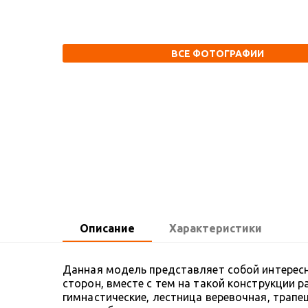
ВСЕ ФОТОГРАФИИ
Описание
Характеристики
Данная модель представляет собой интерес
сторон, вместе с тем на такой конструкции 
гимнастические, лестница веревочная, трап