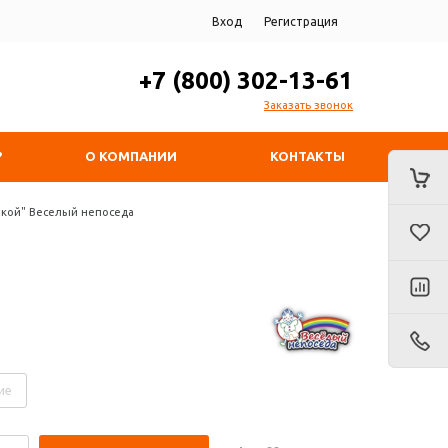
Вход
Регистрация
+7 (800) 302-13-61
Заказать звонок
?
О КОМПАНИИ
КОНТАКТЫ
оркой" Веселый непоседа
ие