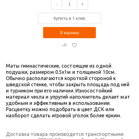
-
+
Купить в 1 клик
В корзину
Маты гимнастические, состоящие из одной
подушки, размером 0.5x1м и толщиной 10см.
Обычно располагаются короткой стороной к
шведской стенке, чтобы закрыть площадь под ней
и турником при его наличии. Износостойкий
материал чехла и упругий наполнитель делает мат
удобным и эффективным в использовании.
Расцветку можно подобрать в цвет ДСК или
наоборот сделать игровой уголок более ярким.
Доставка товара производится транспортными