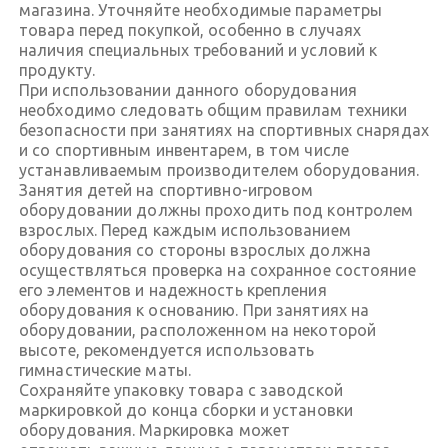
магазина. Уточняйте необходимые параметры
товара перед покупкой, особенно в случаях
наличия специальных требований и условий к
продукту.
При использовании данного оборудования
необходимо следовать общим правилам техники
безопасности при занятиях на спортивных снарядах
и со спортивным инвентарем, в том числе
устанавливаемым производителем оборудования.
Занятия детей на спортивно-игровом
оборудовании должны проходить под контролем
взрослых. Перед каждым использованием
оборудования со стороны взрослых должна
осуществляться проверка на сохранное состояние
его элементов и надежность крепления
оборудования к основанию. При занятиях на
оборудовании, расположенном на некоторой
высоте, рекомендуется использовать
гимнастические маты.
Сохраняйте упаковку товара с заводской
маркировкой до конца сборки и установки
оборудования. Маркировка может