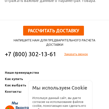
отражать важные данные о параметрах товара.
РАССЧИТАТЬ ДОСТАВКУ
НАПИШИТЕ НАМ ДЛЯ ПРЕДВАРИТЕЛЬНОГО РАСЧЕТА
ДОСТАВКИ
+7 (800) 302-13-61
Заказать звонок
Наши преимущества
Как купить
Как выбрать
Мы используем Cookie
Контакты
Используя данный сайт, вы даете
согласие на использование файлов
cookie, помогающих нам сделать его