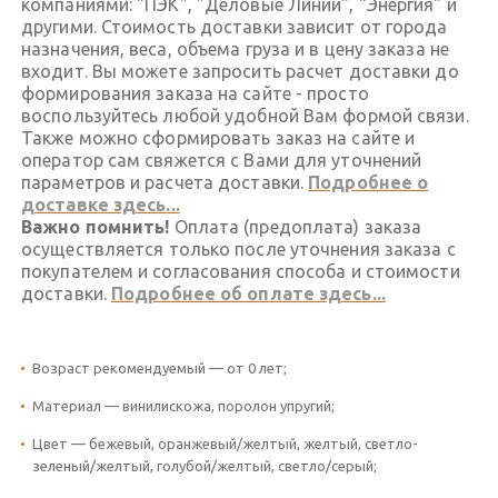
компаниями: "ПЭК", "Деловые Линии", "Энергия" и
другими. Стоимость доставки зависит от города
назначения, веса, объема груза и в цену заказа не
входит. Вы можете запросить расчет доставки до
формирования заказа на сайте - просто
воспользуйтесь любой удобной Вам формой связи.
Также можно сформировать заказ на сайте и
оператор сам свяжется с Вами для уточнений
параметров и расчета доставки.
Подробнее о
доставке здесь...
Важно помнить!
Оплата (предоплата) заказа
осуществляется только после уточнения заказа с
покупателем и согласования способа и стоимости
доставки.
Подробнее об оплате здесь...
Возраст рекомендуемый — от 0 лет;
Материал — винилискожа, поролон упругий;
Цвет — бежевый, оранжевый/желтый, желтый, светло-
зеленый/желтый, голубой/желтый, светло/серый;