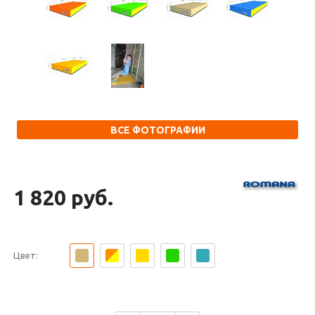
ВСЕ ФОТОГРАФИИ
1 820 руб.
Цвет: