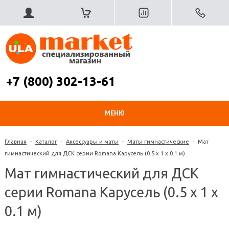
+7 (800) 302-13-61
МЕНЮ
Главная
-
Каталог
-
Аксессуары и маты
-
Маты гимнастические
-
Мат
гимнастический для ДСК серии Romana Карусель (0.5 x 1 x 0.1 м)
Мат гимнастический для ДСК
серии Romana Карусель (0.5 x 1 x
0.1 м)