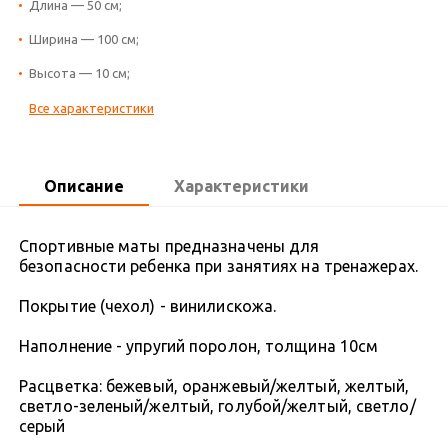
Длина — 50 см;
Ширина — 100 см;
Высота — 10 см;
Все характеристики
Описание
Характеристики
Спортивные маты предназначены для
безопасности ребенка при занятиях на тренажерах.
Покрытие (чехол) - винилискожа.
Наполнение - упругий поролон, толщина 10см
Расцветка: бежевый, оранжевый/желтый, желтый,
светло-зеленый/желтый, голубой/желтый, светло/
серый