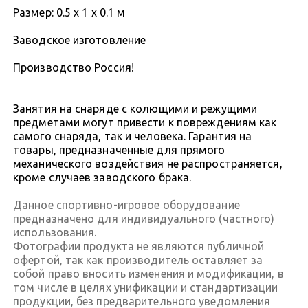
Размер: 0.5 х 1 х 0.1 м
Заводское изготовление
Производство Россия!
Занятия на снаряде с колющими и режущими
предметами могут привести к повреждениям как
самого снаряда, так и человека. Гарантия на
товары, предназначенные для прямого
механического воздействия не распространяется,
кроме случаев заводского брака.
Данное спортивно-игровое оборудование
предназначено для индивидуального (частного)
использования.
Фотографии продукта не являются публичной
офертой, так как производитель оставляет за
собой право вносить изменения и модификации, в
том числе в целях унификации и стандартизации
продукции, без предварительного уведомления